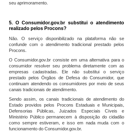
seu aprimoramento.
5. O Consumidor.gov.br substitui o atendimento
realizado pelos Procons?
Não. O serviço disponibilizado na plataforma não se
confunde com o atendimento tradicional prestado pelos
Procons.
O Consumidor.gov.br consiste em uma alternativa para o
consumidor resolver seu problema diretamente com as
empresas cadastradas. Ele não substitui o serviço
prestado pelos Órgãos de Defesa do Consumidor, que
continuam atendendo os consumidores por meio de seus
canais tradicionais de atendimento.
Sendo assim, os canais tradicionais de atendimento do
Estado providos pelos Procons Estaduais e Municipais,
Defensorias Públicas, Juizados Especiais Cíveis e
Ministério Público permanecem à disposição do cidadão
como sempre estiveram, e isso em nada muda com o
funcionamento do Consumidor.gov.br.