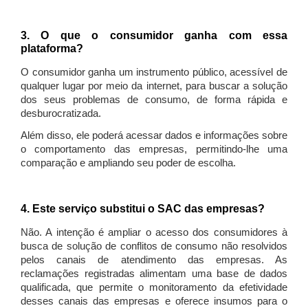
3. O que o consumidor ganha com essa
plataforma?
O consumidor ganha um instrumento público, acessível de
qualquer lugar por meio da internet, para buscar a solução
dos seus problemas de consumo, de forma rápida e
desburocratizada.
Além disso, ele poderá acessar dados e informações sobre
o comportamento das empresas, permitindo-lhe uma
comparação e ampliando seu poder de escolha.
4. Este serviço substitui o SAC das empresas?
Não. A intenção é ampliar o acesso dos consumidores à
busca de solução de conflitos de consumo não resolvidos
pelos canais de atendimento das empresas. As
reclamações registradas alimentam uma base de dados
qualificada, que permite o monitoramento da efetividade
desses canais das empresas e oferece insumos para o