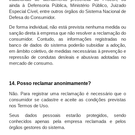
ainda à Defensoria Pública, Ministério Público, Juizado
Especial Cível, entre outros órgãos do Sistema Nacional de
Defesa do Consumidor.
De forma individual, não está prevista nenhuma medida ou
sanção direta à empresa que não resolver a reclamação do
consumidor. Contudo, as informações registradas no
banco de dados do sistema poderão subsidiar a adoção,
em âmbito coletivo, de medidas necessárias à prevenção e
repressão de condutas desleais e abusivas adotadas no
mercado de consumo.
14. Posso reclamar anonimamente?
Não. Para registrar uma reclamação é necessário que o
consumidor se cadastre e aceite as condições previstas
nos Termos de Uso.
Seus dados pessoais estarão protegidos, sendo
conhecidos apenas pela empresa reclamada e pelos
órgãos gestores do sistema.