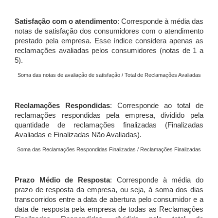
Satisfação com o atendimento
: Corresponde à média das
notas de satisfação dos consumidores com o atendimento
prestado pela empresa. Esse índice considera apenas as
reclamações avaliadas pelos consumidores (notas de 1 a
5).
Soma das notas de avaliação de satisfação / Total de Reclamações Avaliadas
Reclamações Respondidas
: Corresponde ao total de
reclamações respondidas pela empresa, dividido pela
quantidade de reclamações finalizadas (Finalizadas
Avaliadas e Finalizadas Não Avaliadas).
Soma das Reclamações Respondidas Finalizadas / Reclamações Finalizadas
Prazo Médio de Resposta
: Corresponde à média do
prazo de resposta da empresa, ou seja, à soma dos dias
transcorridos entre a data de abertura pelo consumidor e a
data de resposta pela empresa de todas as Reclamações