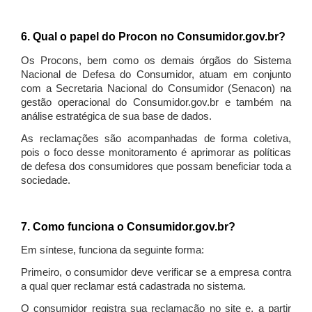
6. Qual o papel do Procon no Consumidor.gov.br?
Os Procons, bem como os demais órgãos do Sistema
Nacional de Defesa do Consumidor, atuam em conjunto
com a Secretaria Nacional do Consumidor (Senacon) na
gestão operacional do Consumidor.gov.br e também na
análise estratégica de sua base de dados.
As reclamações são acompanhadas de forma coletiva,
pois o foco desse monitoramento é aprimorar as políticas
de defesa dos consumidores que possam beneficiar toda a
sociedade.
7. Como funciona o Consumidor.gov.br?
Em síntese, funciona da seguinte forma:
Primeiro, o consumidor deve verificar se a empresa contra
a qual quer reclamar está cadastrada no sistema.
O consumidor registra sua reclamação no site e, a partir