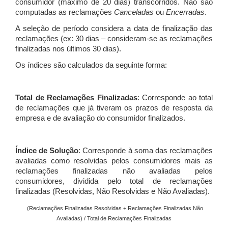
consumidor (máximo de 20 dias) transcorridos. Não são
computadas as reclamações
Canceladas
ou
Encerradas
.
A seleção de período considera a data de finalização das
reclamações (ex: 30 dias – consideram-se as reclamações
finalizadas nos últimos 30 dias).
Os índices são calculados da seguinte forma:
Total de Reclamações Finalizadas
: Corresponde ao total
de reclamações que já tiveram os prazos de resposta da
empresa e de avaliação do consumidor finalizados.
Índice de Solução
: Corresponde à soma das reclamações
avaliadas como resolvidas pelos consumidores mais as
reclamações finalizadas não avaliadas pelos
consumidores, dividida pelo total de reclamações
finalizadas (Resolvidas, Não Resolvidas e Não Avaliadas).
(Reclamações Finalizadas Resolvidas + Reclamações Finalizadas Não
Avaliadas) / Total de Reclamações Finalizadas