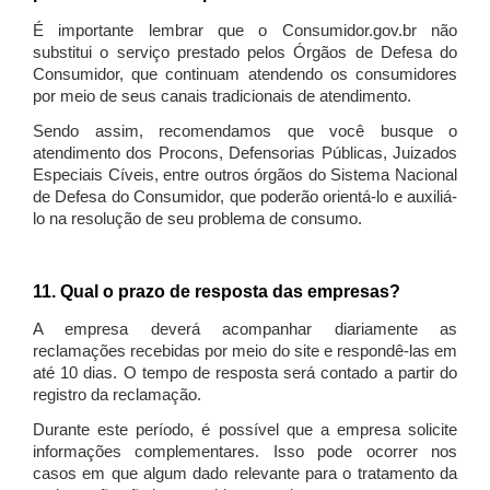
É importante lembrar que o Consumidor.gov.br não
substitui o serviço prestado pelos Órgãos de Defesa do
Consumidor, que continuam atendendo os consumidores
por meio de seus canais tradicionais de atendimento.
Sendo assim, recomendamos que você busque o
atendimento dos Procons, Defensorias Públicas, Juizados
Especiais Cíveis, entre outros órgãos do Sistema Nacional
de Defesa do Consumidor, que poderão orientá-lo e auxiliá-
lo na resolução de seu problema de consumo.
11. Qual o prazo de resposta das empresas?
A empresa deverá acompanhar diariamente as
reclamações recebidas por meio do site e respondê-las em
até 10 dias. O tempo de resposta será contado a partir do
registro da reclamação.
Durante este período, é possível que a empresa solicite
informações complementares. Isso pode ocorrer nos
casos em que algum dado relevante para o tratamento da