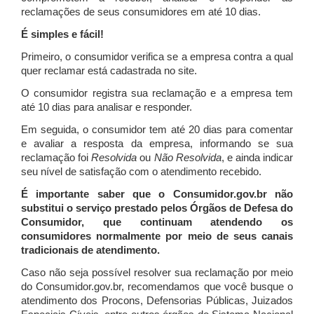
reclamações de seus consumidores em até 10 dias.
É simples e fácil!
Primeiro, o consumidor verifica se a empresa contra a qual
quer reclamar está cadastrada no site.
O consumidor registra sua reclamação e a empresa tem
até 10 dias para analisar e responder.
Em seguida, o consumidor tem até 20 dias para comentar
e avaliar a resposta da empresa, informando se sua
reclamação foi
Resolvida
ou
Não Resolvida
, e ainda indicar
seu nível de satisfação com o atendimento recebido.
É importante saber que o Consumidor.gov.br não
substitui o serviço prestado pelos Órgãos de Defesa do
Consumidor, que continuam atendendo os
consumidores normalmente por meio de seus canais
tradicionais de atendimento.
Caso não seja possível resolver sua reclamação por meio
do Consumidor.gov.br, recomendamos que você busque o
atendimento dos Procons, Defensorias Públicas, Juizados