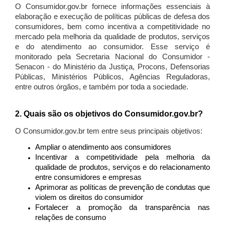
O Consumidor.gov.br fornece informações essenciais à
elaboração e execução de políticas públicas de defesa dos
consumidores, bem como incentiva a competitividade no
mercado pela melhoria da qualidade de produtos, serviços
e do atendimento ao consumidor. Esse serviço é
monitorado pela Secretaria Nacional do Consumidor -
Senacon - do Ministério da Justiça, Procons, Defensorias
Públicas, Ministérios Públicos, Agências Reguladoras,
entre outros órgãos, e também por toda a sociedade.
2. Quais são os objetivos do Consumidor.gov.br?
O Consumidor.gov.br tem entre seus principais objetivos:
Ampliar o atendimento aos consumidores
Incentivar a competitividade pela melhoria da
qualidade de produtos, serviços e do relacionamento
entre consumidores e empresas
Aprimorar as políticas de prevenção de condutas que
violem os direitos do consumidor
Fortalecer a promoção da transparência nas
relações de consumo