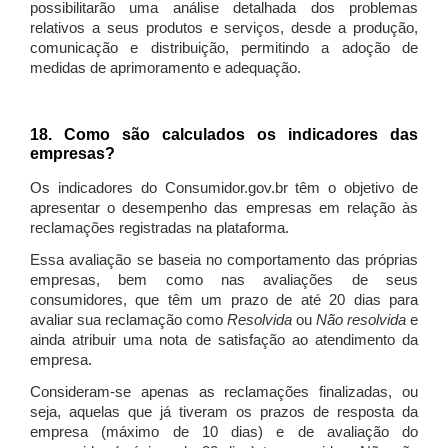
possibilitarão uma análise detalhada dos problemas
relativos a seus produtos e serviços, desde a produção,
comunicação e distribuição, permitindo a adoção de
medidas de aprimoramento e adequação.
18. Como são calculados os indicadores das
empresas?
Os indicadores do Consumidor.gov.br têm o objetivo de
apresentar o desempenho das empresas em relação às
reclamações registradas na plataforma.
Essa avaliação se baseia no comportamento das próprias
empresas, bem como nas avaliações de seus
consumidores, que têm um prazo de até 20 dias para
avaliar sua reclamação como
Resolvida
ou
Não resolvida
e
ainda atribuir uma nota de satisfação ao atendimento da
empresa.
Consideram-se apenas as reclamações finalizadas, ou
seja, aquelas que já tiveram os prazos de resposta da
empresa (máximo de 10 dias) e de avaliação do