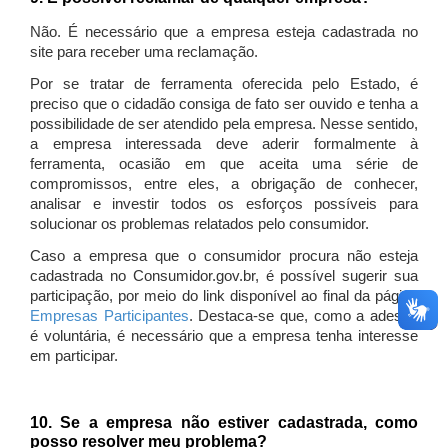
Não. É necessário que a empresa esteja cadastrada no
site para receber uma reclamação.
Por se tratar de ferramenta oferecida pelo Estado, é
preciso que o cidadão consiga de fato ser ouvido e tenha a
possibilidade de ser atendido pela empresa. Nesse sentido,
a empresa interessada deve aderir formalmente à
ferramenta, ocasião em que aceita uma série de
compromissos, entre eles, a obrigação de conhecer,
analisar e investir todos os esforços possíveis para
solucionar os problemas relatados pelo consumidor.
Caso a empresa que o consumidor procura não esteja
cadastrada no Consumidor.gov.br, é possível sugerir sua
participação, por meio do link disponível ao final da página
Empresas Participantes
. Destaca-se que, como a adesão
é voluntária, é necessário que a empresa tenha interesse
em participar.
10. Se a empresa não estiver cadastrada, como
posso resolver meu problema?