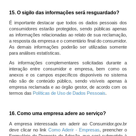
15. O sigilo das informações será resguardado?
É importante destacar que todos os dados pessoais dos
consumidores estarão protegidos, sendo públicas apenas
as informações relacionadas ao relato de sua reclamação,
a resposta da empresa e o comentário final do consumidor.
As demais informações poderão ser utilizadas somente
para análises estatísticas.
As informações complementares solicitadas durante a
interação entre consumidor e empresa, bem como os
anexos e os campos específicos disponíveis no sistema
não são de conteúdo público, sendo visíveis apenas à
empresa reclamada e ao órgão gestor, de acordo com os
termos das
Políticas de Uso de Dados Pessoais
.
16. Como uma empresa adere ao serviço?
A empresa interessada em aderir ao Consumidor.gov.br
deve clicar no link
Como Aderir - Empresas
, preencher o