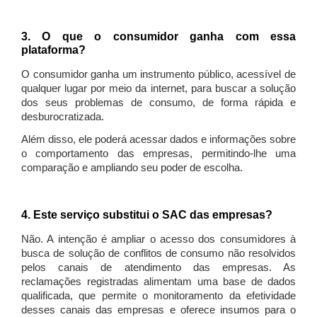
3. O que o consumidor ganha com essa
plataforma?
O consumidor ganha um instrumento público, acessível de
qualquer lugar por meio da internet, para buscar a solução
dos seus problemas de consumo, de forma rápida e
desburocratizada.
Além disso, ele poderá acessar dados e informações sobre
o comportamento das empresas, permitindo-lhe uma
comparação e ampliando seu poder de escolha.
4. Este serviço substitui o SAC das empresas?
Não. A intenção é ampliar o acesso dos consumidores à
busca de solução de conflitos de consumo não resolvidos
pelos canais de atendimento das empresas. As
reclamações registradas alimentam uma base de dados
qualificada, que permite o monitoramento da efetividade
desses canais das empresas e oferece insumos para o