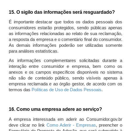
15. O sigilo das informações será resguardado?
É importante destacar que todos os dados pessoais dos
consumidores estarão protegidos, sendo públicas apenas
as informações relacionadas ao relato de sua reclamação,
a resposta da empresa e o comentário final do consumidor.
As demais informações poderão ser utilizadas somente
para análises estatísticas.
As informações complementares solicitadas durante a
interação entre consumidor e empresa, bem como os
anexos e os campos específicos disponíveis no sistema
não são de conteúdo público, sendo visíveis apenas à
empresa reclamada e ao órgão gestor, de acordo com os
termos das
Políticas de Uso de Dados Pessoais
.
16. Como uma empresa adere ao serviço?
A empresa interessada em aderir ao Consumidor.gov.br
deve clicar no link
Como Aderir - Empresas
, preencher o