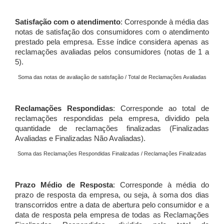
Satisfação com o atendimento
: Corresponde à média das
notas de satisfação dos consumidores com o atendimento
prestado pela empresa. Esse índice considera apenas as
reclamações avaliadas pelos consumidores (notas de 1 a
5).
Soma das notas de avaliação de satisfação / Total de Reclamações Avaliadas
Reclamações Respondidas
: Corresponde ao total de
reclamações respondidas pela empresa, dividido pela
quantidade de reclamações finalizadas (Finalizadas
Avaliadas e Finalizadas Não Avaliadas).
Soma das Reclamações Respondidas Finalizadas / Reclamações Finalizadas
Prazo Médio de Resposta
: Corresponde à média do
prazo de resposta da empresa, ou seja, à soma dos dias
transcorridos entre a data de abertura pelo consumidor e a
data de resposta pela empresa de todas as Reclamações