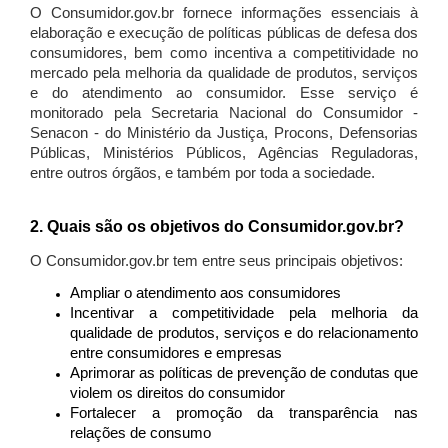
O Consumidor.gov.br fornece informações essenciais à
elaboração e execução de políticas públicas de defesa dos
consumidores, bem como incentiva a competitividade no
mercado pela melhoria da qualidade de produtos, serviços
e do atendimento ao consumidor. Esse serviço é
monitorado pela Secretaria Nacional do Consumidor -
Senacon - do Ministério da Justiça, Procons, Defensorias
Públicas, Ministérios Públicos, Agências Reguladoras,
entre outros órgãos, e também por toda a sociedade.
2. Quais são os objetivos do Consumidor.gov.br?
O Consumidor.gov.br tem entre seus principais objetivos:
Ampliar o atendimento aos consumidores
Incentivar a competitividade pela melhoria da
qualidade de produtos, serviços e do relacionamento
entre consumidores e empresas
Aprimorar as políticas de prevenção de condutas que
violem os direitos do consumidor
Fortalecer a promoção da transparência nas
relações de consumo