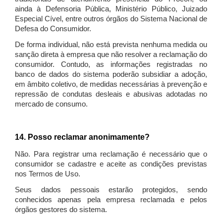
ainda à Defensoria Pública, Ministério Público, Juizado
Especial Cível, entre outros órgãos do Sistema Nacional de
Defesa do Consumidor.
De forma individual, não está prevista nenhuma medida ou
sanção direta à empresa que não resolver a reclamação do
consumidor. Contudo, as informações registradas no
banco de dados do sistema poderão subsidiar a adoção,
em âmbito coletivo, de medidas necessárias à prevenção e
repressão de condutas desleais e abusivas adotadas no
mercado de consumo.
14. Posso reclamar anonimamente?
Não. Para registrar uma reclamação é necessário que o
consumidor se cadastre e aceite as condições previstas
nos Termos de Uso.
Seus dados pessoais estarão protegidos, sendo
conhecidos apenas pela empresa reclamada e pelos
órgãos gestores do sistema.