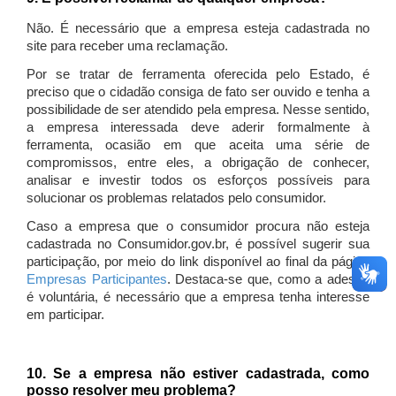
Não. É necessário que a empresa esteja cadastrada no
site para receber uma reclamação.
Por se tratar de ferramenta oferecida pelo Estado, é
preciso que o cidadão consiga de fato ser ouvido e tenha a
possibilidade de ser atendido pela empresa. Nesse sentido,
a empresa interessada deve aderir formalmente à
ferramenta, ocasião em que aceita uma série de
compromissos, entre eles, a obrigação de conhecer,
analisar e investir todos os esforços possíveis para
solucionar os problemas relatados pelo consumidor.
Caso a empresa que o consumidor procura não esteja
cadastrada no Consumidor.gov.br, é possível sugerir sua
participação, por meio do link disponível ao final da página
Empresas Participantes
. Destaca-se que, como a adesão
é voluntária, é necessário que a empresa tenha interesse
em participar.
10. Se a empresa não estiver cadastrada, como
posso resolver meu problema?