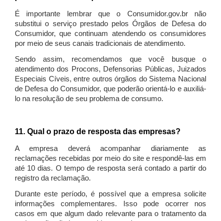
É importante lembrar que o Consumidor.gov.br não
substitui o serviço prestado pelos Órgãos de Defesa do
Consumidor, que continuam atendendo os consumidores
por meio de seus canais tradicionais de atendimento.
Sendo assim, recomendamos que você busque o
atendimento dos Procons, Defensorias Públicas, Juizados
Especiais Cíveis, entre outros órgãos do Sistema Nacional
de Defesa do Consumidor, que poderão orientá-lo e auxiliá-
lo na resolução de seu problema de consumo.
11. Qual o prazo de resposta das empresas?
A empresa deverá acompanhar diariamente as
reclamações recebidas por meio do site e respondê-las em
até 10 dias. O tempo de resposta será contado a partir do
registro da reclamação.
Durante este período, é possível que a empresa solicite
informações complementares. Isso pode ocorrer nos
casos em que algum dado relevante para o tratamento da