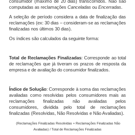
consumidor (máximo de 20 dias) transcorridos. Não são
computadas as reclamações
Canceladas
ou
Encerradas
.
A seleção de período considera a data de finalização das
reclamações (ex: 30 dias – consideram-se as reclamações
finalizadas nos últimos 30 dias).
Os índices são calculados da seguinte forma:
Total de Reclamações Finalizadas
: Corresponde ao total
de reclamações que já tiveram os prazos de resposta da
empresa e de avaliação do consumidor finalizados.
Índice de Solução
: Corresponde à soma das reclamações
avaliadas como resolvidas pelos consumidores mais as
reclamações finalizadas não avaliadas pelos
consumidores, dividida pelo total de reclamações
finalizadas (Resolvidas, Não Resolvidas e Não Avaliadas).
(Reclamações Finalizadas Resolvidas + Reclamações Finalizadas Não
Avaliadas) / Total de Reclamações Finalizadas