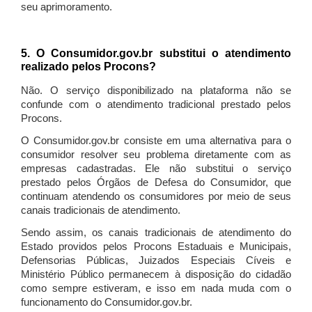
seu aprimoramento.
5. O Consumidor.gov.br substitui o atendimento
realizado pelos Procons?
Não. O serviço disponibilizado na plataforma não se
confunde com o atendimento tradicional prestado pelos
Procons.
O Consumidor.gov.br consiste em uma alternativa para o
consumidor resolver seu problema diretamente com as
empresas cadastradas. Ele não substitui o serviço
prestado pelos Órgãos de Defesa do Consumidor, que
continuam atendendo os consumidores por meio de seus
canais tradicionais de atendimento.
Sendo assim, os canais tradicionais de atendimento do
Estado providos pelos Procons Estaduais e Municipais,
Defensorias Públicas, Juizados Especiais Cíveis e
Ministério Público permanecem à disposição do cidadão
como sempre estiveram, e isso em nada muda com o
funcionamento do Consumidor.gov.br.