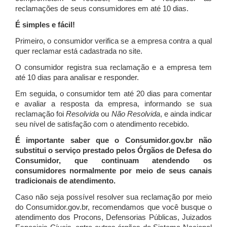
reclamações de seus consumidores em até 10 dias.
É simples e fácil!
Primeiro, o consumidor verifica se a empresa contra a qual
quer reclamar está cadastrada no site.
O consumidor registra sua reclamação e a empresa tem
até 10 dias para analisar e responder.
Em seguida, o consumidor tem até 20 dias para comentar
e avaliar a resposta da empresa, informando se sua
reclamação foi
Resolvida
ou
Não Resolvida
, e ainda indicar
seu nível de satisfação com o atendimento recebido.
É importante saber que o Consumidor.gov.br não
substitui o serviço prestado pelos Órgãos de Defesa do
Consumidor, que continuam atendendo os
consumidores normalmente por meio de seus canais
tradicionais de atendimento.
Caso não seja possível resolver sua reclamação por meio
do Consumidor.gov.br, recomendamos que você busque o
atendimento dos Procons, Defensorias Públicas, Juizados