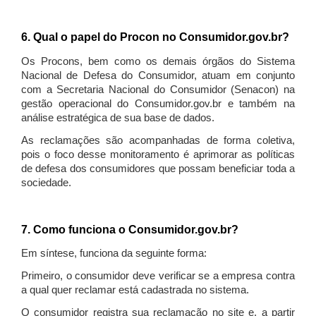
6. Qual o papel do Procon no Consumidor.gov.br?
Os Procons, bem como os demais órgãos do Sistema
Nacional de Defesa do Consumidor, atuam em conjunto
com a Secretaria Nacional do Consumidor (Senacon) na
gestão operacional do Consumidor.gov.br e também na
análise estratégica de sua base de dados.
As reclamações são acompanhadas de forma coletiva,
pois o foco desse monitoramento é aprimorar as políticas
de defesa dos consumidores que possam beneficiar toda a
sociedade.
7. Como funciona o Consumidor.gov.br?
Em síntese, funciona da seguinte forma:
Primeiro, o consumidor deve verificar se a empresa contra
a qual quer reclamar está cadastrada no sistema.
O consumidor registra sua reclamação no site e, a partir