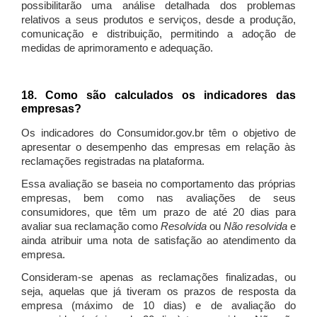
possibilitarão uma análise detalhada dos problemas
relativos a seus produtos e serviços, desde a produção,
comunicação e distribuição, permitindo a adoção de
medidas de aprimoramento e adequação.
18. Como são calculados os indicadores das
empresas?
Os indicadores do Consumidor.gov.br têm o objetivo de
apresentar o desempenho das empresas em relação às
reclamações registradas na plataforma.
Essa avaliação se baseia no comportamento das próprias
empresas, bem como nas avaliações de seus
consumidores, que têm um prazo de até 20 dias para
avaliar sua reclamação como
Resolvida
ou
Não resolvida
e
ainda atribuir uma nota de satisfação ao atendimento da
empresa.
Consideram-se apenas as reclamações finalizadas, ou
seja, aquelas que já tiveram os prazos de resposta da
empresa (máximo de 10 dias) e de avaliação do