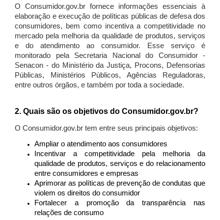
O Consumidor.gov.br fornece informações essenciais à
elaboração e execução de políticas públicas de defesa dos
consumidores, bem como incentiva a competitividade no
mercado pela melhoria da qualidade de produtos, serviços
e do atendimento ao consumidor. Esse serviço é
monitorado pela Secretaria Nacional do Consumidor -
Senacon - do Ministério da Justiça, Procons, Defensorias
Públicas, Ministérios Públicos, Agências Reguladoras,
entre outros órgãos, e também por toda a sociedade.
2. Quais são os objetivos do Consumidor.gov.br?
O Consumidor.gov.br tem entre seus principais objetivos:
Ampliar o atendimento aos consumidores
Incentivar a competitividade pela melhoria da
qualidade de produtos, serviços e do relacionamento
entre consumidores e empresas
Aprimorar as políticas de prevenção de condutas que
violem os direitos do consumidor
Fortalecer a promoção da transparência nas
relações de consumo