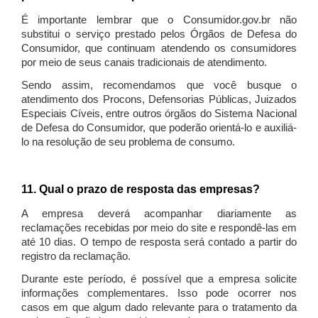
É importante lembrar que o Consumidor.gov.br não
substitui o serviço prestado pelos Órgãos de Defesa do
Consumidor, que continuam atendendo os consumidores
por meio de seus canais tradicionais de atendimento.
Sendo assim, recomendamos que você busque o
atendimento dos Procons, Defensorias Públicas, Juizados
Especiais Cíveis, entre outros órgãos do Sistema Nacional
de Defesa do Consumidor, que poderão orientá-lo e auxiliá-
lo na resolução de seu problema de consumo.
11. Qual o prazo de resposta das empresas?
A empresa deverá acompanhar diariamente as
reclamações recebidas por meio do site e respondê-las em
até 10 dias. O tempo de resposta será contado a partir do
registro da reclamação.
Durante este período, é possível que a empresa solicite
informações complementares. Isso pode ocorrer nos
casos em que algum dado relevante para o tratamento da