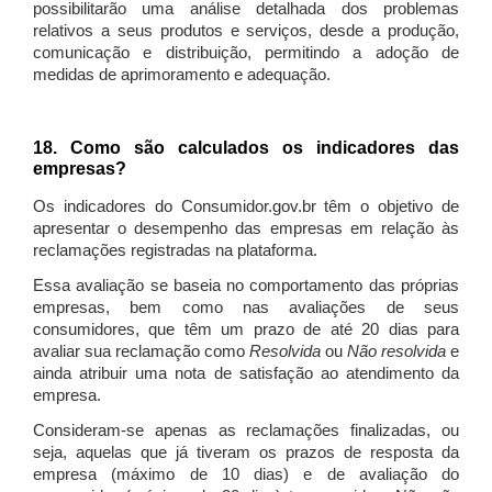
possibilitarão uma análise detalhada dos problemas
relativos a seus produtos e serviços, desde a produção,
comunicação e distribuição, permitindo a adoção de
medidas de aprimoramento e adequação.
18. Como são calculados os indicadores das
empresas?
Os indicadores do Consumidor.gov.br têm o objetivo de
apresentar o desempenho das empresas em relação às
reclamações registradas na plataforma.
Essa avaliação se baseia no comportamento das próprias
empresas, bem como nas avaliações de seus
consumidores, que têm um prazo de até 20 dias para
avaliar sua reclamação como
Resolvida
ou
Não resolvida
e
ainda atribuir uma nota de satisfação ao atendimento da
empresa.
Consideram-se apenas as reclamações finalizadas, ou
seja, aquelas que já tiveram os prazos de resposta da
empresa (máximo de 10 dias) e de avaliação do