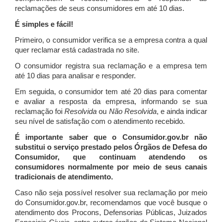
reclamações de seus consumidores em até 10 dias.
É simples e fácil!
Primeiro, o consumidor verifica se a empresa contra a qual
quer reclamar está cadastrada no site.
O consumidor registra sua reclamação e a empresa tem
até 10 dias para analisar e responder.
Em seguida, o consumidor tem até 20 dias para comentar
e avaliar a resposta da empresa, informando se sua
reclamação foi
Resolvida
ou
Não Resolvida
, e ainda indicar
seu nível de satisfação com o atendimento recebido.
É importante saber que o Consumidor.gov.br não
substitui o serviço prestado pelos Órgãos de Defesa do
Consumidor, que continuam atendendo os
consumidores normalmente por meio de seus canais
tradicionais de atendimento.
Caso não seja possível resolver sua reclamação por meio
do Consumidor.gov.br, recomendamos que você busque o
atendimento dos Procons, Defensorias Públicas, Juizados