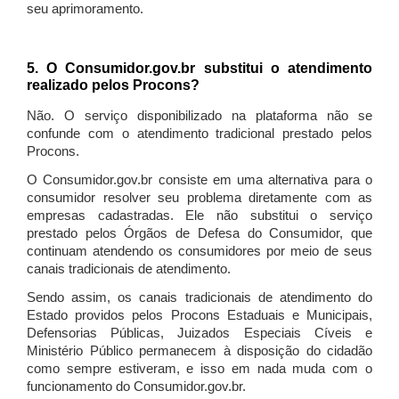
seu aprimoramento.
5. O Consumidor.gov.br substitui o atendimento
realizado pelos Procons?
Não. O serviço disponibilizado na plataforma não se
confunde com o atendimento tradicional prestado pelos
Procons.
O Consumidor.gov.br consiste em uma alternativa para o
consumidor resolver seu problema diretamente com as
empresas cadastradas. Ele não substitui o serviço
prestado pelos Órgãos de Defesa do Consumidor, que
continuam atendendo os consumidores por meio de seus
canais tradicionais de atendimento.
Sendo assim, os canais tradicionais de atendimento do
Estado providos pelos Procons Estaduais e Municipais,
Defensorias Públicas, Juizados Especiais Cíveis e
Ministério Público permanecem à disposição do cidadão
como sempre estiveram, e isso em nada muda com o
funcionamento do Consumidor.gov.br.