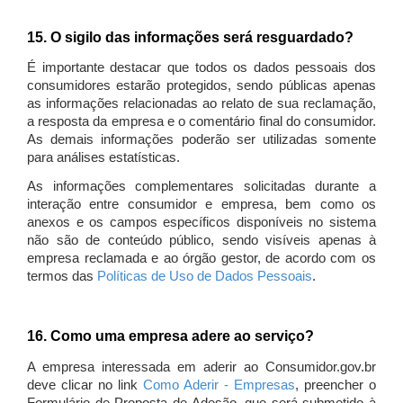
15. O sigilo das informações será resguardado?
É importante destacar que todos os dados pessoais dos
consumidores estarão protegidos, sendo públicas apenas
as informações relacionadas ao relato de sua reclamação,
a resposta da empresa e o comentário final do consumidor.
As demais informações poderão ser utilizadas somente
para análises estatísticas.
As informações complementares solicitadas durante a
interação entre consumidor e empresa, bem como os
anexos e os campos específicos disponíveis no sistema
não são de conteúdo público, sendo visíveis apenas à
empresa reclamada e ao órgão gestor, de acordo com os
termos das
Políticas de Uso de Dados Pessoais
.
16. Como uma empresa adere ao serviço?
A empresa interessada em aderir ao Consumidor.gov.br
deve clicar no link
Como Aderir - Empresas
, preencher o