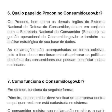
6. Qual o papel do Procon no Consumidor.gov.br?
Os Procons, bem como os demais órgãos do Sistema
Nacional de Defesa do Consumidor, atuam em conjunto
com a Secretaria Nacional do Consumidor (Senacon) na
gestão operacional do Consumidor.gov.br e também na
análise estratégica de sua base de dados.
As reclamações são acompanhadas de forma coletiva,
pois o foco desse monitoramento é aprimorar as políticas
de defesa dos consumidores que possam beneficiar toda a
sociedade.
7. Como funciona o Consumidor.gov.br?
Em síntese, funciona da seguinte forma:
Primeiro, o consumidor deve verificar se a empresa contra
a qual quer reclamar está cadastrada no sistema.
O consumidor registra sua reclamação no site e, a partir