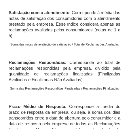
Satisfação com o atendimento
: Corresponde à média das
notas de satisfação dos consumidores com o atendimento
prestado pela empresa. Esse índice considera apenas as
reclamações avaliadas pelos consumidores (notas de 1 a
5).
Soma das notas de avaliação de satisfação / Total de Reclamações Avaliadas
Reclamações Respondidas
: Corresponde ao total de
reclamações respondidas pela empresa, dividido pela
quantidade de reclamações finalizadas (Finalizadas
Avaliadas e Finalizadas Não Avaliadas).
Soma das Reclamações Respondidas Finalizadas / Reclamações Finalizadas
Prazo Médio de Resposta
: Corresponde à média do
prazo de resposta da empresa, ou seja, à soma dos dias
transcorridos entre a data de abertura pelo consumidor e a
data de resposta pela empresa de todas as Reclamações