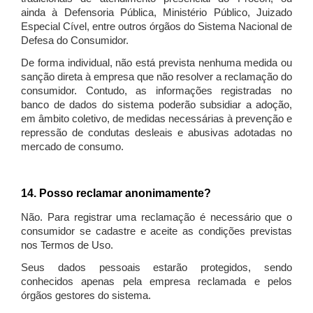
ainda à Defensoria Pública, Ministério Público, Juizado
Especial Cível, entre outros órgãos do Sistema Nacional de
Defesa do Consumidor.
De forma individual, não está prevista nenhuma medida ou
sanção direta à empresa que não resolver a reclamação do
consumidor. Contudo, as informações registradas no
banco de dados do sistema poderão subsidiar a adoção,
em âmbito coletivo, de medidas necessárias à prevenção e
repressão de condutas desleais e abusivas adotadas no
mercado de consumo.
14. Posso reclamar anonimamente?
Não. Para registrar uma reclamação é necessário que o
consumidor se cadastre e aceite as condições previstas
nos Termos de Uso.
Seus dados pessoais estarão protegidos, sendo
conhecidos apenas pela empresa reclamada e pelos
órgãos gestores do sistema.