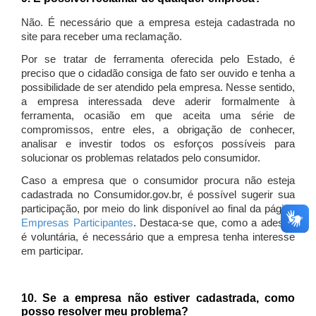
Não. É necessário que a empresa esteja cadastrada no
site para receber uma reclamação.
Por se tratar de ferramenta oferecida pelo Estado, é
preciso que o cidadão consiga de fato ser ouvido e tenha a
possibilidade de ser atendido pela empresa. Nesse sentido,
a empresa interessada deve aderir formalmente à
ferramenta, ocasião em que aceita uma série de
compromissos, entre eles, a obrigação de conhecer,
analisar e investir todos os esforços possíveis para
solucionar os problemas relatados pelo consumidor.
Caso a empresa que o consumidor procura não esteja
cadastrada no Consumidor.gov.br, é possível sugerir sua
participação, por meio do link disponível ao final da página
Empresas Participantes
. Destaca-se que, como a adesão
é voluntária, é necessário que a empresa tenha interesse
em participar.
10. Se a empresa não estiver cadastrada, como
posso resolver meu problema?