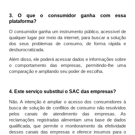
3. O que o consumidor ganha com essa
plataforma?
O consumidor ganha um instrumento público, acessível de
qualquer lugar por meio da internet, para buscar a solução
dos seus problemas de consumo, de forma rápida e
desburocratizada.
Além disso, ele poderá acessar dados e informações sobre
o comportamento das empresas, permitindo-lhe uma
comparação e ampliando seu poder de escolha.
4. Este serviço substitui o SAC das empresas?
Não. A intenção é ampliar o acesso dos consumidores à
busca de solução de conflitos de consumo não resolvidos
pelos canais de atendimento das empresas. As
reclamações registradas alimentam uma base de dados
qualificada, que permite o monitoramento da efetividade
desses canais das empresas e oferece insumos para o