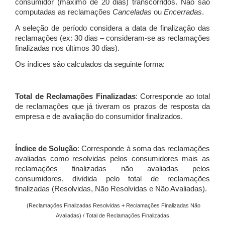
consumidor (máximo de 20 dias) transcorridos. Não são
computadas as reclamações
Canceladas
ou
Encerradas
.
A seleção de período considera a data de finalização das
reclamações (ex: 30 dias – consideram-se as reclamações
finalizadas nos últimos 30 dias).
Os índices são calculados da seguinte forma:
Total de Reclamações Finalizadas
: Corresponde ao total
de reclamações que já tiveram os prazos de resposta da
empresa e de avaliação do consumidor finalizados.
Índice de Solução
: Corresponde à soma das reclamações
avaliadas como resolvidas pelos consumidores mais as
reclamações finalizadas não avaliadas pelos
consumidores, dividida pelo total de reclamações
finalizadas (Resolvidas, Não Resolvidas e Não Avaliadas).
(Reclamações Finalizadas Resolvidas + Reclamações Finalizadas Não
Avaliadas) / Total de Reclamações Finalizadas