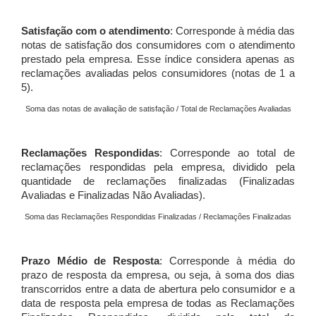
Satisfação com o atendimento
: Corresponde à média das
notas de satisfação dos consumidores com o atendimento
prestado pela empresa. Esse índice considera apenas as
reclamações avaliadas pelos consumidores (notas de 1 a
5).
Soma das notas de avaliação de satisfação / Total de Reclamações Avaliadas
Reclamações Respondidas
: Corresponde ao total de
reclamações respondidas pela empresa, dividido pela
quantidade de reclamações finalizadas (Finalizadas
Avaliadas e Finalizadas Não Avaliadas).
Soma das Reclamações Respondidas Finalizadas / Reclamações Finalizadas
Prazo Médio de Resposta
: Corresponde à média do
prazo de resposta da empresa, ou seja, à soma dos dias
transcorridos entre a data de abertura pelo consumidor e a
data de resposta pela empresa de todas as Reclamações