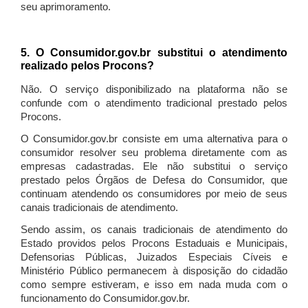
seu aprimoramento.
5. O Consumidor.gov.br substitui o atendimento
realizado pelos Procons?
Não. O serviço disponibilizado na plataforma não se
confunde com o atendimento tradicional prestado pelos
Procons.
O Consumidor.gov.br consiste em uma alternativa para o
consumidor resolver seu problema diretamente com as
empresas cadastradas. Ele não substitui o serviço
prestado pelos Órgãos de Defesa do Consumidor, que
continuam atendendo os consumidores por meio de seus
canais tradicionais de atendimento.
Sendo assim, os canais tradicionais de atendimento do
Estado providos pelos Procons Estaduais e Municipais,
Defensorias Públicas, Juizados Especiais Cíveis e
Ministério Público permanecem à disposição do cidadão
como sempre estiveram, e isso em nada muda com o
funcionamento do Consumidor.gov.br.