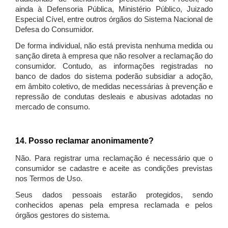
ainda à Defensoria Pública, Ministério Público, Juizado
Especial Cível, entre outros órgãos do Sistema Nacional de
Defesa do Consumidor.
De forma individual, não está prevista nenhuma medida ou
sanção direta à empresa que não resolver a reclamação do
consumidor. Contudo, as informações registradas no
banco de dados do sistema poderão subsidiar a adoção,
em âmbito coletivo, de medidas necessárias à prevenção e
repressão de condutas desleais e abusivas adotadas no
mercado de consumo.
14. Posso reclamar anonimamente?
Não. Para registrar uma reclamação é necessário que o
consumidor se cadastre e aceite as condições previstas
nos Termos de Uso.
Seus dados pessoais estarão protegidos, sendo
conhecidos apenas pela empresa reclamada e pelos
órgãos gestores do sistema.