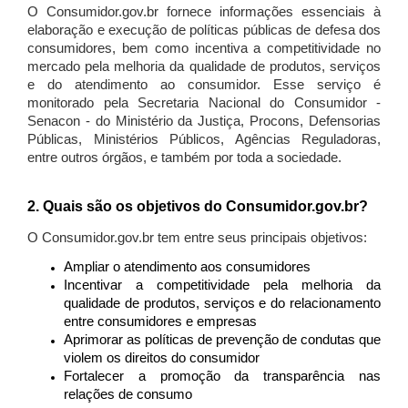
O Consumidor.gov.br fornece informações essenciais à
elaboração e execução de políticas públicas de defesa dos
consumidores, bem como incentiva a competitividade no
mercado pela melhoria da qualidade de produtos, serviços
e do atendimento ao consumidor. Esse serviço é
monitorado pela Secretaria Nacional do Consumidor -
Senacon - do Ministério da Justiça, Procons, Defensorias
Públicas, Ministérios Públicos, Agências Reguladoras,
entre outros órgãos, e também por toda a sociedade.
2. Quais são os objetivos do Consumidor.gov.br?
O Consumidor.gov.br tem entre seus principais objetivos:
Ampliar o atendimento aos consumidores
Incentivar a competitividade pela melhoria da
qualidade de produtos, serviços e do relacionamento
entre consumidores e empresas
Aprimorar as políticas de prevenção de condutas que
violem os direitos do consumidor
Fortalecer a promoção da transparência nas
relações de consumo