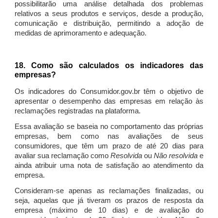
possibilitarão uma análise detalhada dos problemas
relativos a seus produtos e serviços, desde a produção,
comunicação e distribuição, permitindo a adoção de
medidas de aprimoramento e adequação.
18. Como são calculados os indicadores das
empresas?
Os indicadores do Consumidor.gov.br têm o objetivo de
apresentar o desempenho das empresas em relação às
reclamações registradas na plataforma.
Essa avaliação se baseia no comportamento das próprias
empresas, bem como nas avaliações de seus
consumidores, que têm um prazo de até 20 dias para
avaliar sua reclamação como
Resolvida
ou
Não resolvida
e
ainda atribuir uma nota de satisfação ao atendimento da
empresa.
Consideram-se apenas as reclamações finalizadas, ou
seja, aquelas que já tiveram os prazos de resposta da
empresa (máximo de 10 dias) e de avaliação do