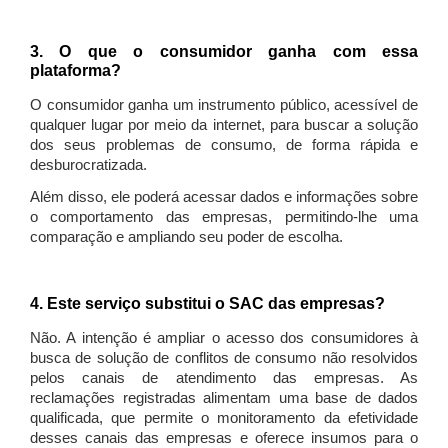
3. O que o consumidor ganha com essa
plataforma?
O consumidor ganha um instrumento público, acessível de
qualquer lugar por meio da internet, para buscar a solução
dos seus problemas de consumo, de forma rápida e
desburocratizada.
Além disso, ele poderá acessar dados e informações sobre
o comportamento das empresas, permitindo-lhe uma
comparação e ampliando seu poder de escolha.
4. Este serviço substitui o SAC das empresas?
Não. A intenção é ampliar o acesso dos consumidores à
busca de solução de conflitos de consumo não resolvidos
pelos canais de atendimento das empresas. As
reclamações registradas alimentam uma base de dados
qualificada, que permite o monitoramento da efetividade
desses canais das empresas e oferece insumos para o