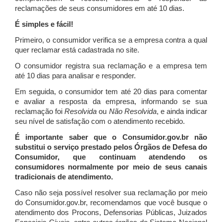
reclamações de seus consumidores em até 10 dias.
É simples e fácil!
Primeiro, o consumidor verifica se a empresa contra a qual
quer reclamar está cadastrada no site.
O consumidor registra sua reclamação e a empresa tem
até 10 dias para analisar e responder.
Em seguida, o consumidor tem até 20 dias para comentar
e avaliar a resposta da empresa, informando se sua
reclamação foi
Resolvida
ou
Não Resolvida
, e ainda indicar
seu nível de satisfação com o atendimento recebido.
É importante saber que o Consumidor.gov.br não
substitui o serviço prestado pelos Órgãos de Defesa do
Consumidor, que continuam atendendo os
consumidores normalmente por meio de seus canais
tradicionais de atendimento.
Caso não seja possível resolver sua reclamação por meio
do Consumidor.gov.br, recomendamos que você busque o
atendimento dos Procons, Defensorias Públicas, Juizados