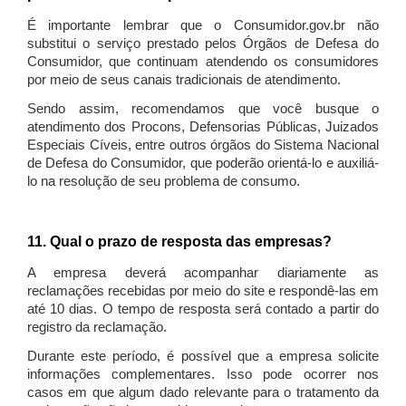
É importante lembrar que o Consumidor.gov.br não
substitui o serviço prestado pelos Órgãos de Defesa do
Consumidor, que continuam atendendo os consumidores
por meio de seus canais tradicionais de atendimento.
Sendo assim, recomendamos que você busque o
atendimento dos Procons, Defensorias Públicas, Juizados
Especiais Cíveis, entre outros órgãos do Sistema Nacional
de Defesa do Consumidor, que poderão orientá-lo e auxiliá-
lo na resolução de seu problema de consumo.
11. Qual o prazo de resposta das empresas?
A empresa deverá acompanhar diariamente as
reclamações recebidas por meio do site e respondê-las em
até 10 dias. O tempo de resposta será contado a partir do
registro da reclamação.
Durante este período, é possível que a empresa solicite
informações complementares. Isso pode ocorrer nos
casos em que algum dado relevante para o tratamento da