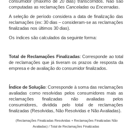
consumidor (máximo de 20 dias) transcorridos. Não são
computadas as reclamações
Canceladas
ou
Encerradas
.
A seleção de período considera a data de finalização das
reclamações (ex: 30 dias – consideram-se as reclamações
finalizadas nos últimos 30 dias).
Os índices são calculados da seguinte forma:
Total de Reclamações Finalizadas
: Corresponde ao total
de reclamações que já tiveram os prazos de resposta da
empresa e de avaliação do consumidor finalizados.
Índice de Solução
: Corresponde à soma das reclamações
avaliadas como resolvidas pelos consumidores mais as
reclamações finalizadas não avaliadas pelos
consumidores, dividida pelo total de reclamações
finalizadas (Resolvidas, Não Resolvidas e Não Avaliadas).
(Reclamações Finalizadas Resolvidas + Reclamações Finalizadas Não
Avaliadas) / Total de Reclamações Finalizadas