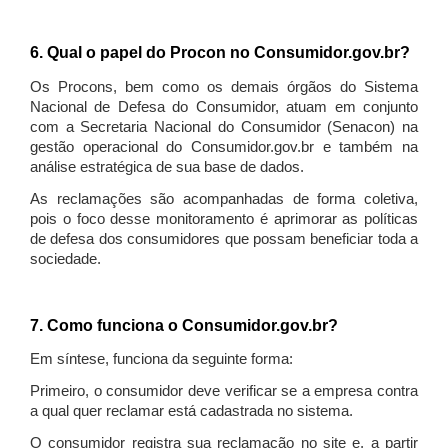
6. Qual o papel do Procon no Consumidor.gov.br?
Os Procons, bem como os demais órgãos do Sistema
Nacional de Defesa do Consumidor, atuam em conjunto
com a Secretaria Nacional do Consumidor (Senacon) na
gestão operacional do Consumidor.gov.br e também na
análise estratégica de sua base de dados.
As reclamações são acompanhadas de forma coletiva,
pois o foco desse monitoramento é aprimorar as políticas
de defesa dos consumidores que possam beneficiar toda a
sociedade.
7. Como funciona o Consumidor.gov.br?
Em síntese, funciona da seguinte forma:
Primeiro, o consumidor deve verificar se a empresa contra
a qual quer reclamar está cadastrada no sistema.
O consumidor registra sua reclamação no site e, a partir