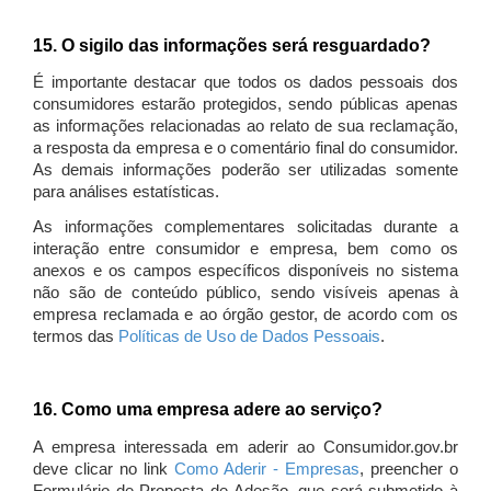
15. O sigilo das informações será resguardado?
É importante destacar que todos os dados pessoais dos
consumidores estarão protegidos, sendo públicas apenas
as informações relacionadas ao relato de sua reclamação,
a resposta da empresa e o comentário final do consumidor.
As demais informações poderão ser utilizadas somente
para análises estatísticas.
As informações complementares solicitadas durante a
interação entre consumidor e empresa, bem como os
anexos e os campos específicos disponíveis no sistema
não são de conteúdo público, sendo visíveis apenas à
empresa reclamada e ao órgão gestor, de acordo com os
termos das
Políticas de Uso de Dados Pessoais
.
16. Como uma empresa adere ao serviço?
A empresa interessada em aderir ao Consumidor.gov.br
deve clicar no link
Como Aderir - Empresas
, preencher o