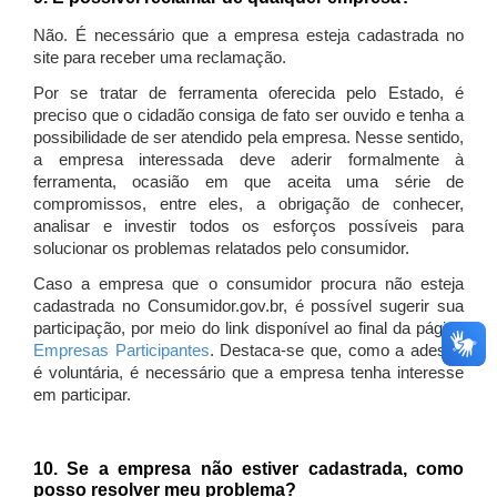
Não. É necessário que a empresa esteja cadastrada no
site para receber uma reclamação.
Por se tratar de ferramenta oferecida pelo Estado, é
preciso que o cidadão consiga de fato ser ouvido e tenha a
possibilidade de ser atendido pela empresa. Nesse sentido,
a empresa interessada deve aderir formalmente à
ferramenta, ocasião em que aceita uma série de
compromissos, entre eles, a obrigação de conhecer,
analisar e investir todos os esforços possíveis para
solucionar os problemas relatados pelo consumidor.
Caso a empresa que o consumidor procura não esteja
cadastrada no Consumidor.gov.br, é possível sugerir sua
participação, por meio do link disponível ao final da página
Empresas Participantes
. Destaca-se que, como a adesão
é voluntária, é necessário que a empresa tenha interesse
em participar.
10. Se a empresa não estiver cadastrada, como
posso resolver meu problema?