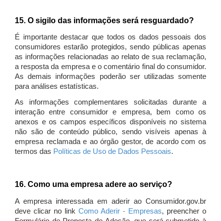
15. O sigilo das informações será resguardado?
É importante destacar que todos os dados pessoais dos
consumidores estarão protegidos, sendo públicas apenas
as informações relacionadas ao relato de sua reclamação,
a resposta da empresa e o comentário final do consumidor.
As demais informações poderão ser utilizadas somente
para análises estatísticas.
As informações complementares solicitadas durante a
interação entre consumidor e empresa, bem como os
anexos e os campos específicos disponíveis no sistema
não são de conteúdo público, sendo visíveis apenas à
empresa reclamada e ao órgão gestor, de acordo com os
termos das
Políticas de Uso de Dados Pessoais
.
16. Como uma empresa adere ao serviço?
A empresa interessada em aderir ao Consumidor.gov.br
deve clicar no link
Como Aderir - Empresas
, preencher o