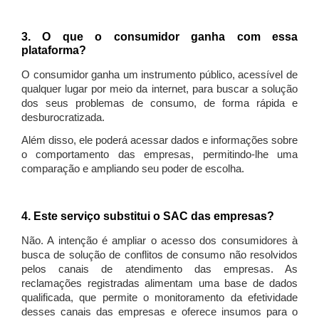
3. O que o consumidor ganha com essa
plataforma?
O consumidor ganha um instrumento público, acessível de
qualquer lugar por meio da internet, para buscar a solução
dos seus problemas de consumo, de forma rápida e
desburocratizada.
Além disso, ele poderá acessar dados e informações sobre
o comportamento das empresas, permitindo-lhe uma
comparação e ampliando seu poder de escolha.
4. Este serviço substitui o SAC das empresas?
Não. A intenção é ampliar o acesso dos consumidores à
busca de solução de conflitos de consumo não resolvidos
pelos canais de atendimento das empresas. As
reclamações registradas alimentam uma base de dados
qualificada, que permite o monitoramento da efetividade
desses canais das empresas e oferece insumos para o