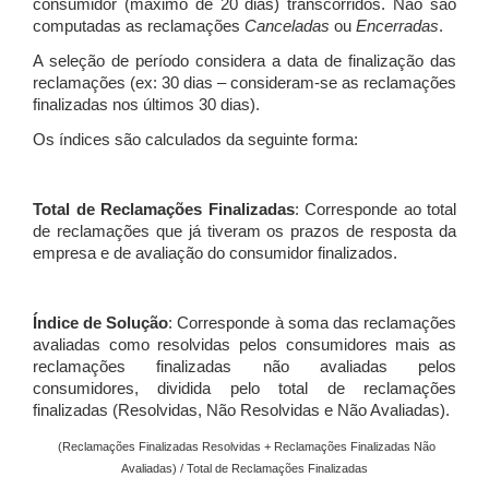
consumidor (máximo de 20 dias) transcorridos. Não são
computadas as reclamações
Canceladas
ou
Encerradas
.
A seleção de período considera a data de finalização das
reclamações (ex: 30 dias – consideram-se as reclamações
finalizadas nos últimos 30 dias).
Os índices são calculados da seguinte forma:
Total de Reclamações Finalizadas
: Corresponde ao total
de reclamações que já tiveram os prazos de resposta da
empresa e de avaliação do consumidor finalizados.
Índice de Solução
: Corresponde à soma das reclamações
avaliadas como resolvidas pelos consumidores mais as
reclamações finalizadas não avaliadas pelos
consumidores, dividida pelo total de reclamações
finalizadas (Resolvidas, Não Resolvidas e Não Avaliadas).
(Reclamações Finalizadas Resolvidas + Reclamações Finalizadas Não
Avaliadas) / Total de Reclamações Finalizadas