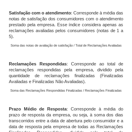
Satisfação com o atendimento
: Corresponde à média das
notas de satisfação dos consumidores com o atendimento
prestado pela empresa. Esse índice considera apenas as
reclamações avaliadas pelos consumidores (notas de 1 a
5).
Soma das notas de avaliação de satisfação / Total de Reclamações Avaliadas
Reclamações Respondidas
: Corresponde ao total de
reclamações respondidas pela empresa, dividido pela
quantidade de reclamações finalizadas (Finalizadas
Avaliadas e Finalizadas Não Avaliadas).
Soma das Reclamações Respondidas Finalizadas / Reclamações Finalizadas
Prazo Médio de Resposta
: Corresponde à média do
prazo de resposta da empresa, ou seja, à soma dos dias
transcorridos entre a data de abertura pelo consumidor e a
data de resposta pela empresa de todas as Reclamações