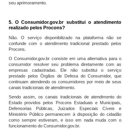
seu aprimoramento.
5. O Consumidor.gov.br substitui o atendimento
realizado pelos Procons?
Não. O serviço disponibilizado na plataforma não se
confunde com o atendimento tradicional prestado pelos
Procons.
O Consumidor.gov.br consiste em uma alternativa para o
consumidor resolver seu problema diretamente com as
empresas cadastradas. Ele não substitui o serviço
prestado pelos Órgãos de Defesa do Consumidor, que
continuam atendendo os consumidores por meio de seus
canais tradicionais de atendimento.
Sendo assim, os canais tradicionais de atendimento do
Estado providos pelos Procons Estaduais e Municipais,
Defensorias Públicas, Juizados Especiais Cíveis e
Ministério Público permanecem à disposição do cidadão
como sempre estiveram, e isso em nada muda com o
funcionamento do Consumidor.gov.br.