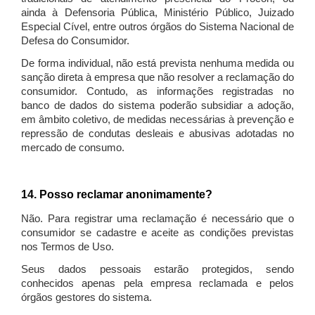
ainda à Defensoria Pública, Ministério Público, Juizado
Especial Cível, entre outros órgãos do Sistema Nacional de
Defesa do Consumidor.
De forma individual, não está prevista nenhuma medida ou
sanção direta à empresa que não resolver a reclamação do
consumidor. Contudo, as informações registradas no
banco de dados do sistema poderão subsidiar a adoção,
em âmbito coletivo, de medidas necessárias à prevenção e
repressão de condutas desleais e abusivas adotadas no
mercado de consumo.
14. Posso reclamar anonimamente?
Não. Para registrar uma reclamação é necessário que o
consumidor se cadastre e aceite as condições previstas
nos Termos de Uso.
Seus dados pessoais estarão protegidos, sendo
conhecidos apenas pela empresa reclamada e pelos
órgãos gestores do sistema.