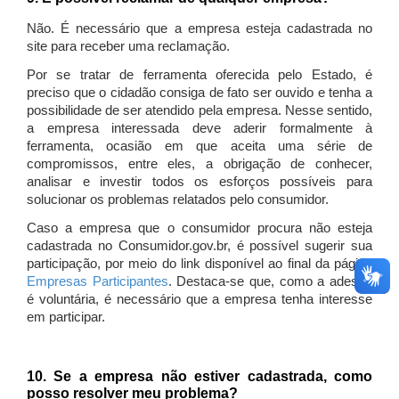
Não. É necessário que a empresa esteja cadastrada no
site para receber uma reclamação.
Por se tratar de ferramenta oferecida pelo Estado, é
preciso que o cidadão consiga de fato ser ouvido e tenha a
possibilidade de ser atendido pela empresa. Nesse sentido,
a empresa interessada deve aderir formalmente à
ferramenta, ocasião em que aceita uma série de
compromissos, entre eles, a obrigação de conhecer,
analisar e investir todos os esforços possíveis para
solucionar os problemas relatados pelo consumidor.
Caso a empresa que o consumidor procura não esteja
cadastrada no Consumidor.gov.br, é possível sugerir sua
participação, por meio do link disponível ao final da página
Empresas Participantes
. Destaca-se que, como a adesão
é voluntária, é necessário que a empresa tenha interesse
em participar.
10. Se a empresa não estiver cadastrada, como
posso resolver meu problema?