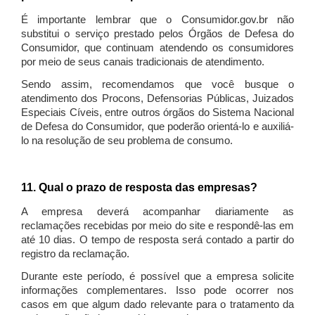
É importante lembrar que o Consumidor.gov.br não
substitui o serviço prestado pelos Órgãos de Defesa do
Consumidor, que continuam atendendo os consumidores
por meio de seus canais tradicionais de atendimento.
Sendo assim, recomendamos que você busque o
atendimento dos Procons, Defensorias Públicas, Juizados
Especiais Cíveis, entre outros órgãos do Sistema Nacional
de Defesa do Consumidor, que poderão orientá-lo e auxiliá-
lo na resolução de seu problema de consumo.
11. Qual o prazo de resposta das empresas?
A empresa deverá acompanhar diariamente as
reclamações recebidas por meio do site e respondê-las em
até 10 dias. O tempo de resposta será contado a partir do
registro da reclamação.
Durante este período, é possível que a empresa solicite
informações complementares. Isso pode ocorrer nos
casos em que algum dado relevante para o tratamento da