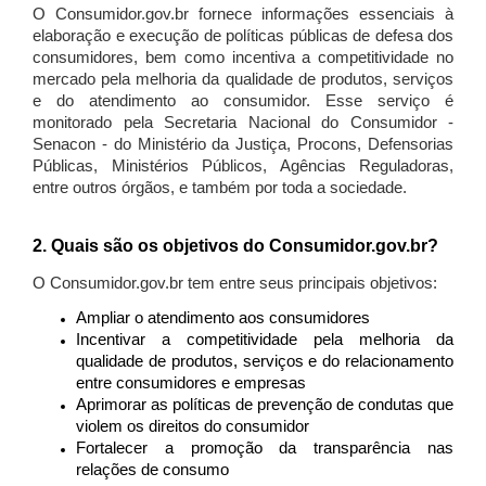
O Consumidor.gov.br fornece informações essenciais à
elaboração e execução de políticas públicas de defesa dos
consumidores, bem como incentiva a competitividade no
mercado pela melhoria da qualidade de produtos, serviços
e do atendimento ao consumidor. Esse serviço é
monitorado pela Secretaria Nacional do Consumidor -
Senacon - do Ministério da Justiça, Procons, Defensorias
Públicas, Ministérios Públicos, Agências Reguladoras,
entre outros órgãos, e também por toda a sociedade.
2. Quais são os objetivos do Consumidor.gov.br?
O Consumidor.gov.br tem entre seus principais objetivos:
Ampliar o atendimento aos consumidores
Incentivar a competitividade pela melhoria da
qualidade de produtos, serviços e do relacionamento
entre consumidores e empresas
Aprimorar as políticas de prevenção de condutas que
violem os direitos do consumidor
Fortalecer a promoção da transparência nas
relações de consumo