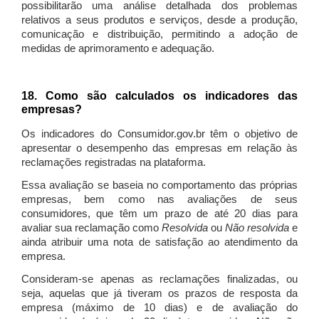
possibilitarão uma análise detalhada dos problemas
relativos a seus produtos e serviços, desde a produção,
comunicação e distribuição, permitindo a adoção de
medidas de aprimoramento e adequação.
18. Como são calculados os indicadores das
empresas?
Os indicadores do Consumidor.gov.br têm o objetivo de
apresentar o desempenho das empresas em relação às
reclamações registradas na plataforma.
Essa avaliação se baseia no comportamento das próprias
empresas, bem como nas avaliações de seus
consumidores, que têm um prazo de até 20 dias para
avaliar sua reclamação como
Resolvida
ou
Não resolvida
e
ainda atribuir uma nota de satisfação ao atendimento da
empresa.
Consideram-se apenas as reclamações finalizadas, ou
seja, aquelas que já tiveram os prazos de resposta da
empresa (máximo de 10 dias) e de avaliação do