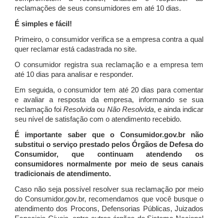
reclamações de seus consumidores em até 10 dias.
É simples e fácil!
Primeiro, o consumidor verifica se a empresa contra a qual
quer reclamar está cadastrada no site.
O consumidor registra sua reclamação e a empresa tem
até 10 dias para analisar e responder.
Em seguida, o consumidor tem até 20 dias para comentar
e avaliar a resposta da empresa, informando se sua
reclamação foi
Resolvida
ou
Não Resolvida
, e ainda indicar
seu nível de satisfação com o atendimento recebido.
É importante saber que o Consumidor.gov.br não
substitui o serviço prestado pelos Órgãos de Defesa do
Consumidor, que continuam atendendo os
consumidores normalmente por meio de seus canais
tradicionais de atendimento.
Caso não seja possível resolver sua reclamação por meio
do Consumidor.gov.br, recomendamos que você busque o
atendimento dos Procons, Defensorias Públicas, Juizados