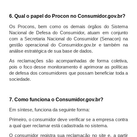
6. Qual o papel do Procon no Consumidor.gov.br?
Os Procons, bem como os demais órgãos do Sistema
Nacional de Defesa do Consumidor, atuam em conjunto
com a Secretaria Nacional do Consumidor (Senacon) na
gestão operacional do Consumidor.gov.br e também na
análise estratégica de sua base de dados.
As reclamações são acompanhadas de forma coletiva,
pois o foco desse monitoramento é aprimorar as políticas
de defesa dos consumidores que possam beneficiar toda a
sociedade.
7. Como funciona o Consumidor.gov.br?
Em síntese, funciona da seguinte forma:
Primeiro, o consumidor deve verificar se a empresa contra
a qual quer reclamar está cadastrada no sistema.
O consumidor registra sua reclamação no site e, a partir