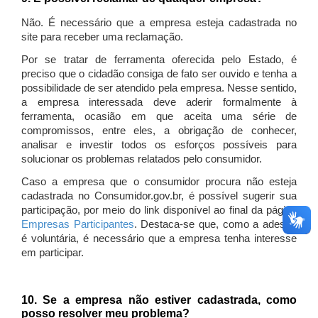
Não. É necessário que a empresa esteja cadastrada no
site para receber uma reclamação.
Por se tratar de ferramenta oferecida pelo Estado, é
preciso que o cidadão consiga de fato ser ouvido e tenha a
possibilidade de ser atendido pela empresa. Nesse sentido,
a empresa interessada deve aderir formalmente à
ferramenta, ocasião em que aceita uma série de
compromissos, entre eles, a obrigação de conhecer,
analisar e investir todos os esforços possíveis para
solucionar os problemas relatados pelo consumidor.
Caso a empresa que o consumidor procura não esteja
cadastrada no Consumidor.gov.br, é possível sugerir sua
participação, por meio do link disponível ao final da página
Empresas Participantes
. Destaca-se que, como a adesão
é voluntária, é necessário que a empresa tenha interesse
em participar.
10. Se a empresa não estiver cadastrada, como
posso resolver meu problema?