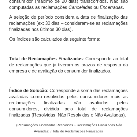
consumidor (máximo de 20 dias) transcorridos. Não são
computadas as reclamações
Canceladas
ou
Encerradas
.
A seleção de período considera a data de finalização das
reclamações (ex: 30 dias – consideram-se as reclamações
finalizadas nos últimos 30 dias).
Os índices são calculados da seguinte forma:
Total de Reclamações Finalizadas
: Corresponde ao total
de reclamações que já tiveram os prazos de resposta da
empresa e de avaliação do consumidor finalizados.
Índice de Solução
: Corresponde à soma das reclamações
avaliadas como resolvidas pelos consumidores mais as
reclamações finalizadas não avaliadas pelos
consumidores, dividida pelo total de reclamações
finalizadas (Resolvidas, Não Resolvidas e Não Avaliadas).
(Reclamações Finalizadas Resolvidas + Reclamações Finalizadas Não
Avaliadas) / Total de Reclamações Finalizadas