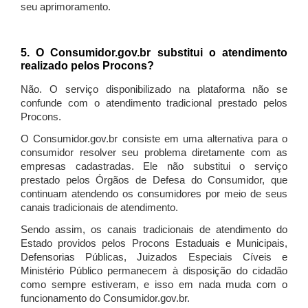
seu aprimoramento.
5. O Consumidor.gov.br substitui o atendimento
realizado pelos Procons?
Não. O serviço disponibilizado na plataforma não se
confunde com o atendimento tradicional prestado pelos
Procons.
O Consumidor.gov.br consiste em uma alternativa para o
consumidor resolver seu problema diretamente com as
empresas cadastradas. Ele não substitui o serviço
prestado pelos Órgãos de Defesa do Consumidor, que
continuam atendendo os consumidores por meio de seus
canais tradicionais de atendimento.
Sendo assim, os canais tradicionais de atendimento do
Estado providos pelos Procons Estaduais e Municipais,
Defensorias Públicas, Juizados Especiais Cíveis e
Ministério Público permanecem à disposição do cidadão
como sempre estiveram, e isso em nada muda com o
funcionamento do Consumidor.gov.br.