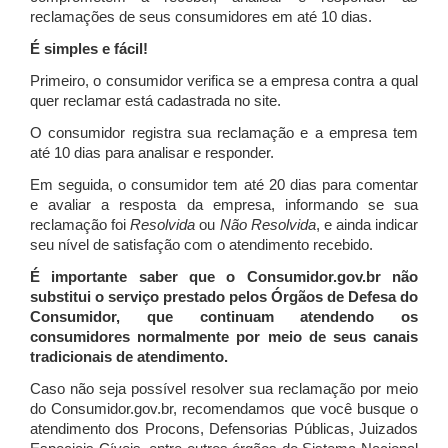
reclamações de seus consumidores em até 10 dias.
É simples e fácil!
Primeiro, o consumidor verifica se a empresa contra a qual
quer reclamar está cadastrada no site.
O consumidor registra sua reclamação e a empresa tem
até 10 dias para analisar e responder.
Em seguida, o consumidor tem até 20 dias para comentar
e avaliar a resposta da empresa, informando se sua
reclamação foi
Resolvida
ou
Não Resolvida
, e ainda indicar
seu nível de satisfação com o atendimento recebido.
É importante saber que o Consumidor.gov.br não
substitui o serviço prestado pelos Órgãos de Defesa do
Consumidor, que continuam atendendo os
consumidores normalmente por meio de seus canais
tradicionais de atendimento.
Caso não seja possível resolver sua reclamação por meio
do Consumidor.gov.br, recomendamos que você busque o
atendimento dos Procons, Defensorias Públicas, Juizados