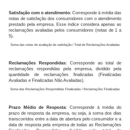
Satisfação com o atendimento
: Corresponde à média das
notas de satisfação dos consumidores com o atendimento
prestado pela empresa. Esse índice considera apenas as
reclamações avaliadas pelos consumidores (notas de 1 a
5).
Soma das notas de avaliação de satisfação / Total de Reclamações Avaliadas
Reclamações Respondidas
: Corresponde ao total de
reclamações respondidas pela empresa, dividido pela
quantidade de reclamações finalizadas (Finalizadas
Avaliadas e Finalizadas Não Avaliadas).
Soma das Reclamações Respondidas Finalizadas / Reclamações Finalizadas
Prazo Médio de Resposta
: Corresponde à média do
prazo de resposta da empresa, ou seja, à soma dos dias
transcorridos entre a data de abertura pelo consumidor e a
data de resposta pela empresa de todas as Reclamações