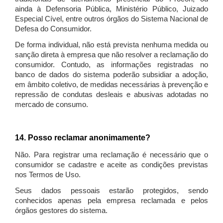
ainda à Defensoria Pública, Ministério Público, Juizado
Especial Cível, entre outros órgãos do Sistema Nacional de
Defesa do Consumidor.
De forma individual, não está prevista nenhuma medida ou
sanção direta à empresa que não resolver a reclamação do
consumidor. Contudo, as informações registradas no
banco de dados do sistema poderão subsidiar a adoção,
em âmbito coletivo, de medidas necessárias à prevenção e
repressão de condutas desleais e abusivas adotadas no
mercado de consumo.
14. Posso reclamar anonimamente?
Não. Para registrar uma reclamação é necessário que o
consumidor se cadastre e aceite as condições previstas
nos Termos de Uso.
Seus dados pessoais estarão protegidos, sendo
conhecidos apenas pela empresa reclamada e pelos
órgãos gestores do sistema.