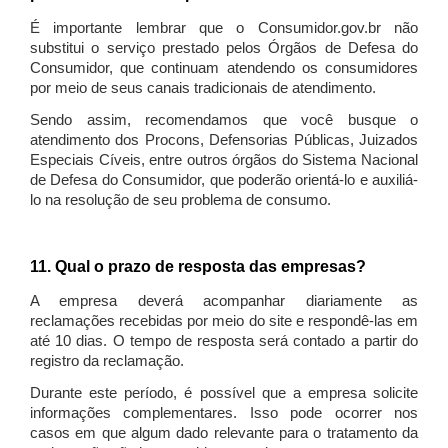
É importante lembrar que o Consumidor.gov.br não
substitui o serviço prestado pelos Órgãos de Defesa do
Consumidor, que continuam atendendo os consumidores
por meio de seus canais tradicionais de atendimento.
Sendo assim, recomendamos que você busque o
atendimento dos Procons, Defensorias Públicas, Juizados
Especiais Cíveis, entre outros órgãos do Sistema Nacional
de Defesa do Consumidor, que poderão orientá-lo e auxiliá-
lo na resolução de seu problema de consumo.
11. Qual o prazo de resposta das empresas?
A empresa deverá acompanhar diariamente as
reclamações recebidas por meio do site e respondê-las em
até 10 dias. O tempo de resposta será contado a partir do
registro da reclamação.
Durante este período, é possível que a empresa solicite
informações complementares. Isso pode ocorrer nos
casos em que algum dado relevante para o tratamento da