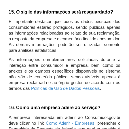
15. O sigilo das informações será resguardado?
É importante destacar que todos os dados pessoais dos
consumidores estarão protegidos, sendo públicas apenas
as informações relacionadas ao relato de sua reclamação,
a resposta da empresa e o comentário final do consumidor.
As demais informações poderão ser utilizadas somente
para análises estatísticas.
As informações complementares solicitadas durante a
interação entre consumidor e empresa, bem como os
anexos e os campos específicos disponíveis no sistema
não são de conteúdo público, sendo visíveis apenas à
empresa reclamada e ao órgão gestor, de acordo com os
termos das
Políticas de Uso de Dados Pessoais
.
16. Como uma empresa adere ao serviço?
A empresa interessada em aderir ao Consumidor.gov.br
deve clicar no link
Como Aderir - Empresas
, preencher o