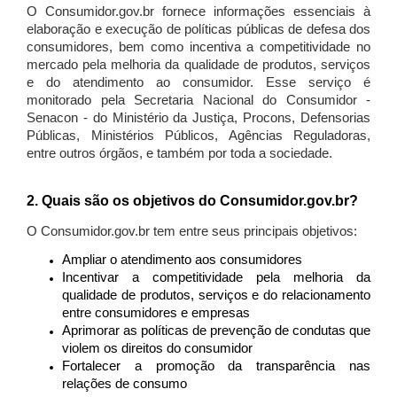
O Consumidor.gov.br fornece informações essenciais à
elaboração e execução de políticas públicas de defesa dos
consumidores, bem como incentiva a competitividade no
mercado pela melhoria da qualidade de produtos, serviços
e do atendimento ao consumidor. Esse serviço é
monitorado pela Secretaria Nacional do Consumidor -
Senacon - do Ministério da Justiça, Procons, Defensorias
Públicas, Ministérios Públicos, Agências Reguladoras,
entre outros órgãos, e também por toda a sociedade.
2. Quais são os objetivos do Consumidor.gov.br?
O Consumidor.gov.br tem entre seus principais objetivos:
Ampliar o atendimento aos consumidores
Incentivar a competitividade pela melhoria da
qualidade de produtos, serviços e do relacionamento
entre consumidores e empresas
Aprimorar as políticas de prevenção de condutas que
violem os direitos do consumidor
Fortalecer a promoção da transparência nas
relações de consumo