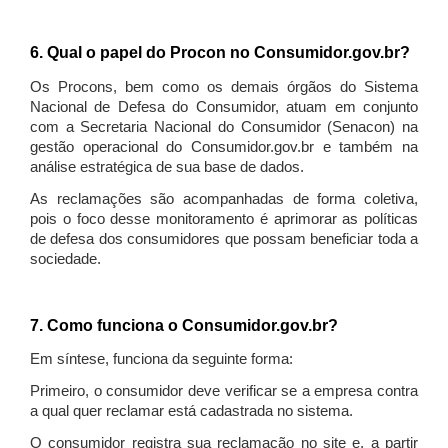
6. Qual o papel do Procon no Consumidor.gov.br?
Os Procons, bem como os demais órgãos do Sistema
Nacional de Defesa do Consumidor, atuam em conjunto
com a Secretaria Nacional do Consumidor (Senacon) na
gestão operacional do Consumidor.gov.br e também na
análise estratégica de sua base de dados.
As reclamações são acompanhadas de forma coletiva,
pois o foco desse monitoramento é aprimorar as políticas
de defesa dos consumidores que possam beneficiar toda a
sociedade.
7. Como funciona o Consumidor.gov.br?
Em síntese, funciona da seguinte forma:
Primeiro, o consumidor deve verificar se a empresa contra
a qual quer reclamar está cadastrada no sistema.
O consumidor registra sua reclamação no site e, a partir