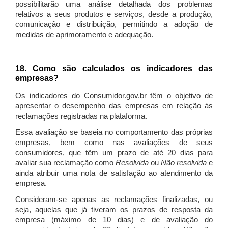
possibilitarão uma análise detalhada dos problemas
relativos a seus produtos e serviços, desde a produção,
comunicação e distribuição, permitindo a adoção de
medidas de aprimoramento e adequação.
18. Como são calculados os indicadores das
empresas?
Os indicadores do Consumidor.gov.br têm o objetivo de
apresentar o desempenho das empresas em relação às
reclamações registradas na plataforma.
Essa avaliação se baseia no comportamento das próprias
empresas, bem como nas avaliações de seus
consumidores, que têm um prazo de até 20 dias para
avaliar sua reclamação como
Resolvida
ou
Não resolvida
e
ainda atribuir uma nota de satisfação ao atendimento da
empresa.
Consideram-se apenas as reclamações finalizadas, ou
seja, aquelas que já tiveram os prazos de resposta da
empresa (máximo de 10 dias) e de avaliação do