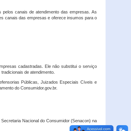
s pelos canais de atendimento das empresas. As
ses canais das empresas e oferece insumos para o
presas cadastradas. Ele não substitui o serviço
radicionais de atendimento.
fensorias Públicas, Juizados Especiais Cíveis e
amento do Consumidor.gov.br.
Secretaria Nacional do Consumidor (Senacon) na