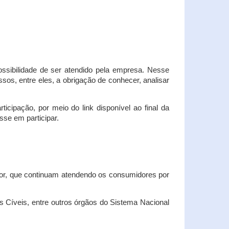
possibilidade de ser atendido pela empresa. Nesse
os, entre eles, a obrigação de conhecer, analisar
cipação, por meio do link disponível ao final da
sse em participar.
dor, que continuam atendendo os consumidores por
Cíveis, entre outros órgãos do Sistema Nacional