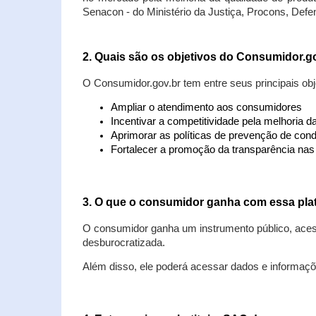
Senacon - do Ministério da Justiça, Procons, Defe
2. Quais são os objetivos do Consumidor.g
O Consumidor.gov.br tem entre seus principais obj
Ampliar o atendimento aos consumidores
Incentivar a competitividade pela melhoria 
Aprimorar as políticas de prevenção de cond
Fortalecer a promoção da transparência na
3. O que o consumidor ganha com essa pla
O consumidor ganha um instrumento público, acess
desburocratizada.
Além disso, ele poderá acessar dados e informaç