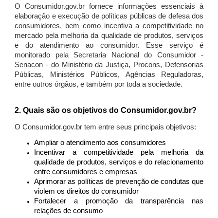
O Consumidor.gov.br fornece informações essenciais à
elaboração e execução de políticas públicas de defesa dos
consumidores, bem como incentiva a competitividade no
mercado pela melhoria da qualidade de produtos, serviços
e do atendimento ao consumidor. Esse serviço é
monitorado pela Secretaria Nacional do Consumidor -
Senacon - do Ministério da Justiça, Procons, Defensorias
Públicas, Ministérios Públicos, Agências Reguladoras,
entre outros órgãos, e também por toda a sociedade.
2. Quais são os objetivos do Consumidor.gov.br?
O Consumidor.gov.br tem entre seus principais objetivos:
Ampliar o atendimento aos consumidores
Incentivar a competitividade pela melhoria da
qualidade de produtos, serviços e do relacionamento
entre consumidores e empresas
Aprimorar as políticas de prevenção de condutas que
violem os direitos do consumidor
Fortalecer a promoção da transparência nas
relações de consumo