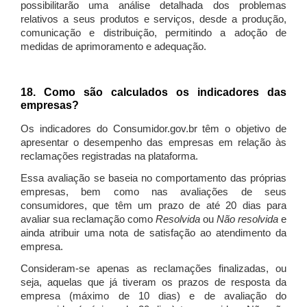
possibilitarão uma análise detalhada dos problemas
relativos a seus produtos e serviços, desde a produção,
comunicação e distribuição, permitindo a adoção de
medidas de aprimoramento e adequação.
18. Como são calculados os indicadores das
empresas?
Os indicadores do Consumidor.gov.br têm o objetivo de
apresentar o desempenho das empresas em relação às
reclamações registradas na plataforma.
Essa avaliação se baseia no comportamento das próprias
empresas, bem como nas avaliações de seus
consumidores, que têm um prazo de até 20 dias para
avaliar sua reclamação como
Resolvida
ou
Não resolvida
e
ainda atribuir uma nota de satisfação ao atendimento da
empresa.
Consideram-se apenas as reclamações finalizadas, ou
seja, aquelas que já tiveram os prazos de resposta da
empresa (máximo de 10 dias) e de avaliação do