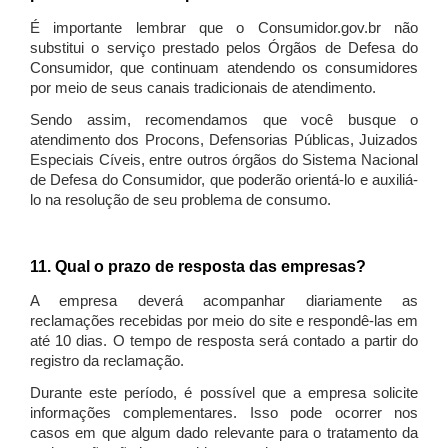
É importante lembrar que o Consumidor.gov.br não
substitui o serviço prestado pelos Órgãos de Defesa do
Consumidor, que continuam atendendo os consumidores
por meio de seus canais tradicionais de atendimento.
Sendo assim, recomendamos que você busque o
atendimento dos Procons, Defensorias Públicas, Juizados
Especiais Cíveis, entre outros órgãos do Sistema Nacional
de Defesa do Consumidor, que poderão orientá-lo e auxiliá-
lo na resolução de seu problema de consumo.
11. Qual o prazo de resposta das empresas?
A empresa deverá acompanhar diariamente as
reclamações recebidas por meio do site e respondê-las em
até 10 dias. O tempo de resposta será contado a partir do
registro da reclamação.
Durante este período, é possível que a empresa solicite
informações complementares. Isso pode ocorrer nos
casos em que algum dado relevante para o tratamento da