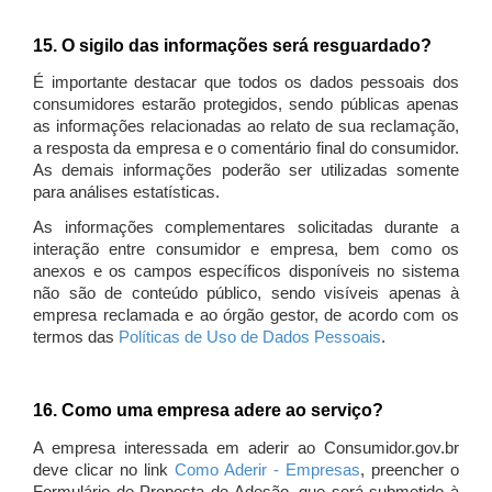
15. O sigilo das informações será resguardado?
É importante destacar que todos os dados pessoais dos
consumidores estarão protegidos, sendo públicas apenas
as informações relacionadas ao relato de sua reclamação,
a resposta da empresa e o comentário final do consumidor.
As demais informações poderão ser utilizadas somente
para análises estatísticas.
As informações complementares solicitadas durante a
interação entre consumidor e empresa, bem como os
anexos e os campos específicos disponíveis no sistema
não são de conteúdo público, sendo visíveis apenas à
empresa reclamada e ao órgão gestor, de acordo com os
termos das
Políticas de Uso de Dados Pessoais
.
16. Como uma empresa adere ao serviço?
A empresa interessada em aderir ao Consumidor.gov.br
deve clicar no link
Como Aderir - Empresas
, preencher o