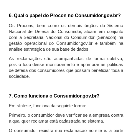
6. Qual o papel do Procon no Consumidor.gov.br?
Os Procons, bem como os demais órgãos do Sistema
Nacional de Defesa do Consumidor, atuam em conjunto
com a Secretaria Nacional do Consumidor (Senacon) na
gestão operacional do Consumidor.gov.br e também na
análise estratégica de sua base de dados.
As reclamações são acompanhadas de forma coletiva,
pois o foco desse monitoramento é aprimorar as políticas
de defesa dos consumidores que possam beneficiar toda a
sociedade.
7. Como funciona o Consumidor.gov.br?
Em síntese, funciona da seguinte forma:
Primeiro, o consumidor deve verificar se a empresa contra
a qual quer reclamar está cadastrada no sistema.
O consumidor registra sua reclamação no site e, a partir