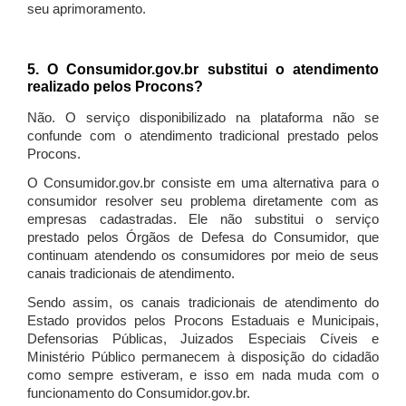
seu aprimoramento.
5. O Consumidor.gov.br substitui o atendimento
realizado pelos Procons?
Não. O serviço disponibilizado na plataforma não se
confunde com o atendimento tradicional prestado pelos
Procons.
O Consumidor.gov.br consiste em uma alternativa para o
consumidor resolver seu problema diretamente com as
empresas cadastradas. Ele não substitui o serviço
prestado pelos Órgãos de Defesa do Consumidor, que
continuam atendendo os consumidores por meio de seus
canais tradicionais de atendimento.
Sendo assim, os canais tradicionais de atendimento do
Estado providos pelos Procons Estaduais e Municipais,
Defensorias Públicas, Juizados Especiais Cíveis e
Ministério Público permanecem à disposição do cidadão
como sempre estiveram, e isso em nada muda com o
funcionamento do Consumidor.gov.br.