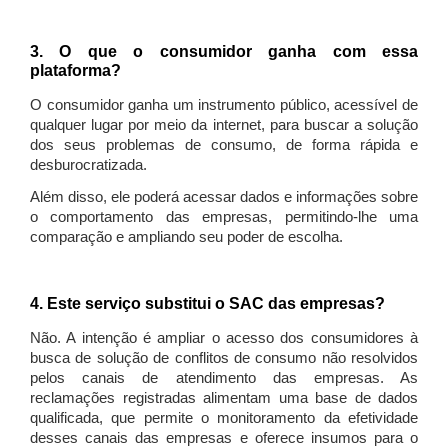
3. O que o consumidor ganha com essa
plataforma?
O consumidor ganha um instrumento público, acessível de
qualquer lugar por meio da internet, para buscar a solução
dos seus problemas de consumo, de forma rápida e
desburocratizada.
Além disso, ele poderá acessar dados e informações sobre
o comportamento das empresas, permitindo-lhe uma
comparação e ampliando seu poder de escolha.
4. Este serviço substitui o SAC das empresas?
Não. A intenção é ampliar o acesso dos consumidores à
busca de solução de conflitos de consumo não resolvidos
pelos canais de atendimento das empresas. As
reclamações registradas alimentam uma base de dados
qualificada, que permite o monitoramento da efetividade
desses canais das empresas e oferece insumos para o