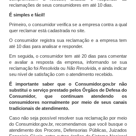
reclamações de seus consumidores em até 10 dias.
É simples e fácil!
Primeiro, o consumidor verifica se a empresa contra a qual
quer reclamar está cadastrada no site.
O consumidor registra sua reclamação e a empresa tem
até 10 dias para analisar e responder.
Em seguida, o consumidor tem até 20 dias para comentar
e avaliar a resposta da empresa, informando se sua
reclamação foi
Resolvida
ou
Não Resolvida
, e ainda indicar
seu nível de satisfação com o atendimento recebido.
É importante saber que o Consumidor.gov.br não
substitui o serviço prestado pelos Órgãos de Defesa do
Consumidor, que continuam atendendo os
consumidores normalmente por meio de seus canais
tradicionais de atendimento.
Caso não seja possível resolver sua reclamação por meio
do Consumidor.gov.br, recomendamos que você busque o
atendimento dos Procons, Defensorias Públicas, Juizados