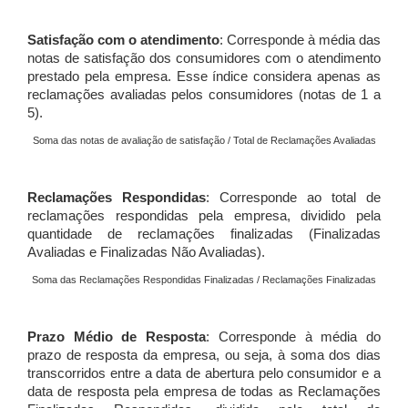
Satisfação com o atendimento
: Corresponde à média das
notas de satisfação dos consumidores com o atendimento
prestado pela empresa. Esse índice considera apenas as
reclamações avaliadas pelos consumidores (notas de 1 a
5).
Soma das notas de avaliação de satisfação / Total de Reclamações Avaliadas
Reclamações Respondidas
: Corresponde ao total de
reclamações respondidas pela empresa, dividido pela
quantidade de reclamações finalizadas (Finalizadas
Avaliadas e Finalizadas Não Avaliadas).
Soma das Reclamações Respondidas Finalizadas / Reclamações Finalizadas
Prazo Médio de Resposta
: Corresponde à média do
prazo de resposta da empresa, ou seja, à soma dos dias
transcorridos entre a data de abertura pelo consumidor e a
data de resposta pela empresa de todas as Reclamações