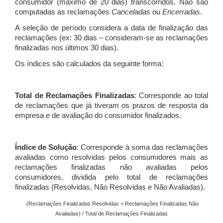
consumidor (máximo de 20 dias) transcorridos. Não são
computadas as reclamações
Canceladas
ou
Encerradas
.
A seleção de período considera a data de finalização das
reclamações (ex: 30 dias – consideram-se as reclamações
finalizadas nos últimos 30 dias).
Os índices são calculados da seguinte forma:
Total de Reclamações Finalizadas
: Corresponde ao total
de reclamações que já tiveram os prazos de resposta da
empresa e de avaliação do consumidor finalizados.
Índice de Solução
: Corresponde à soma das reclamações
avaliadas como resolvidas pelos consumidores mais as
reclamações finalizadas não avaliadas pelos
consumidores, dividida pelo total de reclamações
finalizadas (Resolvidas, Não Resolvidas e Não Avaliadas).
(Reclamações Finalizadas Resolvidas + Reclamações Finalizadas Não
Avaliadas) / Total de Reclamações Finalizadas