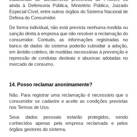
ainda à Defensoria Pública, Ministério Público, Juizado
Especial Cível, entre outros órgãos do Sistema Nacional de
Defesa do Consumidor.
De forma individual, não está prevista nenhuma medida ou
sanção direta à empresa que não resolver a reclamação do
consumidor. Contudo, as informações registradas no
banco de dados do sistema poderão subsidiar a adoção,
em âmbito coletivo, de medidas necessárias à prevenção e
repressão de condutas desleais e abusivas adotadas no
mercado de consumo.
14. Posso reclamar anonimamente?
Não. Para registrar uma reclamação é necessário que o
consumidor se cadastre e aceite as condições previstas
nos Termos de Uso.
Seus dados pessoais estarão protegidos, sendo
conhecidos apenas pela empresa reclamada e pelos
órgãos gestores do sistema.