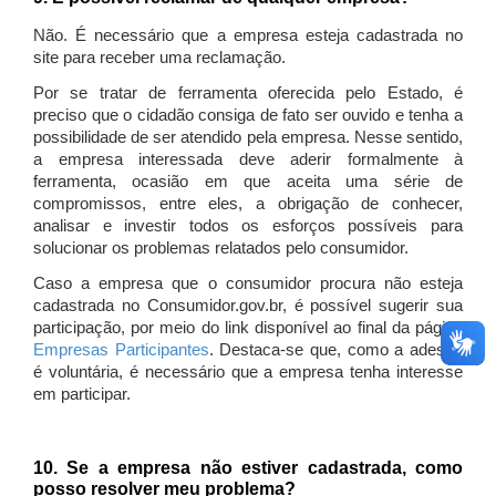
Não. É necessário que a empresa esteja cadastrada no
site para receber uma reclamação.
Por se tratar de ferramenta oferecida pelo Estado, é
preciso que o cidadão consiga de fato ser ouvido e tenha a
possibilidade de ser atendido pela empresa. Nesse sentido,
a empresa interessada deve aderir formalmente à
ferramenta, ocasião em que aceita uma série de
compromissos, entre eles, a obrigação de conhecer,
analisar e investir todos os esforços possíveis para
solucionar os problemas relatados pelo consumidor.
Caso a empresa que o consumidor procura não esteja
cadastrada no Consumidor.gov.br, é possível sugerir sua
participação, por meio do link disponível ao final da página
Empresas Participantes
. Destaca-se que, como a adesão
é voluntária, é necessário que a empresa tenha interesse
em participar.
10. Se a empresa não estiver cadastrada, como
posso resolver meu problema?