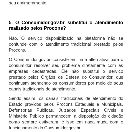
seu aprimoramento.
5. O Consumidor.gov.br substitui o atendimento
realizado pelos Procons?
Não. O serviço disponibilizado na plataforma não se
confunde com o atendimento tradicional prestado pelos
Procons.
O Consumidor.gov.br consiste em uma alternativa para o
consumidor resolver seu problema diretamente com as
empresas cadastradas. Ele não substitui o serviço
prestado pelos Órgãos de Defesa do Consumidor, que
continuam atendendo os consumidores por meio de seus
canais tradicionais de atendimento.
Sendo assim, os canais tradicionais de atendimento do
Estado providos pelos Procons Estaduais e Municipais,
Defensorias Públicas, Juizados Especiais Cíveis e
Ministério Público permanecem à disposição do cidadão
como sempre estiveram, e isso em nada muda com o
funcionamento do Consumidor.gov.br.