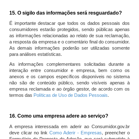
15. O sigilo das informações será resguardado?
É importante destacar que todos os dados pessoais dos
consumidores estarão protegidos, sendo públicas apenas
as informações relacionadas ao relato de sua reclamação,
a resposta da empresa e o comentário final do consumidor.
As demais informações poderão ser utilizadas somente
para análises estatísticas.
As informações complementares solicitadas durante a
interação entre consumidor e empresa, bem como os
anexos e os campos específicos disponíveis no sistema
não são de conteúdo público, sendo visíveis apenas à
empresa reclamada e ao órgão gestor, de acordo com os
termos das
Políticas de Uso de Dados Pessoais
.
16. Como uma empresa adere ao serviço?
A empresa interessada em aderir ao Consumidor.gov.br
deve clicar no link
Como Aderir - Empresas
, preencher o