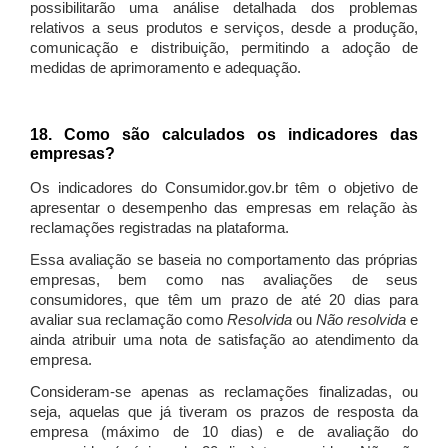
possibilitarão uma análise detalhada dos problemas
relativos a seus produtos e serviços, desde a produção,
comunicação e distribuição, permitindo a adoção de
medidas de aprimoramento e adequação.
18. Como são calculados os indicadores das
empresas?
Os indicadores do Consumidor.gov.br têm o objetivo de
apresentar o desempenho das empresas em relação às
reclamações registradas na plataforma.
Essa avaliação se baseia no comportamento das próprias
empresas, bem como nas avaliações de seus
consumidores, que têm um prazo de até 20 dias para
avaliar sua reclamação como
Resolvida
ou
Não resolvida
e
ainda atribuir uma nota de satisfação ao atendimento da
empresa.
Consideram-se apenas as reclamações finalizadas, ou
seja, aquelas que já tiveram os prazos de resposta da
empresa (máximo de 10 dias) e de avaliação do