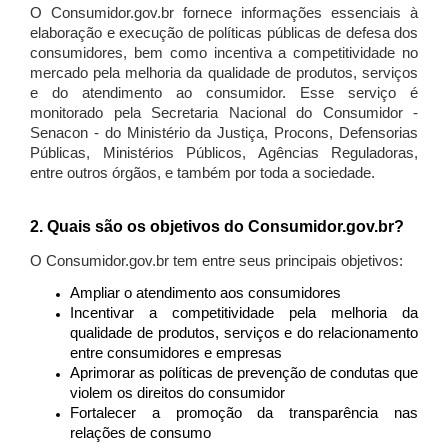
O Consumidor.gov.br fornece informações essenciais à
elaboração e execução de políticas públicas de defesa dos
consumidores, bem como incentiva a competitividade no
mercado pela melhoria da qualidade de produtos, serviços
e do atendimento ao consumidor. Esse serviço é
monitorado pela Secretaria Nacional do Consumidor -
Senacon - do Ministério da Justiça, Procons, Defensorias
Públicas, Ministérios Públicos, Agências Reguladoras,
entre outros órgãos, e também por toda a sociedade.
2. Quais são os objetivos do Consumidor.gov.br?
O Consumidor.gov.br tem entre seus principais objetivos:
Ampliar o atendimento aos consumidores
Incentivar a competitividade pela melhoria da
qualidade de produtos, serviços e do relacionamento
entre consumidores e empresas
Aprimorar as políticas de prevenção de condutas que
violem os direitos do consumidor
Fortalecer a promoção da transparência nas
relações de consumo