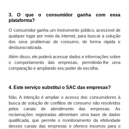
3. O que o consumidor ganha com essa
plataforma?
O consumidor ganha um instrumento público, acessível de
qualquer lugar por meio da internet, para buscar a solução
dos seus problemas de consumo, de forma rápida e
desburocratizada.
Além disso, ele poderá acessar dados e informações sobre
o comportamento das empresas, permitindo-lhe uma
comparação e ampliando seu poder de escolha.
4. Este serviço substitui o SAC das empresas?
Não. A intenção é ampliar o acesso dos consumidores à
busca de solução de conflitos de consumo não resolvidos
pelos canais de atendimento das empresas. As
reclamações registradas alimentam uma base de dados
qualificada, que permite o monitoramento da efetividade
desses canais das empresas e oferece insumos para o