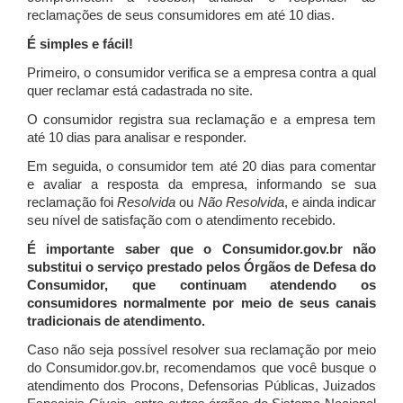
reclamações de seus consumidores em até 10 dias.
É simples e fácil!
Primeiro, o consumidor verifica se a empresa contra a qual
quer reclamar está cadastrada no site.
O consumidor registra sua reclamação e a empresa tem
até 10 dias para analisar e responder.
Em seguida, o consumidor tem até 20 dias para comentar
e avaliar a resposta da empresa, informando se sua
reclamação foi
Resolvida
ou
Não Resolvida
, e ainda indicar
seu nível de satisfação com o atendimento recebido.
É importante saber que o Consumidor.gov.br não
substitui o serviço prestado pelos Órgãos de Defesa do
Consumidor, que continuam atendendo os
consumidores normalmente por meio de seus canais
tradicionais de atendimento.
Caso não seja possível resolver sua reclamação por meio
do Consumidor.gov.br, recomendamos que você busque o
atendimento dos Procons, Defensorias Públicas, Juizados