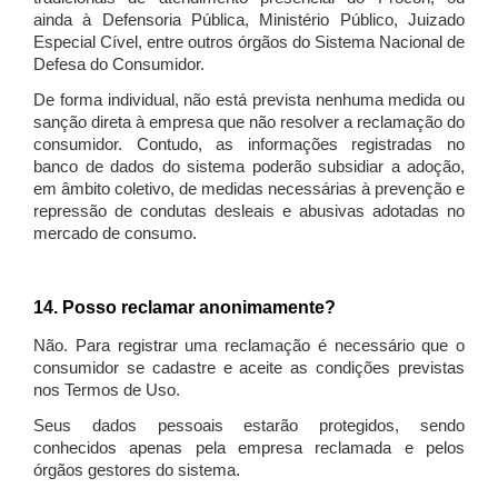
ainda à Defensoria Pública, Ministério Público, Juizado
Especial Cível, entre outros órgãos do Sistema Nacional de
Defesa do Consumidor.
De forma individual, não está prevista nenhuma medida ou
sanção direta à empresa que não resolver a reclamação do
consumidor. Contudo, as informações registradas no
banco de dados do sistema poderão subsidiar a adoção,
em âmbito coletivo, de medidas necessárias à prevenção e
repressão de condutas desleais e abusivas adotadas no
mercado de consumo.
14. Posso reclamar anonimamente?
Não. Para registrar uma reclamação é necessário que o
consumidor se cadastre e aceite as condições previstas
nos Termos de Uso.
Seus dados pessoais estarão protegidos, sendo
conhecidos apenas pela empresa reclamada e pelos
órgãos gestores do sistema.