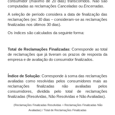
consumidor (máximo de 20 dias) transcorridos. Não são
computadas as reclamações
Canceladas
ou
Encerradas
.
A seleção de período considera a data de finalização das
reclamações (ex: 30 dias – consideram-se as reclamações
finalizadas nos últimos 30 dias).
Os índices são calculados da seguinte forma:
Total de Reclamações Finalizadas
: Corresponde ao total
de reclamações que já tiveram os prazos de resposta da
empresa e de avaliação do consumidor finalizados.
Índice de Solução
: Corresponde à soma das reclamações
avaliadas como resolvidas pelos consumidores mais as
reclamações finalizadas não avaliadas pelos
consumidores, dividida pelo total de reclamações
finalizadas (Resolvidas, Não Resolvidas e Não Avaliadas).
(Reclamações Finalizadas Resolvidas + Reclamações Finalizadas Não
Avaliadas) / Total de Reclamações Finalizadas