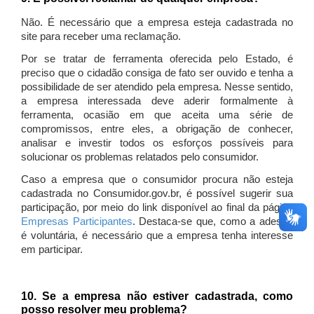
Não. É necessário que a empresa esteja cadastrada no
site para receber uma reclamação.
Por se tratar de ferramenta oferecida pelo Estado, é
preciso que o cidadão consiga de fato ser ouvido e tenha a
possibilidade de ser atendido pela empresa. Nesse sentido,
a empresa interessada deve aderir formalmente à
ferramenta, ocasião em que aceita uma série de
compromissos, entre eles, a obrigação de conhecer,
analisar e investir todos os esforços possíveis para
solucionar os problemas relatados pelo consumidor.
Caso a empresa que o consumidor procura não esteja
cadastrada no Consumidor.gov.br, é possível sugerir sua
participação, por meio do link disponível ao final da página
Empresas Participantes
. Destaca-se que, como a adesão
é voluntária, é necessário que a empresa tenha interesse
em participar.
10. Se a empresa não estiver cadastrada, como
posso resolver meu problema?