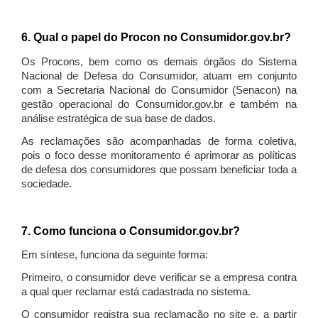
6. Qual o papel do Procon no Consumidor.gov.br?
Os Procons, bem como os demais órgãos do Sistema
Nacional de Defesa do Consumidor, atuam em conjunto
com a Secretaria Nacional do Consumidor (Senacon) na
gestão operacional do Consumidor.gov.br e também na
análise estratégica de sua base de dados.
As reclamações são acompanhadas de forma coletiva,
pois o foco desse monitoramento é aprimorar as políticas
de defesa dos consumidores que possam beneficiar toda a
sociedade.
7. Como funciona o Consumidor.gov.br?
Em síntese, funciona da seguinte forma:
Primeiro, o consumidor deve verificar se a empresa contra
a qual quer reclamar está cadastrada no sistema.
O consumidor registra sua reclamação no site e, a partir