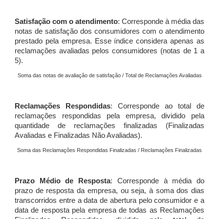
Satisfação com o atendimento
: Corresponde à média das
notas de satisfação dos consumidores com o atendimento
prestado pela empresa. Esse índice considera apenas as
reclamações avaliadas pelos consumidores (notas de 1 a
5).
Soma das notas de avaliação de satisfação / Total de Reclamações Avaliadas
Reclamações Respondidas
: Corresponde ao total de
reclamações respondidas pela empresa, dividido pela
quantidade de reclamações finalizadas (Finalizadas
Avaliadas e Finalizadas Não Avaliadas).
Soma das Reclamações Respondidas Finalizadas / Reclamações Finalizadas
Prazo Médio de Resposta
: Corresponde à média do
prazo de resposta da empresa, ou seja, à soma dos dias
transcorridos entre a data de abertura pelo consumidor e a
data de resposta pela empresa de todas as Reclamações