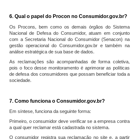
6. Qual o papel do Procon no Consumidor.gov.br?
Os Procons, bem como os demais órgãos do Sistema
Nacional de Defesa do Consumidor, atuam em conjunto
com a Secretaria Nacional do Consumidor (Senacon) na
gestão operacional do Consumidor.gov.br e também na
análise estratégica de sua base de dados.
As reclamações são acompanhadas de forma coletiva,
pois o foco desse monitoramento é aprimorar as políticas
de defesa dos consumidores que possam beneficiar toda a
sociedade.
7. Como funciona o Consumidor.gov.br?
Em síntese, funciona da seguinte forma:
Primeiro, o consumidor deve verificar se a empresa contra
a qual quer reclamar está cadastrada no sistema.
O consumidor registra sua reclamação no site e, a partir