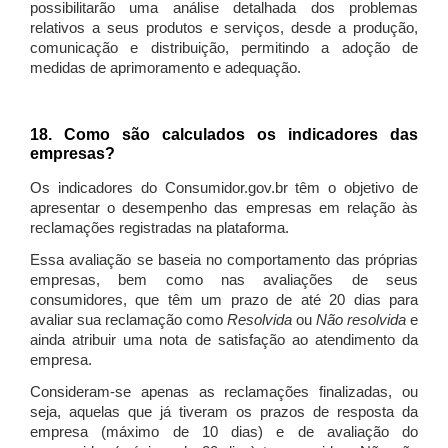
possibilitarão uma análise detalhada dos problemas
relativos a seus produtos e serviços, desde a produção,
comunicação e distribuição, permitindo a adoção de
medidas de aprimoramento e adequação.
18. Como são calculados os indicadores das
empresas?
Os indicadores do Consumidor.gov.br têm o objetivo de
apresentar o desempenho das empresas em relação às
reclamações registradas na plataforma.
Essa avaliação se baseia no comportamento das próprias
empresas, bem como nas avaliações de seus
consumidores, que têm um prazo de até 20 dias para
avaliar sua reclamação como
Resolvida
ou
Não resolvida
e
ainda atribuir uma nota de satisfação ao atendimento da
empresa.
Consideram-se apenas as reclamações finalizadas, ou
seja, aquelas que já tiveram os prazos de resposta da
empresa (máximo de 10 dias) e de avaliação do