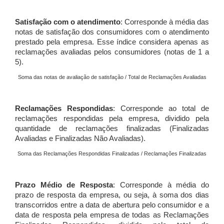
Satisfação com o atendimento
: Corresponde à média das
notas de satisfação dos consumidores com o atendimento
prestado pela empresa. Esse índice considera apenas as
reclamações avaliadas pelos consumidores (notas de 1 a
5).
Soma das notas de avaliação de satisfação / Total de Reclamações Avaliadas
Reclamações Respondidas
: Corresponde ao total de
reclamações respondidas pela empresa, dividido pela
quantidade de reclamações finalizadas (Finalizadas
Avaliadas e Finalizadas Não Avaliadas).
Soma das Reclamações Respondidas Finalizadas / Reclamações Finalizadas
Prazo Médio de Resposta
: Corresponde à média do
prazo de resposta da empresa, ou seja, à soma dos dias
transcorridos entre a data de abertura pelo consumidor e a
data de resposta pela empresa de todas as Reclamações