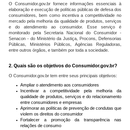
O Consumidor.gov.br fornece informações essenciais à
elaboração e execução de políticas públicas de defesa dos
consumidores, bem como incentiva a competitividade no
mercado pela melhoria da qualidade de produtos, serviços
e do atendimento ao consumidor. Esse serviço é
monitorado pela Secretaria Nacional do Consumidor -
Senacon - do Ministério da Justiça, Procons, Defensorias
Públicas, Ministérios Públicos, Agências Reguladoras,
entre outros órgãos, e também por toda a sociedade.
2. Quais são os objetivos do Consumidor.gov.br?
O Consumidor.gov.br tem entre seus principais objetivos:
Ampliar o atendimento aos consumidores
Incentivar a competitividade pela melhoria da
qualidade de produtos, serviços e do relacionamento
entre consumidores e empresas
Aprimorar as políticas de prevenção de condutas que
violem os direitos do consumidor
Fortalecer a promoção da transparência nas
relações de consumo