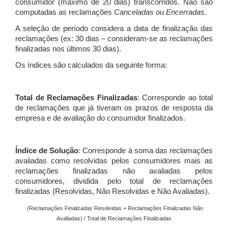
consumidor (máximo de 20 dias) transcorridos. Não são
computadas as reclamações
Canceladas
ou
Encerradas
.
A seleção de período considera a data de finalização das
reclamações (ex: 30 dias – consideram-se as reclamações
finalizadas nos últimos 30 dias).
Os índices são calculados da seguinte forma:
Total de Reclamações Finalizadas
: Corresponde ao total
de reclamações que já tiveram os prazos de resposta da
empresa e de avaliação do consumidor finalizados.
Índice de Solução
: Corresponde à soma das reclamações
avaliadas como resolvidas pelos consumidores mais as
reclamações finalizadas não avaliadas pelos
consumidores, dividida pelo total de reclamações
finalizadas (Resolvidas, Não Resolvidas e Não Avaliadas).
(Reclamações Finalizadas Resolvidas + Reclamações Finalizadas Não
Avaliadas) / Total de Reclamações Finalizadas