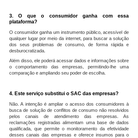
3. O que o consumidor ganha com essa
plataforma?
O consumidor ganha um instrumento público, acessível de
qualquer lugar por meio da internet, para buscar a solução
dos seus problemas de consumo, de forma rápida e
desburocratizada.
Além disso, ele poderá acessar dados e informações sobre
o comportamento das empresas, permitindo-lhe uma
comparação e ampliando seu poder de escolha.
4. Este serviço substitui o SAC das empresas?
Não. A intenção é ampliar o acesso dos consumidores à
busca de solução de conflitos de consumo não resolvidos
pelos canais de atendimento das empresas. As
reclamações registradas alimentam uma base de dados
qualificada, que permite o monitoramento da efetividade
desses canais das empresas e oferece insumos para o