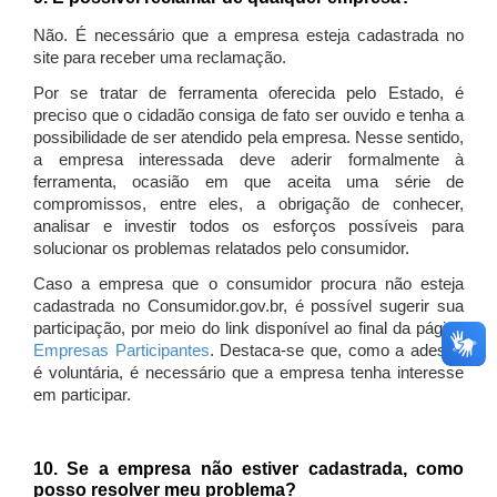
Não. É necessário que a empresa esteja cadastrada no
site para receber uma reclamação.
Por se tratar de ferramenta oferecida pelo Estado, é
preciso que o cidadão consiga de fato ser ouvido e tenha a
possibilidade de ser atendido pela empresa. Nesse sentido,
a empresa interessada deve aderir formalmente à
ferramenta, ocasião em que aceita uma série de
compromissos, entre eles, a obrigação de conhecer,
analisar e investir todos os esforços possíveis para
solucionar os problemas relatados pelo consumidor.
Caso a empresa que o consumidor procura não esteja
cadastrada no Consumidor.gov.br, é possível sugerir sua
participação, por meio do link disponível ao final da página
Empresas Participantes
. Destaca-se que, como a adesão
é voluntária, é necessário que a empresa tenha interesse
em participar.
10. Se a empresa não estiver cadastrada, como
posso resolver meu problema?