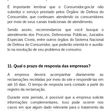
É importante lembrar que o Consumidor.gov.br não
substitui o serviço prestado pelos Órgãos de Defesa do
Consumidor, que continuam atendendo os consumidores
por meio de seus canais tradicionais de atendimento.
Sendo assim, recomendamos que você busque o
atendimento dos Procons, Defensorias Públicas, Juizados
Especiais Cíveis, entre outros órgãos do Sistema Nacional
de Defesa do Consumidor, que poderão orientá-lo e auxiliá-
lo na resolução de seu problema de consumo.
11. Qual o prazo de resposta das empresas?
A empresa deverá acompanhar diariamente as
reclamações recebidas por meio do site e respondê-las em
até 10 dias. O tempo de resposta será contado a partir do
registro da reclamação.
Durante este período, é possível que a empresa solicite
informações complementares. Isso pode ocorrer nos
casos em que algum dado relevante para o tratamento da