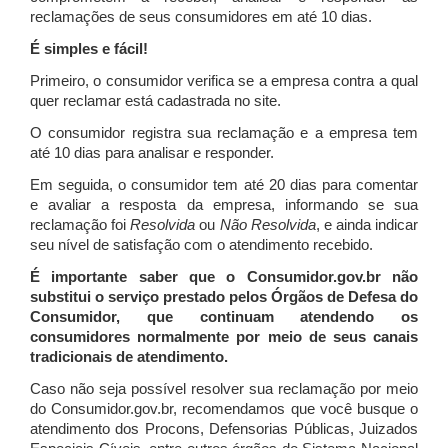
reclamações de seus consumidores em até 10 dias.
É simples e fácil!
Primeiro, o consumidor verifica se a empresa contra a qual
quer reclamar está cadastrada no site.
O consumidor registra sua reclamação e a empresa tem
até 10 dias para analisar e responder.
Em seguida, o consumidor tem até 20 dias para comentar
e avaliar a resposta da empresa, informando se sua
reclamação foi
Resolvida
ou
Não Resolvida
, e ainda indicar
seu nível de satisfação com o atendimento recebido.
É importante saber que o Consumidor.gov.br não
substitui o serviço prestado pelos Órgãos de Defesa do
Consumidor, que continuam atendendo os
consumidores normalmente por meio de seus canais
tradicionais de atendimento.
Caso não seja possível resolver sua reclamação por meio
do Consumidor.gov.br, recomendamos que você busque o
atendimento dos Procons, Defensorias Públicas, Juizados