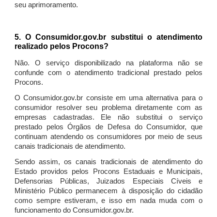
seu aprimoramento.
5. O Consumidor.gov.br substitui o atendimento
realizado pelos Procons?
Não. O serviço disponibilizado na plataforma não se
confunde com o atendimento tradicional prestado pelos
Procons.
O Consumidor.gov.br consiste em uma alternativa para o
consumidor resolver seu problema diretamente com as
empresas cadastradas. Ele não substitui o serviço
prestado pelos Órgãos de Defesa do Consumidor, que
continuam atendendo os consumidores por meio de seus
canais tradicionais de atendimento.
Sendo assim, os canais tradicionais de atendimento do
Estado providos pelos Procons Estaduais e Municipais,
Defensorias Públicas, Juizados Especiais Cíveis e
Ministério Público permanecem à disposição do cidadão
como sempre estiveram, e isso em nada muda com o
funcionamento do Consumidor.gov.br.