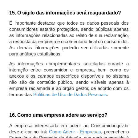
15. O sigilo das informações será resguardado?
É importante destacar que todos os dados pessoais dos
consumidores estarão protegidos, sendo públicas apenas
as informações relacionadas ao relato de sua reclamação,
a resposta da empresa e o comentário final do consumidor.
As demais informações poderão ser utilizadas somente
para análises estatísticas.
As informações complementares solicitadas durante a
interação entre consumidor e empresa, bem como os
anexos e os campos específicos disponíveis no sistema
não são de conteúdo público, sendo visíveis apenas à
empresa reclamada e ao órgão gestor, de acordo com os
termos das
Políticas de Uso de Dados Pessoais
.
16. Como uma empresa adere ao serviço?
A empresa interessada em aderir ao Consumidor.gov.br
deve clicar no link
Como Aderir - Empresas
, preencher o