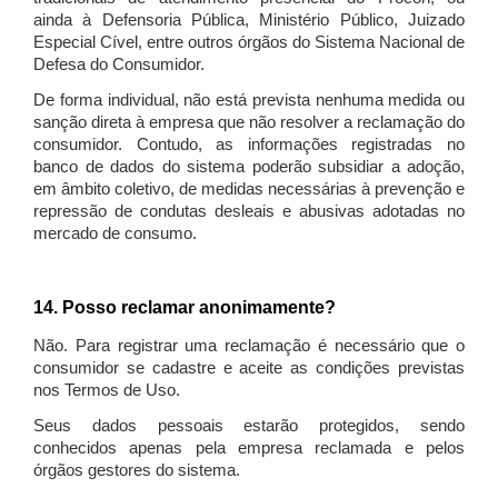
ainda à Defensoria Pública, Ministério Público, Juizado
Especial Cível, entre outros órgãos do Sistema Nacional de
Defesa do Consumidor.
De forma individual, não está prevista nenhuma medida ou
sanção direta à empresa que não resolver a reclamação do
consumidor. Contudo, as informações registradas no
banco de dados do sistema poderão subsidiar a adoção,
em âmbito coletivo, de medidas necessárias à prevenção e
repressão de condutas desleais e abusivas adotadas no
mercado de consumo.
14. Posso reclamar anonimamente?
Não. Para registrar uma reclamação é necessário que o
consumidor se cadastre e aceite as condições previstas
nos Termos de Uso.
Seus dados pessoais estarão protegidos, sendo
conhecidos apenas pela empresa reclamada e pelos
órgãos gestores do sistema.