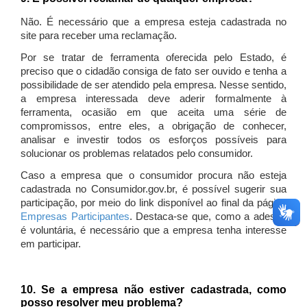
Não. É necessário que a empresa esteja cadastrada no
site para receber uma reclamação.
Por se tratar de ferramenta oferecida pelo Estado, é
preciso que o cidadão consiga de fato ser ouvido e tenha a
possibilidade de ser atendido pela empresa. Nesse sentido,
a empresa interessada deve aderir formalmente à
ferramenta, ocasião em que aceita uma série de
compromissos, entre eles, a obrigação de conhecer,
analisar e investir todos os esforços possíveis para
solucionar os problemas relatados pelo consumidor.
Caso a empresa que o consumidor procura não esteja
cadastrada no Consumidor.gov.br, é possível sugerir sua
participação, por meio do link disponível ao final da página
Empresas Participantes
. Destaca-se que, como a adesão
é voluntária, é necessário que a empresa tenha interesse
em participar.
10. Se a empresa não estiver cadastrada, como
posso resolver meu problema?