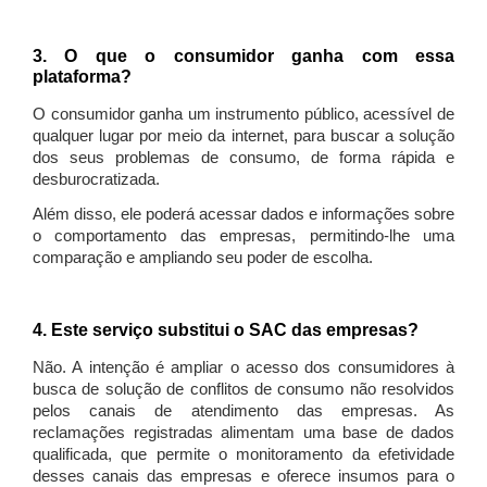
3. O que o consumidor ganha com essa
plataforma?
O consumidor ganha um instrumento público, acessível de
qualquer lugar por meio da internet, para buscar a solução
dos seus problemas de consumo, de forma rápida e
desburocratizada.
Além disso, ele poderá acessar dados e informações sobre
o comportamento das empresas, permitindo-lhe uma
comparação e ampliando seu poder de escolha.
4. Este serviço substitui o SAC das empresas?
Não. A intenção é ampliar o acesso dos consumidores à
busca de solução de conflitos de consumo não resolvidos
pelos canais de atendimento das empresas. As
reclamações registradas alimentam uma base de dados
qualificada, que permite o monitoramento da efetividade
desses canais das empresas e oferece insumos para o