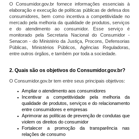
O Consumidor.gov.br fornece informações essenciais à
elaboração e execução de políticas públicas de defesa dos
consumidores, bem como incentiva a competitividade no
mercado pela melhoria da qualidade de produtos, serviços
e do atendimento ao consumidor. Esse serviço é
monitorado pela Secretaria Nacional do Consumidor -
Senacon - do Ministério da Justiça, Procons, Defensorias
Públicas, Ministérios Públicos, Agências Reguladoras,
entre outros órgãos, e também por toda a sociedade.
2. Quais são os objetivos do Consumidor.gov.br?
O Consumidor.gov.br tem entre seus principais objetivos:
Ampliar o atendimento aos consumidores
Incentivar a competitividade pela melhoria da
qualidade de produtos, serviços e do relacionamento
entre consumidores e empresas
Aprimorar as políticas de prevenção de condutas que
violem os direitos do consumidor
Fortalecer a promoção da transparência nas
relações de consumo