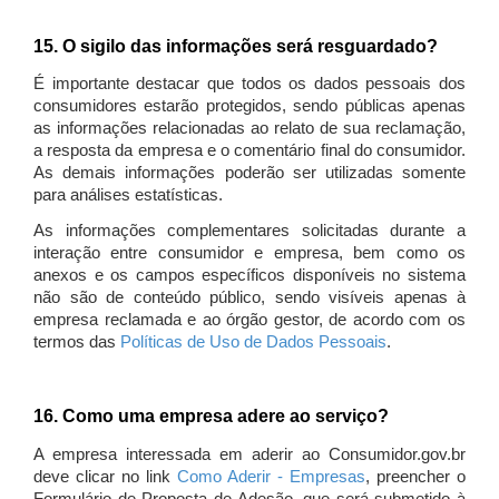
15. O sigilo das informações será resguardado?
É importante destacar que todos os dados pessoais dos
consumidores estarão protegidos, sendo públicas apenas
as informações relacionadas ao relato de sua reclamação,
a resposta da empresa e o comentário final do consumidor.
As demais informações poderão ser utilizadas somente
para análises estatísticas.
As informações complementares solicitadas durante a
interação entre consumidor e empresa, bem como os
anexos e os campos específicos disponíveis no sistema
não são de conteúdo público, sendo visíveis apenas à
empresa reclamada e ao órgão gestor, de acordo com os
termos das
Políticas de Uso de Dados Pessoais
.
16. Como uma empresa adere ao serviço?
A empresa interessada em aderir ao Consumidor.gov.br
deve clicar no link
Como Aderir - Empresas
, preencher o