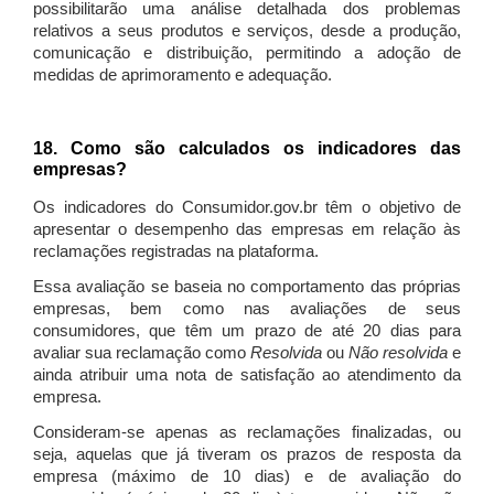
possibilitarão uma análise detalhada dos problemas
relativos a seus produtos e serviços, desde a produção,
comunicação e distribuição, permitindo a adoção de
medidas de aprimoramento e adequação.
18. Como são calculados os indicadores das
empresas?
Os indicadores do Consumidor.gov.br têm o objetivo de
apresentar o desempenho das empresas em relação às
reclamações registradas na plataforma.
Essa avaliação se baseia no comportamento das próprias
empresas, bem como nas avaliações de seus
consumidores, que têm um prazo de até 20 dias para
avaliar sua reclamação como
Resolvida
ou
Não resolvida
e
ainda atribuir uma nota de satisfação ao atendimento da
empresa.
Consideram-se apenas as reclamações finalizadas, ou
seja, aquelas que já tiveram os prazos de resposta da
empresa (máximo de 10 dias) e de avaliação do