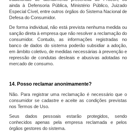
ainda à Defensoria Pública, Ministério Público, Juizado
Especial Cível, entre outros órgãos do Sistema Nacional de
Defesa do Consumidor.
De forma individual, não está prevista nenhuma medida ou
sanção direta à empresa que não resolver a reclamação do
consumidor. Contudo, as informações registradas no
banco de dados do sistema poderão subsidiar a adoção,
em âmbito coletivo, de medidas necessárias à prevenção e
repressão de condutas desleais e abusivas adotadas no
mercado de consumo.
14. Posso reclamar anonimamente?
Não. Para registrar uma reclamação é necessário que o
consumidor se cadastre e aceite as condições previstas
nos Termos de Uso.
Seus dados pessoais estarão protegidos, sendo
conhecidos apenas pela empresa reclamada e pelos
órgãos gestores do sistema.