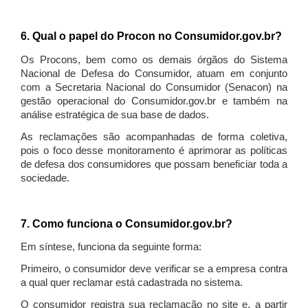
6. Qual o papel do Procon no Consumidor.gov.br?
Os Procons, bem como os demais órgãos do Sistema
Nacional de Defesa do Consumidor, atuam em conjunto
com a Secretaria Nacional do Consumidor (Senacon) na
gestão operacional do Consumidor.gov.br e também na
análise estratégica de sua base de dados.
As reclamações são acompanhadas de forma coletiva,
pois o foco desse monitoramento é aprimorar as políticas
de defesa dos consumidores que possam beneficiar toda a
sociedade.
7. Como funciona o Consumidor.gov.br?
Em síntese, funciona da seguinte forma:
Primeiro, o consumidor deve verificar se a empresa contra
a qual quer reclamar está cadastrada no sistema.
O consumidor registra sua reclamação no site e, a partir