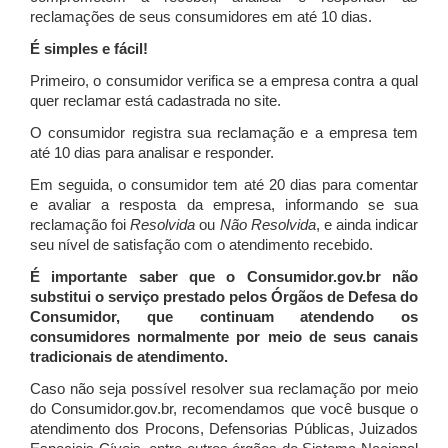
reclamações de seus consumidores em até 10 dias.
É simples e fácil!
Primeiro, o consumidor verifica se a empresa contra a qual
quer reclamar está cadastrada no site.
O consumidor registra sua reclamação e a empresa tem
até 10 dias para analisar e responder.
Em seguida, o consumidor tem até 20 dias para comentar
e avaliar a resposta da empresa, informando se sua
reclamação foi
Resolvida
ou
Não Resolvida
, e ainda indicar
seu nível de satisfação com o atendimento recebido.
É importante saber que o Consumidor.gov.br não
substitui o serviço prestado pelos Órgãos de Defesa do
Consumidor, que continuam atendendo os
consumidores normalmente por meio de seus canais
tradicionais de atendimento.
Caso não seja possível resolver sua reclamação por meio
do Consumidor.gov.br, recomendamos que você busque o
atendimento dos Procons, Defensorias Públicas, Juizados