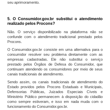
seu aprimoramento.
5. O Consumidor.gov.br substitui o atendimento
realizado pelos Procons?
Não. O serviço disponibilizado na plataforma não se
confunde com o atendimento tradicional prestado pelos
Procons.
O Consumidor.gov.br consiste em uma alternativa para o
consumidor resolver seu problema diretamente com as
empresas cadastradas. Ele não substitui o serviço
prestado pelos Órgãos de Defesa do Consumidor, que
continuam atendendo os consumidores por meio de seus
canais tradicionais de atendimento.
Sendo assim, os canais tradicionais de atendimento do
Estado providos pelos Procons Estaduais e Municipais,
Defensorias Públicas, Juizados Especiais Cíveis e
Ministério Público permanecem à disposição do cidadão
como sempre estiveram, e isso em nada muda com o
funcionamento do Consumidor.gov.br.