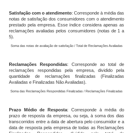
Satisfação com o atendimento
: Corresponde à média das
notas de satisfação dos consumidores com o atendimento
prestado pela empresa. Esse índice considera apenas as
reclamações avaliadas pelos consumidores (notas de 1 a
5).
Soma das notas de avaliação de satisfação / Total de Reclamações Avaliadas
Reclamações Respondidas
: Corresponde ao total de
reclamações respondidas pela empresa, dividido pela
quantidade de reclamações finalizadas (Finalizadas
Avaliadas e Finalizadas Não Avaliadas).
Soma das Reclamações Respondidas Finalizadas / Reclamações Finalizadas
Prazo Médio de Resposta
: Corresponde à média do
prazo de resposta da empresa, ou seja, à soma dos dias
transcorridos entre a data de abertura pelo consumidor e a
data de resposta pela empresa de todas as Reclamações