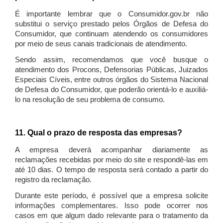
É importante lembrar que o Consumidor.gov.br não
substitui o serviço prestado pelos Órgãos de Defesa do
Consumidor, que continuam atendendo os consumidores
por meio de seus canais tradicionais de atendimento.
Sendo assim, recomendamos que você busque o
atendimento dos Procons, Defensorias Públicas, Juizados
Especiais Cíveis, entre outros órgãos do Sistema Nacional
de Defesa do Consumidor, que poderão orientá-lo e auxiliá-
lo na resolução de seu problema de consumo.
11. Qual o prazo de resposta das empresas?
A empresa deverá acompanhar diariamente as
reclamações recebidas por meio do site e respondê-las em
até 10 dias. O tempo de resposta será contado a partir do
registro da reclamação.
Durante este período, é possível que a empresa solicite
informações complementares. Isso pode ocorrer nos
casos em que algum dado relevante para o tratamento da