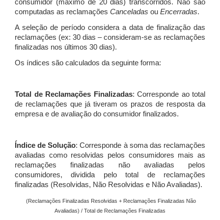
consumidor (máximo de 20 dias) transcorridos. Não são
computadas as reclamações
Canceladas
ou
Encerradas
.
A seleção de período considera a data de finalização das
reclamações (ex: 30 dias – consideram-se as reclamações
finalizadas nos últimos 30 dias).
Os índices são calculados da seguinte forma:
Total de Reclamações Finalizadas
: Corresponde ao total
de reclamações que já tiveram os prazos de resposta da
empresa e de avaliação do consumidor finalizados.
Índice de Solução
: Corresponde à soma das reclamações
avaliadas como resolvidas pelos consumidores mais as
reclamações finalizadas não avaliadas pelos
consumidores, dividida pelo total de reclamações
finalizadas (Resolvidas, Não Resolvidas e Não Avaliadas).
(Reclamações Finalizadas Resolvidas + Reclamações Finalizadas Não
Avaliadas) / Total de Reclamações Finalizadas