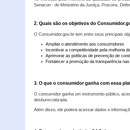
Senacon - do Ministério da Justiça, Procons, Defe
2. Quais são os objetivos do Consumidor.g
O Consumidor.gov.br tem entre seus principais obj
Ampliar o atendimento aos consumidores
Incentivar a competitividade pela melhoria 
Aprimorar as políticas de prevenção de cond
Fortalecer a promoção da transparência na
3. O que o consumidor ganha com essa pla
O consumidor ganha um instrumento público, acess
desburocratizada.
Além disso, ele poderá acessar dados e informaç