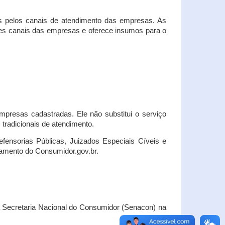
s pelos canais de atendimento das empresas. As
ses canais das empresas e oferece insumos para o
presas cadastradas. Ele não substitui o serviço
radicionais de atendimento.
fensorias Públicas, Juizados Especiais Cíveis e
amento do Consumidor.gov.br.
Secretaria Nacional do Consumidor (Senacon) na