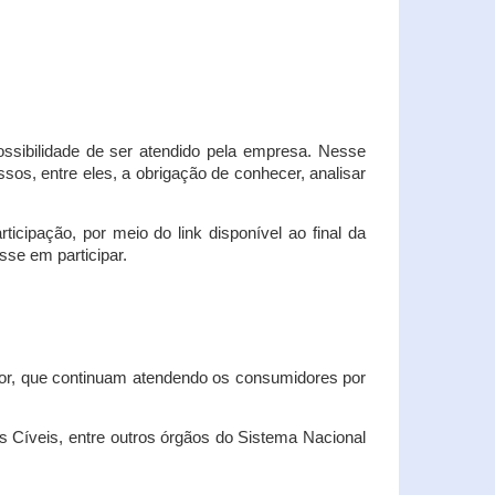
possibilidade de ser atendido pela empresa. Nesse
os, entre eles, a obrigação de conhecer, analisar
cipação, por meio do link disponível ao final da
sse em participar.
dor, que continuam atendendo os consumidores por
Cíveis, entre outros órgãos do Sistema Nacional