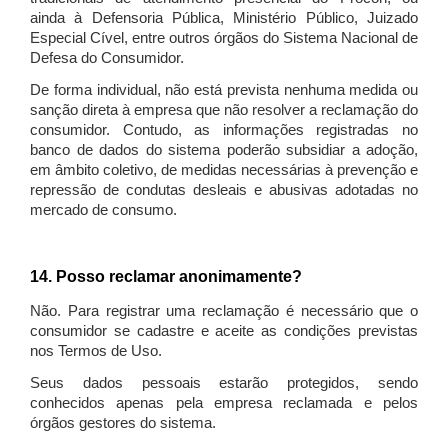
ainda à Defensoria Pública, Ministério Público, Juizado
Especial Cível, entre outros órgãos do Sistema Nacional de
Defesa do Consumidor.
De forma individual, não está prevista nenhuma medida ou
sanção direta à empresa que não resolver a reclamação do
consumidor. Contudo, as informações registradas no
banco de dados do sistema poderão subsidiar a adoção,
em âmbito coletivo, de medidas necessárias à prevenção e
repressão de condutas desleais e abusivas adotadas no
mercado de consumo.
14. Posso reclamar anonimamente?
Não. Para registrar uma reclamação é necessário que o
consumidor se cadastre e aceite as condições previstas
nos Termos de Uso.
Seus dados pessoais estarão protegidos, sendo
conhecidos apenas pela empresa reclamada e pelos
órgãos gestores do sistema.