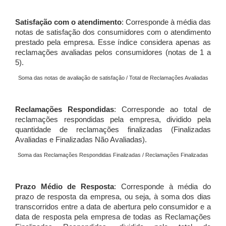
Satisfação com o atendimento
: Corresponde à média das
notas de satisfação dos consumidores com o atendimento
prestado pela empresa. Esse índice considera apenas as
reclamações avaliadas pelos consumidores (notas de 1 a
5).
Soma das notas de avaliação de satisfação / Total de Reclamações Avaliadas
Reclamações Respondidas
: Corresponde ao total de
reclamações respondidas pela empresa, dividido pela
quantidade de reclamações finalizadas (Finalizadas
Avaliadas e Finalizadas Não Avaliadas).
Soma das Reclamações Respondidas Finalizadas / Reclamações Finalizadas
Prazo Médio de Resposta
: Corresponde à média do
prazo de resposta da empresa, ou seja, à soma dos dias
transcorridos entre a data de abertura pelo consumidor e a
data de resposta pela empresa de todas as Reclamações