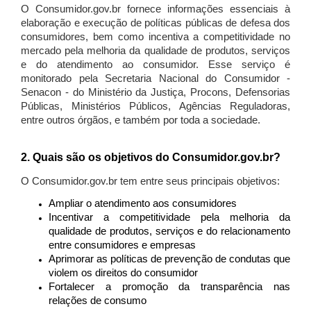
O Consumidor.gov.br fornece informações essenciais à
elaboração e execução de políticas públicas de defesa dos
consumidores, bem como incentiva a competitividade no
mercado pela melhoria da qualidade de produtos, serviços
e do atendimento ao consumidor. Esse serviço é
monitorado pela Secretaria Nacional do Consumidor -
Senacon - do Ministério da Justiça, Procons, Defensorias
Públicas, Ministérios Públicos, Agências Reguladoras,
entre outros órgãos, e também por toda a sociedade.
2. Quais são os objetivos do Consumidor.gov.br?
O Consumidor.gov.br tem entre seus principais objetivos:
Ampliar o atendimento aos consumidores
Incentivar a competitividade pela melhoria da
qualidade de produtos, serviços e do relacionamento
entre consumidores e empresas
Aprimorar as políticas de prevenção de condutas que
violem os direitos do consumidor
Fortalecer a promoção da transparência nas
relações de consumo