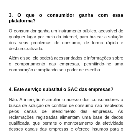
3. O que o consumidor ganha com essa
plataforma?
O consumidor ganha um instrumento público, acessível de
qualquer lugar por meio da internet, para buscar a solução
dos seus problemas de consumo, de forma rápida e
desburocratizada.
Além disso, ele poderá acessar dados e informações sobre
o comportamento das empresas, permitindo-lhe uma
comparação e ampliando seu poder de escolha.
4. Este serviço substitui o SAC das empresas?
Não. A intenção é ampliar o acesso dos consumidores à
busca de solução de conflitos de consumo não resolvidos
pelos canais de atendimento das empresas. As
reclamações registradas alimentam uma base de dados
qualificada, que permite o monitoramento da efetividade
desses canais das empresas e oferece insumos para o