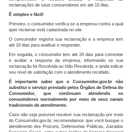
reclamações de seus consumidores em até 10 dias.
É simples e fácil!
Primeiro, o consumidor verifica se a empresa contra a qual
quer reclamar está cadastrada no site.
O consumidor registra sua reclamação e a empresa tem
até 10 dias para analisar e responder.
Em seguida, o consumidor tem até 20 dias para comentar
e avaliar a resposta da empresa, informando se sua
reclamação foi
Resolvida
ou
Não Resolvida
, e ainda indicar
seu nível de satisfação com o atendimento recebido.
É importante saber que o Consumidor.gov.br não
substitui o serviço prestado pelos Órgãos de Defesa do
Consumidor, que continuam atendendo os
consumidores normalmente por meio de seus canais
tradicionais de atendimento.
Caso não seja possível resolver sua reclamação por meio
do Consumidor.gov.br, recomendamos que você busque o
atendimento dos Procons, Defensorias Públicas, Juizados