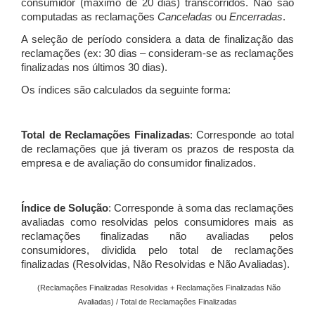
consumidor (máximo de 20 dias) transcorridos. Não são
computadas as reclamações
Canceladas
ou
Encerradas
.
A seleção de período considera a data de finalização das
reclamações (ex: 30 dias – consideram-se as reclamações
finalizadas nos últimos 30 dias).
Os índices são calculados da seguinte forma:
Total de Reclamações Finalizadas
: Corresponde ao total
de reclamações que já tiveram os prazos de resposta da
empresa e de avaliação do consumidor finalizados.
Índice de Solução
: Corresponde à soma das reclamações
avaliadas como resolvidas pelos consumidores mais as
reclamações finalizadas não avaliadas pelos
consumidores, dividida pelo total de reclamações
finalizadas (Resolvidas, Não Resolvidas e Não Avaliadas).
(Reclamações Finalizadas Resolvidas + Reclamações Finalizadas Não
Avaliadas) / Total de Reclamações Finalizadas