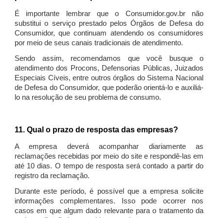
É importante lembrar que o Consumidor.gov.br não
substitui o serviço prestado pelos Órgãos de Defesa do
Consumidor, que continuam atendendo os consumidores
por meio de seus canais tradicionais de atendimento.
Sendo assim, recomendamos que você busque o
atendimento dos Procons, Defensorias Públicas, Juizados
Especiais Cíveis, entre outros órgãos do Sistema Nacional
de Defesa do Consumidor, que poderão orientá-lo e auxiliá-
lo na resolução de seu problema de consumo.
11. Qual o prazo de resposta das empresas?
A empresa deverá acompanhar diariamente as
reclamações recebidas por meio do site e respondê-las em
até 10 dias. O tempo de resposta será contado a partir do
registro da reclamação.
Durante este período, é possível que a empresa solicite
informações complementares. Isso pode ocorrer nos
casos em que algum dado relevante para o tratamento da