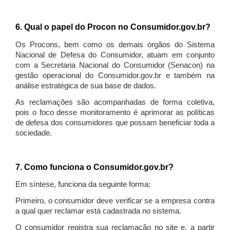
6. Qual o papel do Procon no Consumidor.gov.br?
Os Procons, bem como os demais órgãos do Sistema
Nacional de Defesa do Consumidor, atuam em conjunto
com a Secretaria Nacional do Consumidor (Senacon) na
gestão operacional do Consumidor.gov.br e também na
análise estratégica de sua base de dados.
As reclamações são acompanhadas de forma coletiva,
pois o foco desse monitoramento é aprimorar as políticas
de defesa dos consumidores que possam beneficiar toda a
sociedade.
7. Como funciona o Consumidor.gov.br?
Em síntese, funciona da seguinte forma:
Primeiro, o consumidor deve verificar se a empresa contra
a qual quer reclamar está cadastrada no sistema.
O consumidor registra sua reclamação no site e, a partir