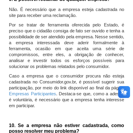
Não. É necessário que a empresa esteja cadastrada no
site para receber uma reclamação.
Por se tratar de ferramenta oferecida pelo Estado, é
preciso que o cidadão consiga de fato ser ouvido e tenha a
possibilidade de ser atendido pela empresa. Nesse sentido,
a empresa interessada deve aderir formalmente à
ferramenta, ocasião em que aceita uma série de
compromissos, entre eles, a obrigação de conhecer,
analisar e investir todos os esforços possíveis para
solucionar os problemas relatados pelo consumidor.
Caso a empresa que o consumidor procura não esteja
cadastrada no Consumidor.gov.br, é possível sugerir sua
participação, por meio do link disponível ao final da página
Empresas Participantes
. Destaca-se que, como a adesão
é voluntária, é necessário que a empresa tenha interesse
em participar.
10. Se a empresa não estiver cadastrada, como
posso resolver meu problema?