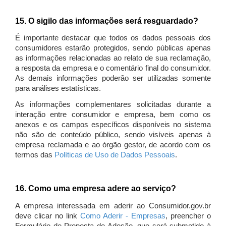
15. O sigilo das informações será resguardado?
É importante destacar que todos os dados pessoais dos
consumidores estarão protegidos, sendo públicas apenas
as informações relacionadas ao relato de sua reclamação,
a resposta da empresa e o comentário final do consumidor.
As demais informações poderão ser utilizadas somente
para análises estatísticas.
As informações complementares solicitadas durante a
interação entre consumidor e empresa, bem como os
anexos e os campos específicos disponíveis no sistema
não são de conteúdo público, sendo visíveis apenas à
empresa reclamada e ao órgão gestor, de acordo com os
termos das
Políticas de Uso de Dados Pessoais
.
16. Como uma empresa adere ao serviço?
A empresa interessada em aderir ao Consumidor.gov.br
deve clicar no link
Como Aderir - Empresas
, preencher o