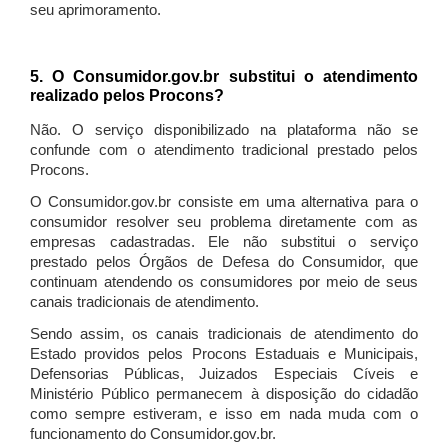
seu aprimoramento.
5. O Consumidor.gov.br substitui o atendimento
realizado pelos Procons?
Não. O serviço disponibilizado na plataforma não se
confunde com o atendimento tradicional prestado pelos
Procons.
O Consumidor.gov.br consiste em uma alternativa para o
consumidor resolver seu problema diretamente com as
empresas cadastradas. Ele não substitui o serviço
prestado pelos Órgãos de Defesa do Consumidor, que
continuam atendendo os consumidores por meio de seus
canais tradicionais de atendimento.
Sendo assim, os canais tradicionais de atendimento do
Estado providos pelos Procons Estaduais e Municipais,
Defensorias Públicas, Juizados Especiais Cíveis e
Ministério Público permanecem à disposição do cidadão
como sempre estiveram, e isso em nada muda com o
funcionamento do Consumidor.gov.br.