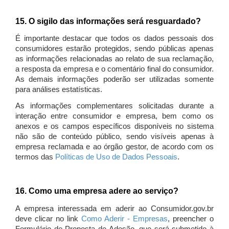
15. O sigilo das informações será resguardado?
É importante destacar que todos os dados pessoais dos
consumidores estarão protegidos, sendo públicas apenas
as informações relacionadas ao relato de sua reclamação,
a resposta da empresa e o comentário final do consumidor.
As demais informações poderão ser utilizadas somente
para análises estatísticas.
As informações complementares solicitadas durante a
interação entre consumidor e empresa, bem como os
anexos e os campos específicos disponíveis no sistema
não são de conteúdo público, sendo visíveis apenas à
empresa reclamada e ao órgão gestor, de acordo com os
termos das
Políticas de Uso de Dados Pessoais
.
16. Como uma empresa adere ao serviço?
A empresa interessada em aderir ao Consumidor.gov.br
deve clicar no link
Como Aderir - Empresas
, preencher o