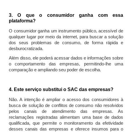
3. O que o consumidor ganha com essa
plataforma?
O consumidor ganha um instrumento público, acessível de
qualquer lugar por meio da internet, para buscar a solução
dos seus problemas de consumo, de forma rápida e
desburocratizada.
Além disso, ele poderá acessar dados e informações sobre
o comportamento das empresas, permitindo-lhe uma
comparação e ampliando seu poder de escolha.
4. Este serviço substitui o SAC das empresas?
Não. A intenção é ampliar o acesso dos consumidores à
busca de solução de conflitos de consumo não resolvidos
pelos canais de atendimento das empresas. As
reclamações registradas alimentam uma base de dados
qualificada, que permite o monitoramento da efetividade
desses canais das empresas e oferece insumos para o