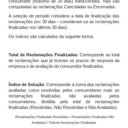
consumidor (máximo de 20 dias) transcorridos. Não são
computadas as reclamações
Canceladas
ou
Encerradas
.
A seleção de período considera a data de finalização das
reclamações (ex: 30 dias – consideram-se as reclamações
finalizadas nos últimos 30 dias).
Os índices são calculados da seguinte forma:
Total de Reclamações Finalizadas
: Corresponde ao total
de reclamações que já tiveram os prazos de resposta da
empresa e de avaliação do consumidor finalizados.
Índice de Solução
: Corresponde à soma das reclamações
avaliadas como resolvidas pelos consumidores mais as
reclamações finalizadas não avaliadas pelos
consumidores, dividida pelo total de reclamações
finalizadas (Resolvidas, Não Resolvidas e Não Avaliadas).
(Reclamações Finalizadas Resolvidas + Reclamações Finalizadas Não
Avaliadas) / Total de Reclamações Finalizadas