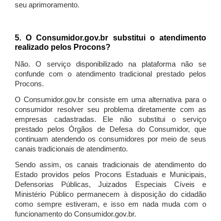
seu aprimoramento.
5. O Consumidor.gov.br substitui o atendimento
realizado pelos Procons?
Não. O serviço disponibilizado na plataforma não se
confunde com o atendimento tradicional prestado pelos
Procons.
O Consumidor.gov.br consiste em uma alternativa para o
consumidor resolver seu problema diretamente com as
empresas cadastradas. Ele não substitui o serviço
prestado pelos Órgãos de Defesa do Consumidor, que
continuam atendendo os consumidores por meio de seus
canais tradicionais de atendimento.
Sendo assim, os canais tradicionais de atendimento do
Estado providos pelos Procons Estaduais e Municipais,
Defensorias Públicas, Juizados Especiais Cíveis e
Ministério Público permanecem à disposição do cidadão
como sempre estiveram, e isso em nada muda com o
funcionamento do Consumidor.gov.br.