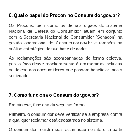
6. Qual o papel do Procon no Consumidor.gov.br?
Os Procons, bem como os demais órgãos do Sistema
Nacional de Defesa do Consumidor, atuam em conjunto
com a Secretaria Nacional do Consumidor (Senacon) na
gestão operacional do Consumidor.gov.br e também na
análise estratégica de sua base de dados.
As reclamações são acompanhadas de forma coletiva,
pois o foco desse monitoramento é aprimorar as políticas
de defesa dos consumidores que possam beneficiar toda a
sociedade.
7. Como funciona o Consumidor.gov.br?
Em síntese, funciona da seguinte forma:
Primeiro, o consumidor deve verificar se a empresa contra
a qual quer reclamar está cadastrada no sistema.
O consumidor registra sua reclamação no site e, a partir