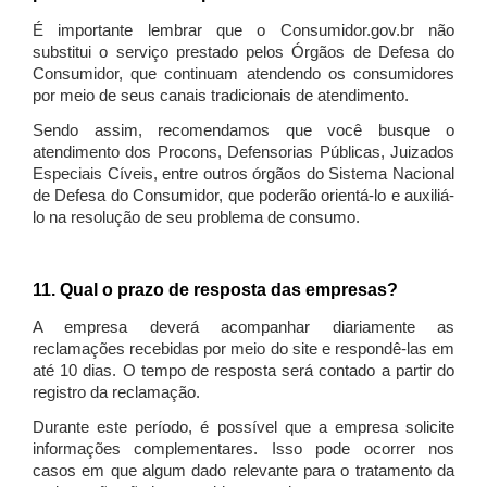
É importante lembrar que o Consumidor.gov.br não
substitui o serviço prestado pelos Órgãos de Defesa do
Consumidor, que continuam atendendo os consumidores
por meio de seus canais tradicionais de atendimento.
Sendo assim, recomendamos que você busque o
atendimento dos Procons, Defensorias Públicas, Juizados
Especiais Cíveis, entre outros órgãos do Sistema Nacional
de Defesa do Consumidor, que poderão orientá-lo e auxiliá-
lo na resolução de seu problema de consumo.
11. Qual o prazo de resposta das empresas?
A empresa deverá acompanhar diariamente as
reclamações recebidas por meio do site e respondê-las em
até 10 dias. O tempo de resposta será contado a partir do
registro da reclamação.
Durante este período, é possível que a empresa solicite
informações complementares. Isso pode ocorrer nos
casos em que algum dado relevante para o tratamento da