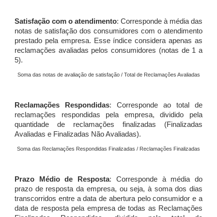
Satisfação com o atendimento
: Corresponde à média das
notas de satisfação dos consumidores com o atendimento
prestado pela empresa. Esse índice considera apenas as
reclamações avaliadas pelos consumidores (notas de 1 a
5).
Soma das notas de avaliação de satisfação / Total de Reclamações Avaliadas
Reclamações Respondidas
: Corresponde ao total de
reclamações respondidas pela empresa, dividido pela
quantidade de reclamações finalizadas (Finalizadas
Avaliadas e Finalizadas Não Avaliadas).
Soma das Reclamações Respondidas Finalizadas / Reclamações Finalizadas
Prazo Médio de Resposta
: Corresponde à média do
prazo de resposta da empresa, ou seja, à soma dos dias
transcorridos entre a data de abertura pelo consumidor e a
data de resposta pela empresa de todas as Reclamações