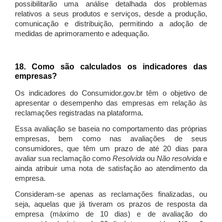
possibilitarão uma análise detalhada dos problemas
relativos a seus produtos e serviços, desde a produção,
comunicação e distribuição, permitindo a adoção de
medidas de aprimoramento e adequação.
18. Como são calculados os indicadores das
empresas?
Os indicadores do Consumidor.gov.br têm o objetivo de
apresentar o desempenho das empresas em relação às
reclamações registradas na plataforma.
Essa avaliação se baseia no comportamento das próprias
empresas, bem como nas avaliações de seus
consumidores, que têm um prazo de até 20 dias para
avaliar sua reclamação como
Resolvida
ou
Não resolvida
e
ainda atribuir uma nota de satisfação ao atendimento da
empresa.
Consideram-se apenas as reclamações finalizadas, ou
seja, aquelas que já tiveram os prazos de resposta da
empresa (máximo de 10 dias) e de avaliação do