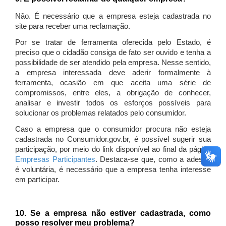
Não. É necessário que a empresa esteja cadastrada no
site para receber uma reclamação.
Por se tratar de ferramenta oferecida pelo Estado, é
preciso que o cidadão consiga de fato ser ouvido e tenha a
possibilidade de ser atendido pela empresa. Nesse sentido,
a empresa interessada deve aderir formalmente à
ferramenta, ocasião em que aceita uma série de
compromissos, entre eles, a obrigação de conhecer,
analisar e investir todos os esforços possíveis para
solucionar os problemas relatados pelo consumidor.
Caso a empresa que o consumidor procura não esteja
cadastrada no Consumidor.gov.br, é possível sugerir sua
participação, por meio do link disponível ao final da página
Empresas Participantes
. Destaca-se que, como a adesão
é voluntária, é necessário que a empresa tenha interesse
em participar.
10. Se a empresa não estiver cadastrada, como
posso resolver meu problema?