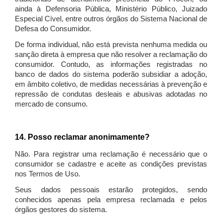
ainda à Defensoria Pública, Ministério Público, Juizado
Especial Cível, entre outros órgãos do Sistema Nacional de
Defesa do Consumidor.
De forma individual, não está prevista nenhuma medida ou
sanção direta à empresa que não resolver a reclamação do
consumidor. Contudo, as informações registradas no
banco de dados do sistema poderão subsidiar a adoção,
em âmbito coletivo, de medidas necessárias à prevenção e
repressão de condutas desleais e abusivas adotadas no
mercado de consumo.
14. Posso reclamar anonimamente?
Não. Para registrar uma reclamação é necessário que o
consumidor se cadastre e aceite as condições previstas
nos Termos de Uso.
Seus dados pessoais estarão protegidos, sendo
conhecidos apenas pela empresa reclamada e pelos
órgãos gestores do sistema.