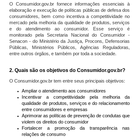
O Consumidor.gov.br fornece informações essenciais à
elaboração e execução de políticas públicas de defesa dos
consumidores, bem como incentiva a competitividade no
mercado pela melhoria da qualidade de produtos, serviços
e do atendimento ao consumidor. Esse serviço é
monitorado pela Secretaria Nacional do Consumidor -
Senacon - do Ministério da Justiça, Procons, Defensorias
Públicas, Ministérios Públicos, Agências Reguladoras,
entre outros órgãos, e também por toda a sociedade.
2. Quais são os objetivos do Consumidor.gov.br?
O Consumidor.gov.br tem entre seus principais objetivos:
Ampliar o atendimento aos consumidores
Incentivar a competitividade pela melhoria da
qualidade de produtos, serviços e do relacionamento
entre consumidores e empresas
Aprimorar as políticas de prevenção de condutas que
violem os direitos do consumidor
Fortalecer a promoção da transparência nas
relações de consumo