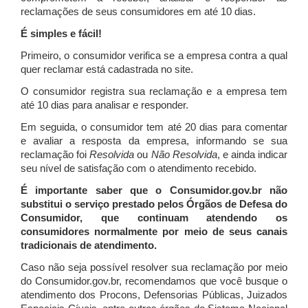
reclamações de seus consumidores em até 10 dias.
É simples e fácil!
Primeiro, o consumidor verifica se a empresa contra a qual
quer reclamar está cadastrada no site.
O consumidor registra sua reclamação e a empresa tem
até 10 dias para analisar e responder.
Em seguida, o consumidor tem até 20 dias para comentar
e avaliar a resposta da empresa, informando se sua
reclamação foi
Resolvida
ou
Não Resolvida
, e ainda indicar
seu nível de satisfação com o atendimento recebido.
É importante saber que o Consumidor.gov.br não
substitui o serviço prestado pelos Órgãos de Defesa do
Consumidor, que continuam atendendo os
consumidores normalmente por meio de seus canais
tradicionais de atendimento.
Caso não seja possível resolver sua reclamação por meio
do Consumidor.gov.br, recomendamos que você busque o
atendimento dos Procons, Defensorias Públicas, Juizados