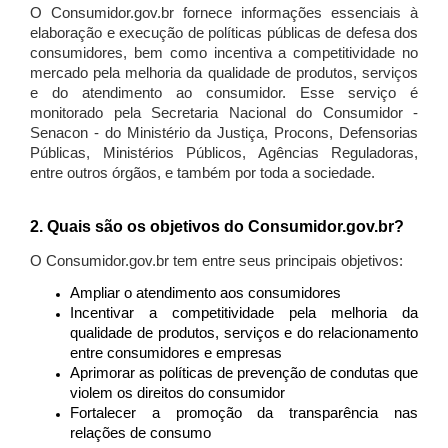
O Consumidor.gov.br fornece informações essenciais à
elaboração e execução de políticas públicas de defesa dos
consumidores, bem como incentiva a competitividade no
mercado pela melhoria da qualidade de produtos, serviços
e do atendimento ao consumidor. Esse serviço é
monitorado pela Secretaria Nacional do Consumidor -
Senacon - do Ministério da Justiça, Procons, Defensorias
Públicas, Ministérios Públicos, Agências Reguladoras,
entre outros órgãos, e também por toda a sociedade.
2. Quais são os objetivos do Consumidor.gov.br?
O Consumidor.gov.br tem entre seus principais objetivos:
Ampliar o atendimento aos consumidores
Incentivar a competitividade pela melhoria da
qualidade de produtos, serviços e do relacionamento
entre consumidores e empresas
Aprimorar as políticas de prevenção de condutas que
violem os direitos do consumidor
Fortalecer a promoção da transparência nas
relações de consumo