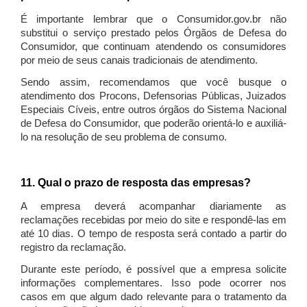
É importante lembrar que o Consumidor.gov.br não
substitui o serviço prestado pelos Órgãos de Defesa do
Consumidor, que continuam atendendo os consumidores
por meio de seus canais tradicionais de atendimento.
Sendo assim, recomendamos que você busque o
atendimento dos Procons, Defensorias Públicas, Juizados
Especiais Cíveis, entre outros órgãos do Sistema Nacional
de Defesa do Consumidor, que poderão orientá-lo e auxiliá-
lo na resolução de seu problema de consumo.
11. Qual o prazo de resposta das empresas?
A empresa deverá acompanhar diariamente as
reclamações recebidas por meio do site e respondê-las em
até 10 dias. O tempo de resposta será contado a partir do
registro da reclamação.
Durante este período, é possível que a empresa solicite
informações complementares. Isso pode ocorrer nos
casos em que algum dado relevante para o tratamento da