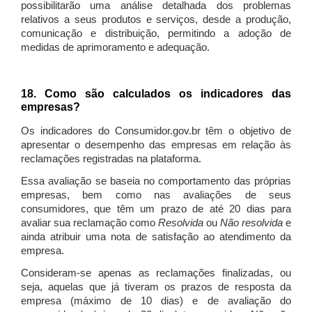
possibilitarão uma análise detalhada dos problemas
relativos a seus produtos e serviços, desde a produção,
comunicação e distribuição, permitindo a adoção de
medidas de aprimoramento e adequação.
18. Como são calculados os indicadores das
empresas?
Os indicadores do Consumidor.gov.br têm o objetivo de
apresentar o desempenho das empresas em relação às
reclamações registradas na plataforma.
Essa avaliação se baseia no comportamento das próprias
empresas, bem como nas avaliações de seus
consumidores, que têm um prazo de até 20 dias para
avaliar sua reclamação como
Resolvida
ou
Não resolvida
e
ainda atribuir uma nota de satisfação ao atendimento da
empresa.
Consideram-se apenas as reclamações finalizadas, ou
seja, aquelas que já tiveram os prazos de resposta da
empresa (máximo de 10 dias) e de avaliação do