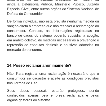
ainda à Defensoria Pública, Ministério Público, Juizado
Especial Cível, entre outros órgãos do Sistema Nacional de
Defesa do Consumidor.
De forma individual, não está prevista nenhuma medida ou
sanção direta à empresa que não resolver a reclamação do
consumidor. Contudo, as informações registradas no
banco de dados do sistema poderão subsidiar a adoção,
em âmbito coletivo, de medidas necessárias à prevenção e
repressão de condutas desleais e abusivas adotadas no
mercado de consumo.
14. Posso reclamar anonimamente?
Não. Para registrar uma reclamação é necessário que o
consumidor se cadastre e aceite as condições previstas
nos Termos de Uso.
Seus dados pessoais estarão protegidos, sendo
conhecidos apenas pela empresa reclamada e pelos
órgãos gestores do sistema.