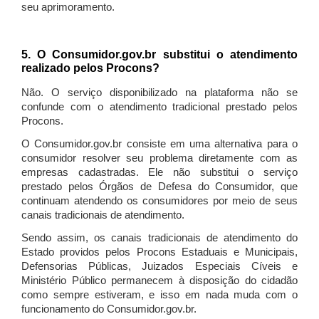
seu aprimoramento.
5. O Consumidor.gov.br substitui o atendimento
realizado pelos Procons?
Não. O serviço disponibilizado na plataforma não se
confunde com o atendimento tradicional prestado pelos
Procons.
O Consumidor.gov.br consiste em uma alternativa para o
consumidor resolver seu problema diretamente com as
empresas cadastradas. Ele não substitui o serviço
prestado pelos Órgãos de Defesa do Consumidor, que
continuam atendendo os consumidores por meio de seus
canais tradicionais de atendimento.
Sendo assim, os canais tradicionais de atendimento do
Estado providos pelos Procons Estaduais e Municipais,
Defensorias Públicas, Juizados Especiais Cíveis e
Ministério Público permanecem à disposição do cidadão
como sempre estiveram, e isso em nada muda com o
funcionamento do Consumidor.gov.br.