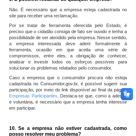
Não. É necessário que a empresa esteja cadastrada no
site para receber uma reclamação.
Por se tratar de ferramenta oferecida pelo Estado, é
preciso que o cidadão consiga de fato ser ouvido e tenha a
possibilidade de ser atendido pela empresa. Nesse sentido,
a empresa interessada deve aderir formalmente à
ferramenta, ocasião em que aceita uma série de
compromissos, entre eles, a obrigação de conhecer,
analisar e investir todos os esforços possíveis para
solucionar os problemas relatados pelo consumidor.
Caso a empresa que o consumidor procura não esteja
cadastrada no Consumidor.gov.br, é possível sugerir sua
participação, por meio do link disponível ao final da página
Empresas Participantes
. Destaca-se que, como a adesão
é voluntária, é necessário que a empresa tenha interesse
em participar.
10. Se a empresa não estiver cadastrada, como
posso resolver meu problema?