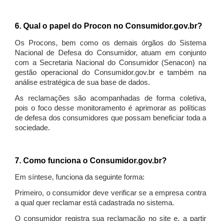
6. Qual o papel do Procon no Consumidor.gov.br?
Os Procons, bem como os demais órgãos do Sistema
Nacional de Defesa do Consumidor, atuam em conjunto
com a Secretaria Nacional do Consumidor (Senacon) na
gestão operacional do Consumidor.gov.br e também na
análise estratégica de sua base de dados.
As reclamações são acompanhadas de forma coletiva,
pois o foco desse monitoramento é aprimorar as políticas
de defesa dos consumidores que possam beneficiar toda a
sociedade.
7. Como funciona o Consumidor.gov.br?
Em síntese, funciona da seguinte forma:
Primeiro, o consumidor deve verificar se a empresa contra
a qual quer reclamar está cadastrada no sistema.
O consumidor registra sua reclamação no site e, a partir