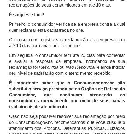
reclamações de seus consumidores em até 10 dias.
É simples e fácil!
Primeiro, o consumidor verifica se a empresa contra a qual
quer reclamar está cadastrada no site.
O consumidor registra sua reclamação e a empresa tem
até 10 dias para analisar e responder.
Em seguida, o consumidor tem até 20 dias para comentar
e avaliar a resposta da empresa, informando se sua
reclamação foi
Resolvida
ou
Não Resolvida
, e ainda indicar
seu nível de satisfação com o atendimento recebido.
É importante saber que o Consumidor.gov.br não
substitui o serviço prestado pelos Órgãos de Defesa do
Consumidor, que continuam atendendo os
consumidores normalmente por meio de seus canais
tradicionais de atendimento.
Caso não seja possível resolver sua reclamação por meio
do Consumidor.gov.br, recomendamos que você busque o
atendimento dos Procons, Defensorias Públicas, Juizados