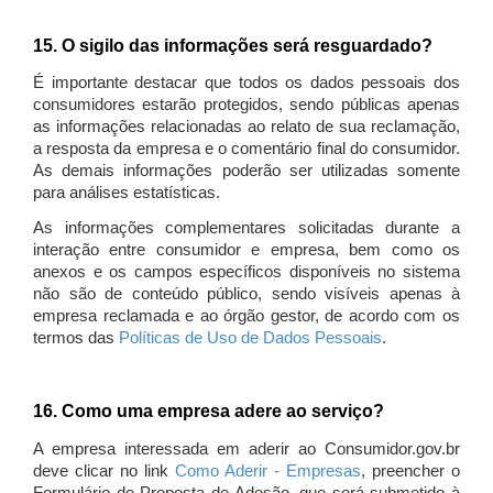
15. O sigilo das informações será resguardado?
É importante destacar que todos os dados pessoais dos
consumidores estarão protegidos, sendo públicas apenas
as informações relacionadas ao relato de sua reclamação,
a resposta da empresa e o comentário final do consumidor.
As demais informações poderão ser utilizadas somente
para análises estatísticas.
As informações complementares solicitadas durante a
interação entre consumidor e empresa, bem como os
anexos e os campos específicos disponíveis no sistema
não são de conteúdo público, sendo visíveis apenas à
empresa reclamada e ao órgão gestor, de acordo com os
termos das
Políticas de Uso de Dados Pessoais
.
16. Como uma empresa adere ao serviço?
A empresa interessada em aderir ao Consumidor.gov.br
deve clicar no link
Como Aderir - Empresas
, preencher o