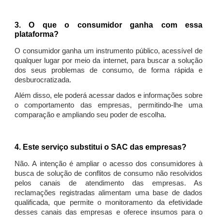
3. O que o consumidor ganha com essa
plataforma?
O consumidor ganha um instrumento público, acessível de
qualquer lugar por meio da internet, para buscar a solução
dos seus problemas de consumo, de forma rápida e
desburocratizada.
Além disso, ele poderá acessar dados e informações sobre
o comportamento das empresas, permitindo-lhe uma
comparação e ampliando seu poder de escolha.
4. Este serviço substitui o SAC das empresas?
Não. A intenção é ampliar o acesso dos consumidores à
busca de solução de conflitos de consumo não resolvidos
pelos canais de atendimento das empresas. As
reclamações registradas alimentam uma base de dados
qualificada, que permite o monitoramento da efetividade
desses canais das empresas e oferece insumos para o