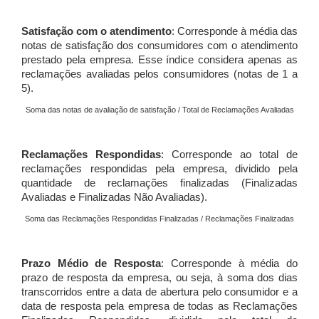
Satisfação com o atendimento
: Corresponde à média das
notas de satisfação dos consumidores com o atendimento
prestado pela empresa. Esse índice considera apenas as
reclamações avaliadas pelos consumidores (notas de 1 a
5).
Soma das notas de avaliação de satisfação / Total de Reclamações Avaliadas
Reclamações Respondidas
: Corresponde ao total de
reclamações respondidas pela empresa, dividido pela
quantidade de reclamações finalizadas (Finalizadas
Avaliadas e Finalizadas Não Avaliadas).
Soma das Reclamações Respondidas Finalizadas / Reclamações Finalizadas
Prazo Médio de Resposta
: Corresponde à média do
prazo de resposta da empresa, ou seja, à soma dos dias
transcorridos entre a data de abertura pelo consumidor e a
data de resposta pela empresa de todas as Reclamações