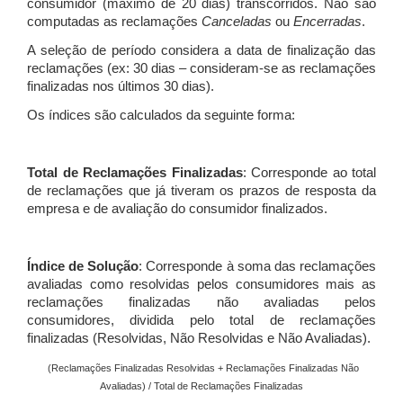
consumidor (máximo de 20 dias) transcorridos. Não são
computadas as reclamações
Canceladas
ou
Encerradas
.
A seleção de período considera a data de finalização das
reclamações (ex: 30 dias – consideram-se as reclamações
finalizadas nos últimos 30 dias).
Os índices são calculados da seguinte forma:
Total de Reclamações Finalizadas
: Corresponde ao total
de reclamações que já tiveram os prazos de resposta da
empresa e de avaliação do consumidor finalizados.
Índice de Solução
: Corresponde à soma das reclamações
avaliadas como resolvidas pelos consumidores mais as
reclamações finalizadas não avaliadas pelos
consumidores, dividida pelo total de reclamações
finalizadas (Resolvidas, Não Resolvidas e Não Avaliadas).
(Reclamações Finalizadas Resolvidas + Reclamações Finalizadas Não
Avaliadas) / Total de Reclamações Finalizadas