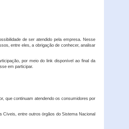
possibilidade de ser atendido pela empresa. Nesse
os, entre eles, a obrigação de conhecer, analisar
cipação, por meio do link disponível ao final da
sse em participar.
dor, que continuam atendendo os consumidores por
Cíveis, entre outros órgãos do Sistema Nacional