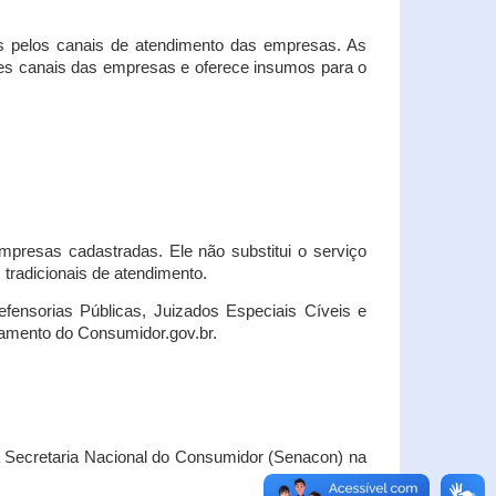
s pelos canais de atendimento das empresas. As
ses canais das empresas e oferece insumos para o
presas cadastradas. Ele não substitui o serviço
radicionais de atendimento.
fensorias Públicas, Juizados Especiais Cíveis e
amento do Consumidor.gov.br.
Secretaria Nacional do Consumidor (Senacon) na