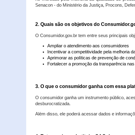
Senacon - do Ministério da Justiça, Procons, Defe
2. Quais são os objetivos do Consumidor.g
O Consumidor.gov.br tem entre seus principais obj
Ampliar o atendimento aos consumidores
Incentivar a competitividade pela melhoria 
Aprimorar as políticas de prevenção de cond
Fortalecer a promoção da transparência na
3. O que o consumidor ganha com essa pla
O consumidor ganha um instrumento público, acess
desburocratizada.
Além disso, ele poderá acessar dados e informaç