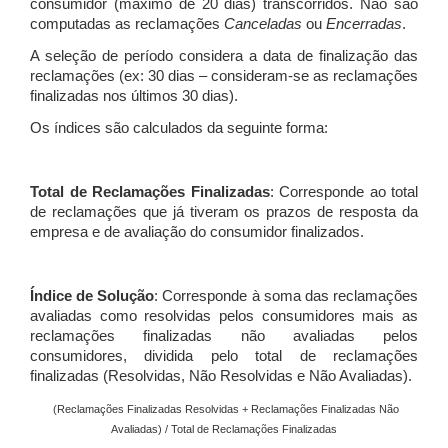
consumidor (máximo de 20 dias) transcorridos. Não são
computadas as reclamações
Canceladas
ou
Encerradas
.
A seleção de período considera a data de finalização das
reclamações (ex: 30 dias – consideram-se as reclamações
finalizadas nos últimos 30 dias).
Os índices são calculados da seguinte forma:
Total de Reclamações Finalizadas
: Corresponde ao total
de reclamações que já tiveram os prazos de resposta da
empresa e de avaliação do consumidor finalizados.
Índice de Solução
: Corresponde à soma das reclamações
avaliadas como resolvidas pelos consumidores mais as
reclamações finalizadas não avaliadas pelos
consumidores, dividida pelo total de reclamações
finalizadas (Resolvidas, Não Resolvidas e Não Avaliadas).
(Reclamações Finalizadas Resolvidas + Reclamações Finalizadas Não
Avaliadas) / Total de Reclamações Finalizadas