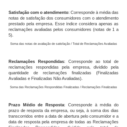
Satisfação com o atendimento
: Corresponde à média das
notas de satisfação dos consumidores com o atendimento
prestado pela empresa. Esse índice considera apenas as
reclamações avaliadas pelos consumidores (notas de 1 a
5).
Soma das notas de avaliação de satisfação / Total de Reclamações Avaliadas
Reclamações Respondidas
: Corresponde ao total de
reclamações respondidas pela empresa, dividido pela
quantidade de reclamações finalizadas (Finalizadas
Avaliadas e Finalizadas Não Avaliadas).
Soma das Reclamações Respondidas Finalizadas / Reclamações Finalizadas
Prazo Médio de Resposta
: Corresponde à média do
prazo de resposta da empresa, ou seja, à soma dos dias
transcorridos entre a data de abertura pelo consumidor e a
data de resposta pela empresa de todas as Reclamações