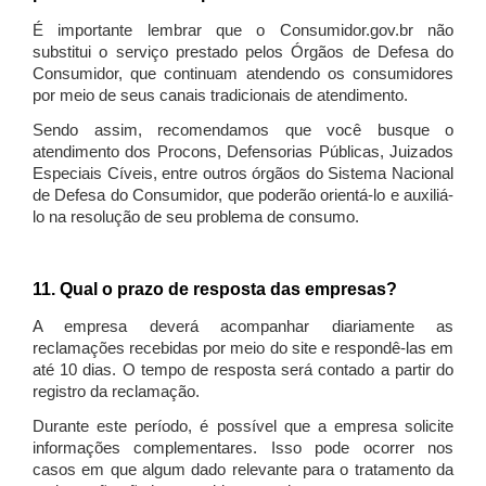
É importante lembrar que o Consumidor.gov.br não
substitui o serviço prestado pelos Órgãos de Defesa do
Consumidor, que continuam atendendo os consumidores
por meio de seus canais tradicionais de atendimento.
Sendo assim, recomendamos que você busque o
atendimento dos Procons, Defensorias Públicas, Juizados
Especiais Cíveis, entre outros órgãos do Sistema Nacional
de Defesa do Consumidor, que poderão orientá-lo e auxiliá-
lo na resolução de seu problema de consumo.
11. Qual o prazo de resposta das empresas?
A empresa deverá acompanhar diariamente as
reclamações recebidas por meio do site e respondê-las em
até 10 dias. O tempo de resposta será contado a partir do
registro da reclamação.
Durante este período, é possível que a empresa solicite
informações complementares. Isso pode ocorrer nos
casos em que algum dado relevante para o tratamento da