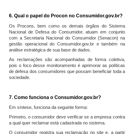
6. Qual o papel do Procon no Consumidor.gov.br?
Os Procons, bem como os demais órgãos do Sistema
Nacional de Defesa do Consumidor, atuam em conjunto
com a Secretaria Nacional do Consumidor (Senacon) na
gestão operacional do Consumidor.gov.br e também na
análise estratégica de sua base de dados.
As reclamações são acompanhadas de forma coletiva,
pois o foco desse monitoramento é aprimorar as políticas
de defesa dos consumidores que possam beneficiar toda a
sociedade.
7. Como funciona o Consumidor.gov.br?
Em síntese, funciona da seguinte forma:
Primeiro, o consumidor deve verificar se a empresa contra
a qual quer reclamar está cadastrada no sistema.
O consumidor registra sua reclamação no site e, a partir