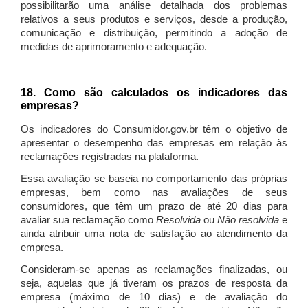
possibilitarão uma análise detalhada dos problemas
relativos a seus produtos e serviços, desde a produção,
comunicação e distribuição, permitindo a adoção de
medidas de aprimoramento e adequação.
18. Como são calculados os indicadores das
empresas?
Os indicadores do Consumidor.gov.br têm o objetivo de
apresentar o desempenho das empresas em relação às
reclamações registradas na plataforma.
Essa avaliação se baseia no comportamento das próprias
empresas, bem como nas avaliações de seus
consumidores, que têm um prazo de até 20 dias para
avaliar sua reclamação como
Resolvida
ou
Não resolvida
e
ainda atribuir uma nota de satisfação ao atendimento da
empresa.
Consideram-se apenas as reclamações finalizadas, ou
seja, aquelas que já tiveram os prazos de resposta da
empresa (máximo de 10 dias) e de avaliação do