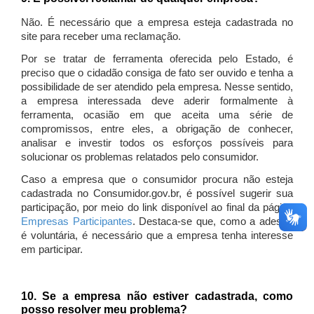
Não. É necessário que a empresa esteja cadastrada no
site para receber uma reclamação.
Por se tratar de ferramenta oferecida pelo Estado, é
preciso que o cidadão consiga de fato ser ouvido e tenha a
possibilidade de ser atendido pela empresa. Nesse sentido,
a empresa interessada deve aderir formalmente à
ferramenta, ocasião em que aceita uma série de
compromissos, entre eles, a obrigação de conhecer,
analisar e investir todos os esforços possíveis para
solucionar os problemas relatados pelo consumidor.
Caso a empresa que o consumidor procura não esteja
cadastrada no Consumidor.gov.br, é possível sugerir sua
participação, por meio do link disponível ao final da página
Empresas Participantes
. Destaca-se que, como a adesão
é voluntária, é necessário que a empresa tenha interesse
em participar.
10. Se a empresa não estiver cadastrada, como
posso resolver meu problema?