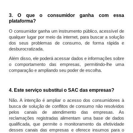
3. O que o consumidor ganha com essa
plataforma?
O consumidor ganha um instrumento público, acessível de
qualquer lugar por meio da internet, para buscar a solução
dos seus problemas de consumo, de forma rápida e
desburocratizada.
Além disso, ele poderá acessar dados e informações sobre
o comportamento das empresas, permitindo-lhe uma
comparação e ampliando seu poder de escolha.
4. Este serviço substitui o SAC das empresas?
Não. A intenção é ampliar o acesso dos consumidores à
busca de solução de conflitos de consumo não resolvidos
pelos canais de atendimento das empresas. As
reclamações registradas alimentam uma base de dados
qualificada, que permite o monitoramento da efetividade
desses canais das empresas e oferece insumos para o