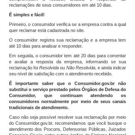
reclamações de seus consumidores em até 10 dias.
É simples e fácil!
Primeiro, o consumidor verifica se a empresa contra a qual
quer reclamar está cadastrada no site.
O consumidor registra sua reclamação e a empresa tem
até 10 dias para analisar e responder.
Em seguida, o consumidor tem até 20 dias para comentar
e avaliar a resposta da empresa, informando se sua
reclamação foi
Resolvida
ou
Não Resolvida
, e ainda indicar
seu nível de satisfação com o atendimento recebido.
É importante saber que o Consumidor.gov.br não
substitui o serviço prestado pelos Órgãos de Defesa do
Consumidor, que continuam atendendo os
consumidores normalmente por meio de seus canais
tradicionais de atendimento.
Caso não seja possível resolver sua reclamação por meio
do Consumidor.gov.br, recomendamos que você busque o
atendimento dos Procons, Defensorias Públicas, Juizados