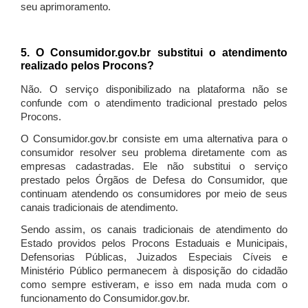
seu aprimoramento.
5. O Consumidor.gov.br substitui o atendimento
realizado pelos Procons?
Não. O serviço disponibilizado na plataforma não se
confunde com o atendimento tradicional prestado pelos
Procons.
O Consumidor.gov.br consiste em uma alternativa para o
consumidor resolver seu problema diretamente com as
empresas cadastradas. Ele não substitui o serviço
prestado pelos Órgãos de Defesa do Consumidor, que
continuam atendendo os consumidores por meio de seus
canais tradicionais de atendimento.
Sendo assim, os canais tradicionais de atendimento do
Estado providos pelos Procons Estaduais e Municipais,
Defensorias Públicas, Juizados Especiais Cíveis e
Ministério Público permanecem à disposição do cidadão
como sempre estiveram, e isso em nada muda com o
funcionamento do Consumidor.gov.br.