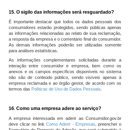
15. O sigilo das informações será resguardado?
É importante destacar que todos os dados pessoais dos
consumidores estarão protegidos, sendo públicas apenas
as informações relacionadas ao relato de sua reclamação,
a resposta da empresa e o comentário final do consumidor.
As demais informações poderão ser utilizadas somente
para análises estatísticas.
As informações complementares solicitadas durante a
interação entre consumidor e empresa, bem como os
anexos e os campos específicos disponíveis no sistema
não são de conteúdo público, sendo visíveis apenas à
empresa reclamada e ao órgão gestor, de acordo com os
termos das
Políticas de Uso de Dados Pessoais
.
16. Como uma empresa adere ao serviço?
A empresa interessada em aderir ao Consumidor.gov.br
deve clicar no link
Como Aderir - Empresas
, preencher o