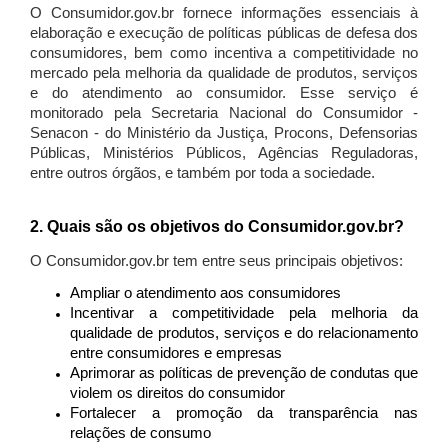
O Consumidor.gov.br fornece informações essenciais à
elaboração e execução de políticas públicas de defesa dos
consumidores, bem como incentiva a competitividade no
mercado pela melhoria da qualidade de produtos, serviços
e do atendimento ao consumidor. Esse serviço é
monitorado pela Secretaria Nacional do Consumidor -
Senacon - do Ministério da Justiça, Procons, Defensorias
Públicas, Ministérios Públicos, Agências Reguladoras,
entre outros órgãos, e também por toda a sociedade.
2. Quais são os objetivos do Consumidor.gov.br?
O Consumidor.gov.br tem entre seus principais objetivos:
Ampliar o atendimento aos consumidores
Incentivar a competitividade pela melhoria da
qualidade de produtos, serviços e do relacionamento
entre consumidores e empresas
Aprimorar as políticas de prevenção de condutas que
violem os direitos do consumidor
Fortalecer a promoção da transparência nas
relações de consumo