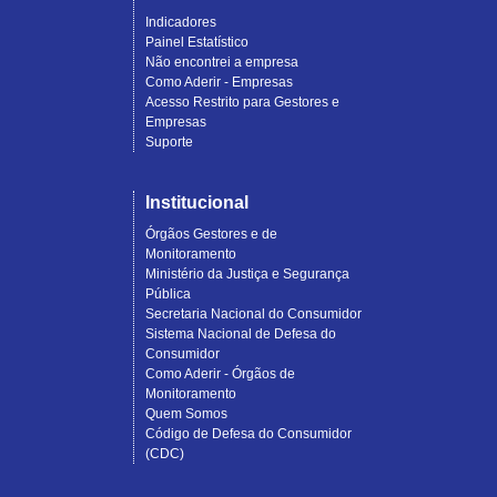
Indicadores
Painel Estatístico
Não encontrei a empresa
Como Aderir - Empresas
Acesso Restrito para Gestores e
Empresas
Suporte
Institucional
Órgãos Gestores e de
Monitoramento
Ministério da Justiça e Segurança
Pública
Secretaria Nacional do Consumidor
Sistema Nacional de Defesa do
Consumidor
Como Aderir - Órgãos de
Monitoramento
Quem Somos
Código de Defesa do Consumidor
(CDC)