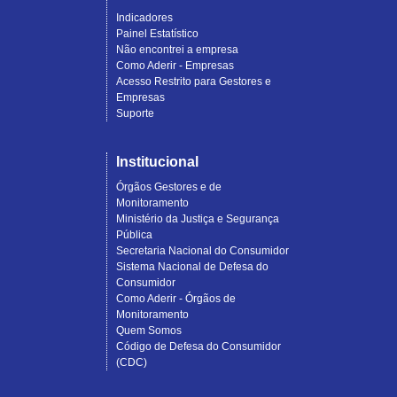
Indicadores
Painel Estatístico
Não encontrei a empresa
Como Aderir - Empresas
Acesso Restrito para Gestores e
Empresas
Suporte
Institucional
Órgãos Gestores e de
Monitoramento
Ministério da Justiça e Segurança
Pública
Secretaria Nacional do Consumidor
Sistema Nacional de Defesa do
Consumidor
Como Aderir - Órgãos de
Monitoramento
Quem Somos
Código de Defesa do Consumidor
(CDC)