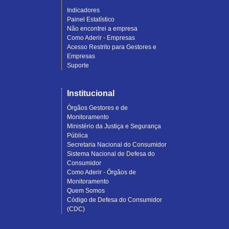
Indicadores
Painel Estatístico
Não encontrei a empresa
Como Aderir - Empresas
Acesso Restrito para Gestores e
Empresas
Suporte
Institucional
Órgãos Gestores e de
Monitoramento
Ministério da Justiça e Segurança
Pública
Secretaria Nacional do Consumidor
Sistema Nacional de Defesa do
Consumidor
Como Aderir - Órgãos de
Monitoramento
Quem Somos
Código de Defesa do Consumidor
(CDC)