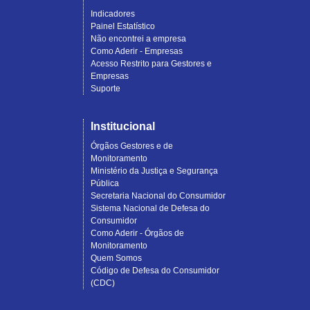
Indicadores
Painel Estatístico
Não encontrei a empresa
Como Aderir - Empresas
Acesso Restrito para Gestores e
Empresas
Suporte
Institucional
Órgãos Gestores e de
Monitoramento
Ministério da Justiça e Segurança
Pública
Secretaria Nacional do Consumidor
Sistema Nacional de Defesa do
Consumidor
Como Aderir - Órgãos de
Monitoramento
Quem Somos
Código de Defesa do Consumidor
(CDC)