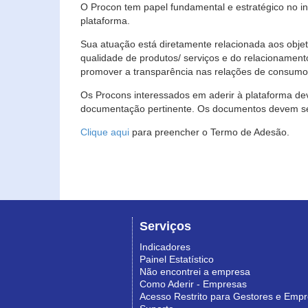
O Procon tem papel fundamental e estratégico no i
plataforma.
Sua atuação está diretamente relacionada aos objet
qualidade de produtos/ serviços e do relacionament
promover a transparência nas relações de consumo
Os Procons interessados em aderir à plataforma de
documentação pertinente. Os documentos devem ser
Clique aqui
para preencher o Termo de Adesão.
Serviços
Indicadores
Painel Estatístico
Não encontrei a empresa
Como Aderir - Empresas
Acesso Restrito para Gestores e Emp