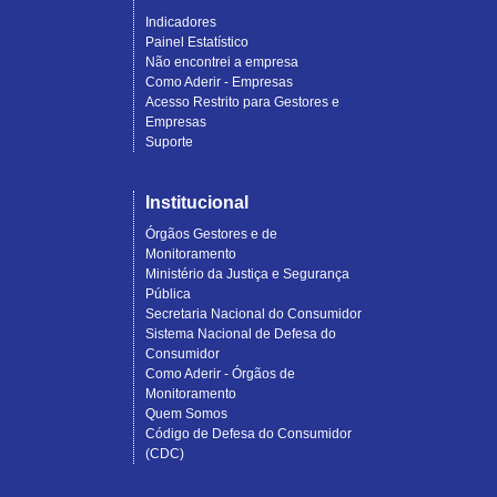
Indicadores
Painel Estatístico
Não encontrei a empresa
Como Aderir - Empresas
Acesso Restrito para Gestores e
Empresas
Suporte
Institucional
Órgãos Gestores e de
Monitoramento
Ministério da Justiça e Segurança
Pública
Secretaria Nacional do Consumidor
Sistema Nacional de Defesa do
Consumidor
Como Aderir - Órgãos de
Monitoramento
Quem Somos
Código de Defesa do Consumidor
(CDC)