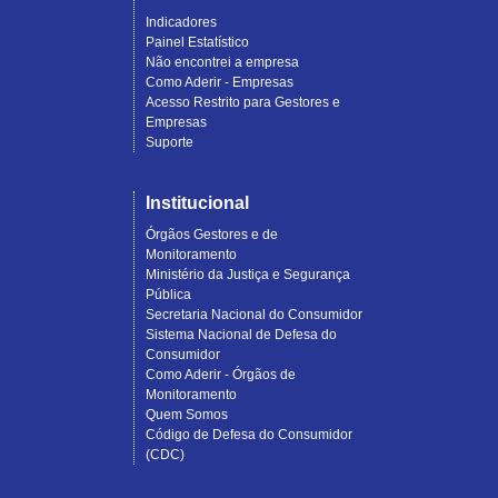
Indicadores
Painel Estatístico
Não encontrei a empresa
Como Aderir - Empresas
Acesso Restrito para Gestores e
Empresas
Suporte
Institucional
Órgãos Gestores e de
Monitoramento
Ministério da Justiça e Segurança
Pública
Secretaria Nacional do Consumidor
Sistema Nacional de Defesa do
Consumidor
Como Aderir - Órgãos de
Monitoramento
Quem Somos
Código de Defesa do Consumidor
(CDC)