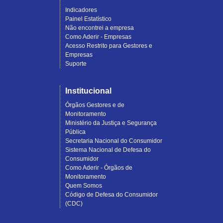
Indicadores
Painel Estatístico
Não encontrei a empresa
Como Aderir - Empresas
Acesso Restrito para Gestores e
Empresas
Suporte
Institucional
Órgãos Gestores e de
Monitoramento
Ministério da Justiça e Segurança
Pública
Secretaria Nacional do Consumidor
Sistema Nacional de Defesa do
Consumidor
Como Aderir - Órgãos de
Monitoramento
Quem Somos
Código de Defesa do Consumidor
(CDC)