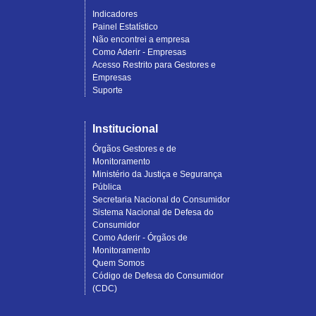
Indicadores
Painel Estatístico
Não encontrei a empresa
Como Aderir - Empresas
Acesso Restrito para Gestores e
Empresas
Suporte
Institucional
Órgãos Gestores e de
Monitoramento
Ministério da Justiça e Segurança
Pública
Secretaria Nacional do Consumidor
Sistema Nacional de Defesa do
Consumidor
Como Aderir - Órgãos de
Monitoramento
Quem Somos
Código de Defesa do Consumidor
(CDC)