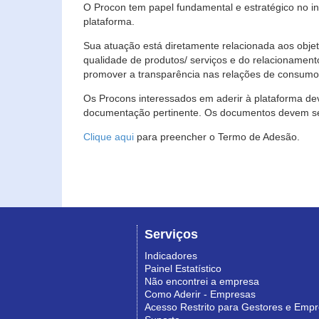
O Procon tem papel fundamental e estratégico no i
plataforma.
Sua atuação está diretamente relacionada aos objet
qualidade de produtos/ serviços e do relacionament
promover a transparência nas relações de consumo
Os Procons interessados em aderir à plataforma de
documentação pertinente. Os documentos devem ser
Clique aqui
para preencher o Termo de Adesão.
Serviços
Indicadores
Painel Estatístico
Não encontrei a empresa
Como Aderir - Empresas
Acesso Restrito para Gestores e Emp