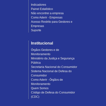
Indicadores
Painel Estatístico
Não encontrei a empresa
Como Aderir - Empresas
Acesso Restrito para Gestores e
Empresas
Suporte
Institucional
Órgãos Gestores e de
Monitoramento
Ministério da Justiça e Segurança
Pública
Secretaria Nacional do Consumidor
Sistema Nacional de Defesa do
Consumidor
Como Aderir - Órgãos de
Monitoramento
Quem Somos
Código de Defesa do Consumidor
(CDC)