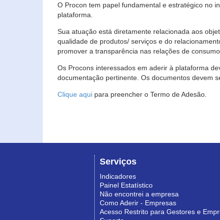
O Procon tem papel fundamental e estratégico no i
plataforma.
Sua atuação está diretamente relacionada aos objet
qualidade de produtos/ serviços e do relacionament
promover a transparência nas relações de consumo
Os Procons interessados em aderir à plataforma de
documentação pertinente. Os documentos devem ser
Clique aqui
para preencher o Termo de Adesão.
Serviços
Indicadores
Painel Estatístico
Não encontrei a empresa
Como Aderir - Empresas
Acesso Restrito para Gestores e Emp