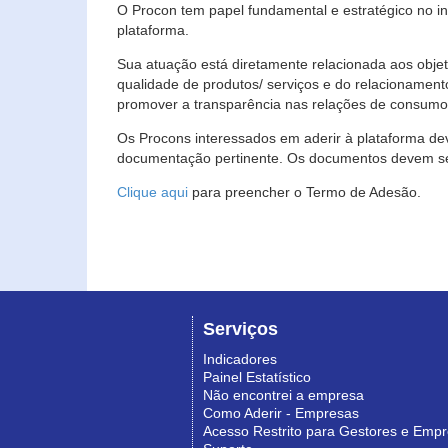
O Procon tem papel fundamental e estratégico no i
plataforma.
Sua atuação está diretamente relacionada aos objet
qualidade de produtos/ serviços e do relacionament
promover a transparência nas relações de consumo
Os Procons interessados em aderir à plataforma de
documentação pertinente. Os documentos devem ser
Clique aqui
para preencher o Termo de Adesão.
Serviços
Indicadores
Painel Estatístico
Não encontrei a empresa
Como Aderir - Empresas
Acesso Restrito para Gestores e Emp