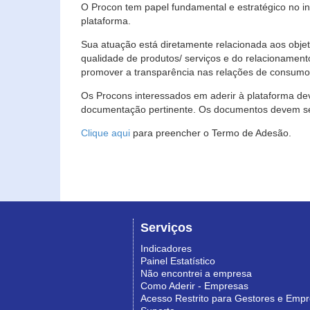
O Procon tem papel fundamental e estratégico no i
plataforma.
Sua atuação está diretamente relacionada aos objet
qualidade de produtos/ serviços e do relacionament
promover a transparência nas relações de consumo
Os Procons interessados em aderir à plataforma de
documentação pertinente. Os documentos devem ser
Clique aqui
para preencher o Termo de Adesão.
Serviços
Indicadores
Painel Estatístico
Não encontrei a empresa
Como Aderir - Empresas
Acesso Restrito para Gestores e Emp