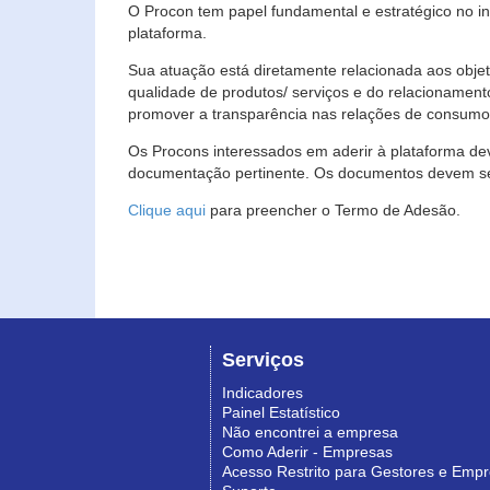
O Procon tem papel fundamental e estratégico no i
plataforma.
Sua atuação está diretamente relacionada aos objet
qualidade de produtos/ serviços e do relacionament
promover a transparência nas relações de consumo
Os Procons interessados em aderir à plataforma de
documentação pertinente. Os documentos devem ser
Clique aqui
para preencher o Termo de Adesão.
Serviços
Indicadores
Painel Estatístico
Não encontrei a empresa
Como Aderir - Empresas
Acesso Restrito para Gestores e Emp