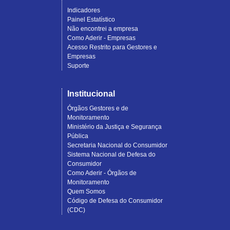
Indicadores
Painel Estatístico
Não encontrei a empresa
Como Aderir - Empresas
Acesso Restrito para Gestores e
Empresas
Suporte
Institucional
Órgãos Gestores e de
Monitoramento
Ministério da Justiça e Segurança
Pública
Secretaria Nacional do Consumidor
Sistema Nacional de Defesa do
Consumidor
Como Aderir - Órgãos de
Monitoramento
Quem Somos
Código de Defesa do Consumidor
(CDC)