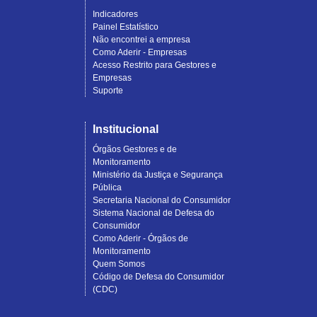
Indicadores
Painel Estatístico
Não encontrei a empresa
Como Aderir - Empresas
Acesso Restrito para Gestores e
Empresas
Suporte
Institucional
Órgãos Gestores e de
Monitoramento
Ministério da Justiça e Segurança
Pública
Secretaria Nacional do Consumidor
Sistema Nacional de Defesa do
Consumidor
Como Aderir - Órgãos de
Monitoramento
Quem Somos
Código de Defesa do Consumidor
(CDC)