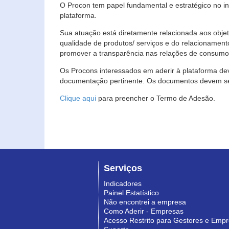
O Procon tem papel fundamental e estratégico no i
plataforma.
Sua atuação está diretamente relacionada aos objet
qualidade de produtos/ serviços e do relacionament
promover a transparência nas relações de consumo
Os Procons interessados em aderir à plataforma de
documentação pertinente. Os documentos devem ser
Clique aqui
para preencher o Termo de Adesão.
Serviços
Indicadores
Painel Estatístico
Não encontrei a empresa
Como Aderir - Empresas
Acesso Restrito para Gestores e Emp