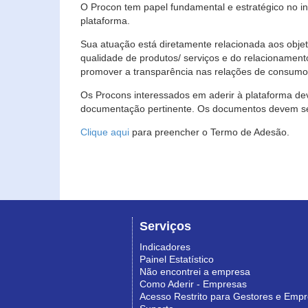
O Procon tem papel fundamental e estratégico no i
plataforma.
Sua atuação está diretamente relacionada aos objet
qualidade de produtos/ serviços e do relacionament
promover a transparência nas relações de consumo
Os Procons interessados em aderir à plataforma de
documentação pertinente. Os documentos devem ser
Clique aqui
para preencher o Termo de Adesão.
Serviços
Indicadores
Painel Estatístico
Não encontrei a empresa
Como Aderir - Empresas
Acesso Restrito para Gestores e Emp