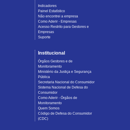
Indicadores
Painel Estatístico
Não encontrei a empresa
Como Aderir - Empresas
Acesso Restrito para Gestores e
Empresas
Suporte
Institucional
Órgãos Gestores e de
Monitoramento
Ministério da Justiça e Segurança
Pública
Secretaria Nacional do Consumidor
Sistema Nacional de Defesa do
Consumidor
Como Aderir - Órgãos de
Monitoramento
Quem Somos
Código de Defesa do Consumidor
(CDC)