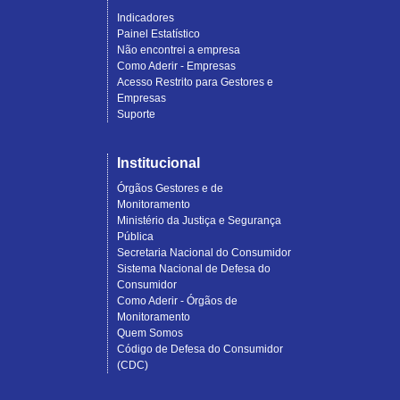
Indicadores
Painel Estatístico
Não encontrei a empresa
Como Aderir - Empresas
Acesso Restrito para Gestores e
Empresas
Suporte
Institucional
Órgãos Gestores e de
Monitoramento
Ministério da Justiça e Segurança
Pública
Secretaria Nacional do Consumidor
Sistema Nacional de Defesa do
Consumidor
Como Aderir - Órgãos de
Monitoramento
Quem Somos
Código de Defesa do Consumidor
(CDC)