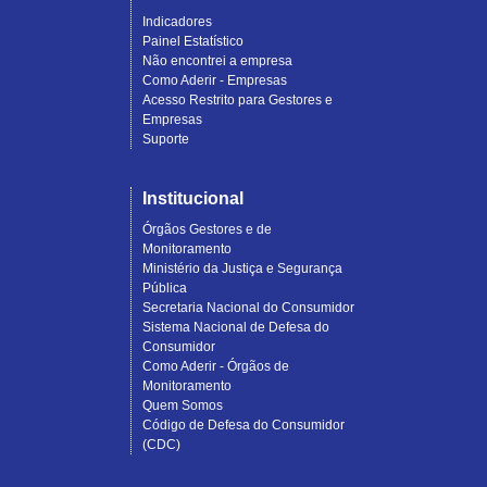
Indicadores
Painel Estatístico
Não encontrei a empresa
Como Aderir - Empresas
Acesso Restrito para Gestores e
Empresas
Suporte
Institucional
Órgãos Gestores e de
Monitoramento
Ministério da Justiça e Segurança
Pública
Secretaria Nacional do Consumidor
Sistema Nacional de Defesa do
Consumidor
Como Aderir - Órgãos de
Monitoramento
Quem Somos
Código de Defesa do Consumidor
(CDC)