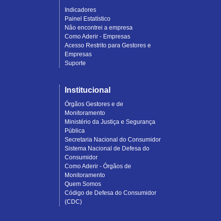
Indicadores
Painel Estatístico
Não encontrei a empresa
Como Aderir - Empresas
Acesso Restrito para Gestores e
Empresas
Suporte
Institucional
Órgãos Gestores e de
Monitoramento
Ministério da Justiça e Segurança
Pública
Secretaria Nacional do Consumidor
Sistema Nacional de Defesa do
Consumidor
Como Aderir - Órgãos de
Monitoramento
Quem Somos
Código de Defesa do Consumidor
(CDC)