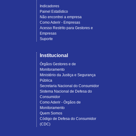
Indicadores
Painel Estatístico
Não encontrei a empresa
Como Aderir - Empresas
Acesso Restrito para Gestores e
Empresas
Suporte
Institucional
Órgãos Gestores e de
Monitoramento
Ministério da Justiça e Segurança
Pública
Secretaria Nacional do Consumidor
Sistema Nacional de Defesa do
Consumidor
Como Aderir - Órgãos de
Monitoramento
Quem Somos
Código de Defesa do Consumidor
(CDC)