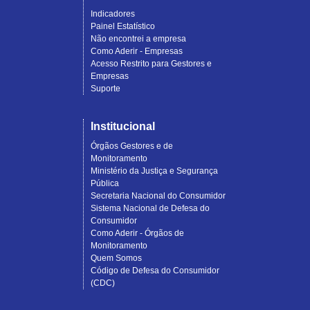
Indicadores
Painel Estatístico
Não encontrei a empresa
Como Aderir - Empresas
Acesso Restrito para Gestores e
Empresas
Suporte
Institucional
Órgãos Gestores e de
Monitoramento
Ministério da Justiça e Segurança
Pública
Secretaria Nacional do Consumidor
Sistema Nacional de Defesa do
Consumidor
Como Aderir - Órgãos de
Monitoramento
Quem Somos
Código de Defesa do Consumidor
(CDC)