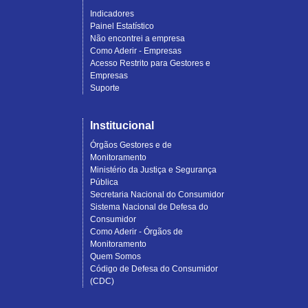
Indicadores
Painel Estatístico
Não encontrei a empresa
Como Aderir - Empresas
Acesso Restrito para Gestores e
Empresas
Suporte
Institucional
Órgãos Gestores e de
Monitoramento
Ministério da Justiça e Segurança
Pública
Secretaria Nacional do Consumidor
Sistema Nacional de Defesa do
Consumidor
Como Aderir - Órgãos de
Monitoramento
Quem Somos
Código de Defesa do Consumidor
(CDC)