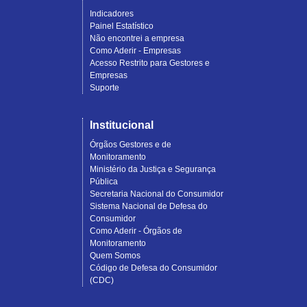
Indicadores
Painel Estatístico
Não encontrei a empresa
Como Aderir - Empresas
Acesso Restrito para Gestores e
Empresas
Suporte
Institucional
Órgãos Gestores e de
Monitoramento
Ministério da Justiça e Segurança
Pública
Secretaria Nacional do Consumidor
Sistema Nacional de Defesa do
Consumidor
Como Aderir - Órgãos de
Monitoramento
Quem Somos
Código de Defesa do Consumidor
(CDC)