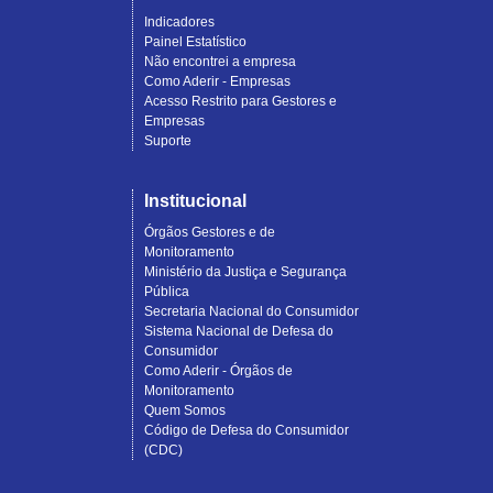
Indicadores
Painel Estatístico
Não encontrei a empresa
Como Aderir - Empresas
Acesso Restrito para Gestores e
Empresas
Suporte
Institucional
Órgãos Gestores e de
Monitoramento
Ministério da Justiça e Segurança
Pública
Secretaria Nacional do Consumidor
Sistema Nacional de Defesa do
Consumidor
Como Aderir - Órgãos de
Monitoramento
Quem Somos
Código de Defesa do Consumidor
(CDC)