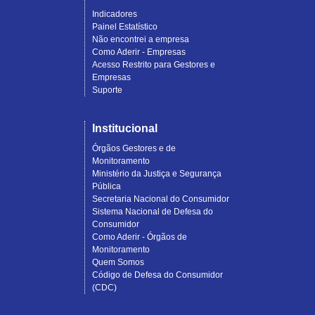
Indicadores
Painel Estatístico
Não encontrei a empresa
Como Aderir - Empresas
Acesso Restrito para Gestores e
Empresas
Suporte
Institucional
Órgãos Gestores e de
Monitoramento
Ministério da Justiça e Segurança
Pública
Secretaria Nacional do Consumidor
Sistema Nacional de Defesa do
Consumidor
Como Aderir - Órgãos de
Monitoramento
Quem Somos
Código de Defesa do Consumidor
(CDC)