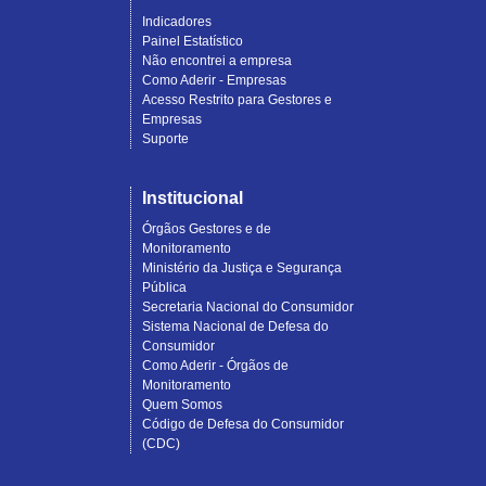
Indicadores
Painel Estatístico
Não encontrei a empresa
Como Aderir - Empresas
Acesso Restrito para Gestores e
Empresas
Suporte
Institucional
Órgãos Gestores e de
Monitoramento
Ministério da Justiça e Segurança
Pública
Secretaria Nacional do Consumidor
Sistema Nacional de Defesa do
Consumidor
Como Aderir - Órgãos de
Monitoramento
Quem Somos
Código de Defesa do Consumidor
(CDC)