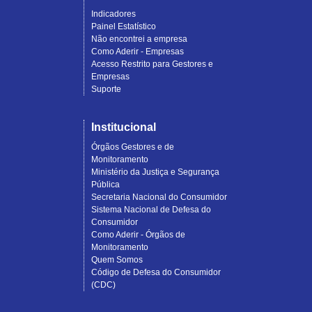
Indicadores
Painel Estatístico
Não encontrei a empresa
Como Aderir - Empresas
Acesso Restrito para Gestores e
Empresas
Suporte
Institucional
Órgãos Gestores e de
Monitoramento
Ministério da Justiça e Segurança
Pública
Secretaria Nacional do Consumidor
Sistema Nacional de Defesa do
Consumidor
Como Aderir - Órgãos de
Monitoramento
Quem Somos
Código de Defesa do Consumidor
(CDC)