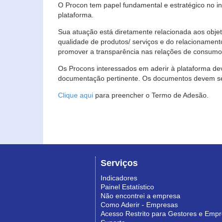
O Procon tem papel fundamental e estratégico no i
plataforma.
Sua atuação está diretamente relacionada aos objet
qualidade de produtos/ serviços e do relacionament
promover a transparência nas relações de consumo
Os Procons interessados em aderir à plataforma de
documentação pertinente. Os documentos devem ser
Clique aqui
para preencher o Termo de Adesão.
Serviços
Indicadores
Painel Estatístico
Não encontrei a empresa
Como Aderir - Empresas
Acesso Restrito para Gestores e Emp