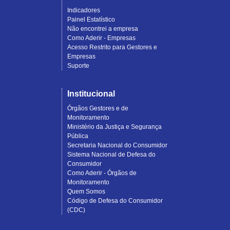
Indicadores
Painel Estatístico
Não encontrei a empresa
Como Aderir - Empresas
Acesso Restrito para Gestores e
Empresas
Suporte
Institucional
Órgãos Gestores e de
Monitoramento
Ministério da Justiça e Segurança
Pública
Secretaria Nacional do Consumidor
Sistema Nacional de Defesa do
Consumidor
Como Aderir - Órgãos de
Monitoramento
Quem Somos
Código de Defesa do Consumidor
(CDC)